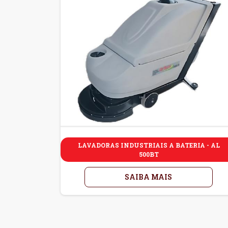
LAVADORAS INDUSTRIAIS A BATERIA - AL
500BT
SAIBA MAIS