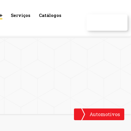
Serviços
Catálogos
CONTATO
Automotivos