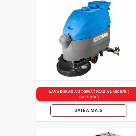
LAVADORAS AUTOMÁTICAS AL 450 E/B (
BATERIA )
SAIBA MAIS