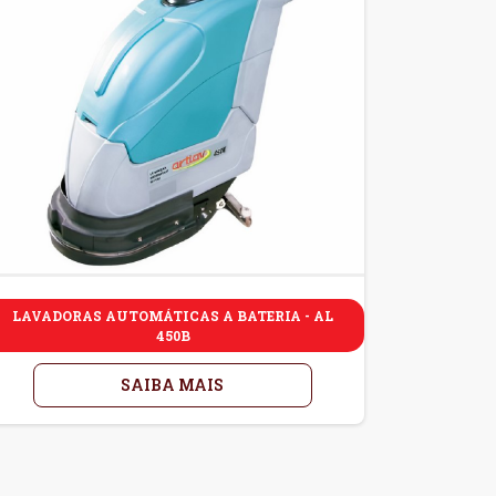
LAVADORAS AUTOMÁTICAS A BATERIA - AL
450B
SAIBA MAIS