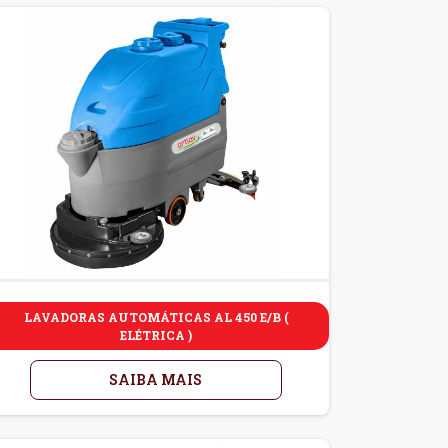
LAVADORAS AUTOMÁTICAS AL 450 E/B (
ELÉTRICA )
SAIBA MAIS