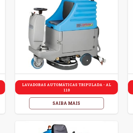
LAVADORAS AUTOMÁTICAS TRIPULADA - AL
110
SAIBA MAIS