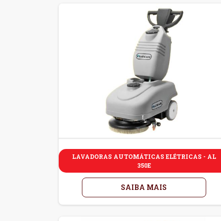
LAVADORAS AUTOMÁTICAS ELÉTRICAS - AL
350E
SAIBA MAIS