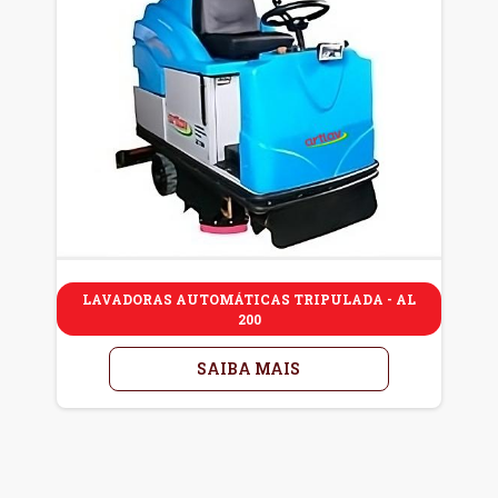
LAVADORAS AUTOMÁTICAS TRIPULADA - AL
200
SAIBA MAIS