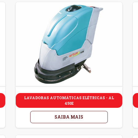
LAVADORAS AUTOMÁTICAS ELÉTRICAS - AL
450E
SAIBA MAIS