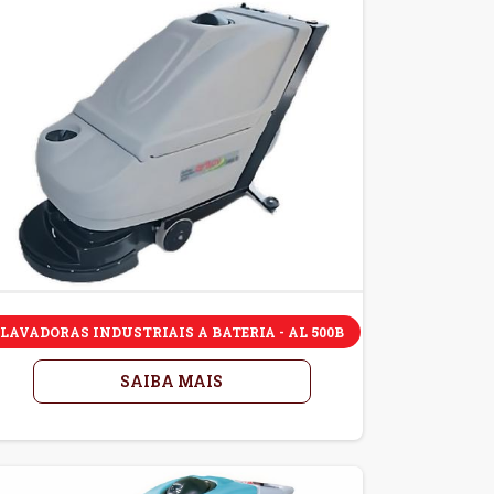
LAVADORAS INDUSTRIAIS A BATERIA - AL 500B
SAIBA MAIS