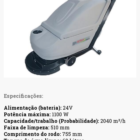
Especificações:
Alimentação (bateria):
24V
Potência máxima:
1100 W
Capacidade/trabalho (Probabilidade):
2040 m²/h
Faixa de limpeza:
510 mm
Comprimento do rodo:
755 mm