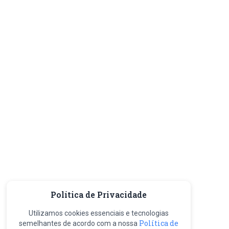
Política de Privacidade
Utilizamos cookies essenciais e tecnologias
Política de
semelhantes de acordo com a nossa