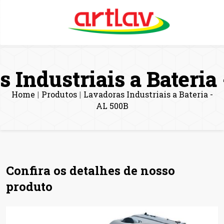
 Industriais a Bateria
Home
Produtos
Lavadoras Industriais a Bateria -
|
|
AL 500B
Confira os detalhes de nosso
produto