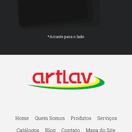
*Arraste para o lado
Home
Quem Somos
Produtos
Serviços
Catálogos
Blog
Contato
Mapa do Site