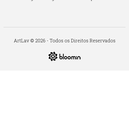
ArtLav © 2026 - Todos os Direitos Reservados