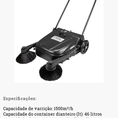
Especificações:
Capacidade de varrição: 1500m²/h
Capacidade do container dianteiro (lt): 46 litros