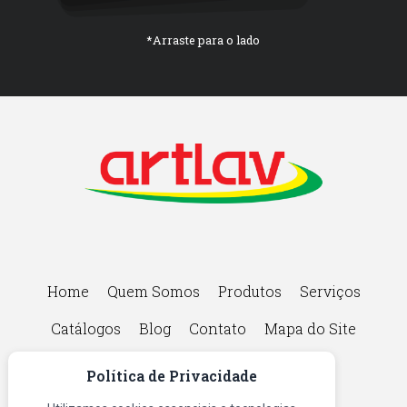
*Arraste para o lado
Home
Quem Somos
Produtos
Serviços
Catálogos
Blog
Contato
Mapa do Site
Política de Privacidade