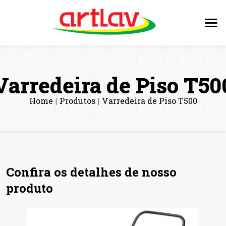
Varredeira de Piso T50
Home
Produtos
Varredeira de Piso T500
|
|
Confira os detalhes de nosso
produto