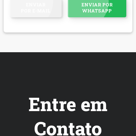
ENVIAR
ENVIAR POR
POR E-MAIL
WHATSAPP
Entre em
Contato