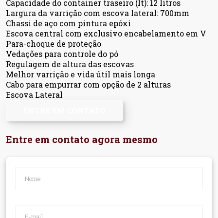
Capacidade do container traseiro (lt): 12 litros
Largura da varrição com escova lateral: 700mm
Chassi de aço com pintura epóxi
Escova central com exclusivo encabelamento em V
Para-choque de proteção
Vedações para controle do pó
Regulagem de altura das escovas
Melhor varrição e vida útil mais longa
Cabo para empurrar com opção de 2 alturas
Escova Lateral
ENTRE EM CONTATO
Entre em contato agora mesmo