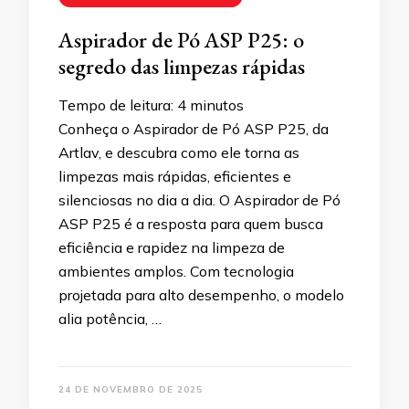
Aspirador de Pó ASP P25: o
segredo das limpezas rápidas
Tempo de leitura:
4
minutos
Conheça o Aspirador de Pó ASP P25, da
Artlav, e descubra como ele torna as
limpezas mais rápidas, eficientes e
silenciosas no dia a dia. O Aspirador de Pó
ASP P25 é a resposta para quem busca
eficiência e rapidez na limpeza de
ambientes amplos. Com tecnologia
projetada para alto desempenho, o modelo
alia potência, …
24 DE NOVEMBRO DE 2025