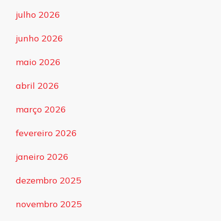
julho 2026
junho 2026
maio 2026
abril 2026
março 2026
fevereiro 2026
janeiro 2026
dezembro 2025
novembro 2025