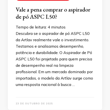
Vale a pena comprar o aspirador
de pó ASPC L50?
Tempo de leitura:
4
minutos
Descubra se o aspirador de pó ASPC L50
da Artlav realmente vale o investimento.
Testamos e analisamos desempenho,
potência e durabilidade. O Aspirador de Pó
ASPC L50 foi projetado para quem precisa
de desempenho real na limpeza
profissional. Em um mercado dominado por
importados, o modelo da Artlav surge como
uma resposta nacional à busca …
23 DE OUTUBRO DE 2025