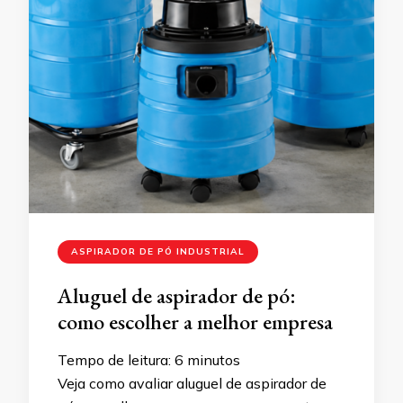
ASPIRADOR DE PÓ INDUSTRIAL
Aluguel de aspirador de pó:
como escolher a melhor empresa
Tempo de leitura:
6
minutos
Veja como avaliar aluguel de aspirador de