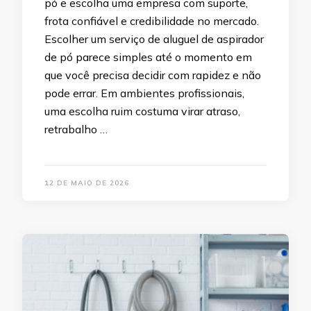
pó e escolha uma empresa com suporte,
frota confiável e credibilidade no mercado.
Escolher um serviço de aluguel de aspirador
de pó parece simples até o momento em
que você precisa decidir com rapidez e não
pode errar. Em ambientes profissionais,
uma escolha ruim costuma virar atraso,
retrabalho …
12 DE MAIO DE 2026