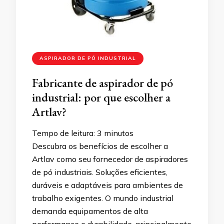
ASPIRADOR DE PÓ INDUSTRIAL
Fabricante de aspirador de pó
industrial: por que escolher a
Artlav?
Tempo de leitura:
3
minutos
Descubra os benefícios de escolher a
Artlav como seu fornecedor de aspiradores
de pó industriais. Soluções eficientes,
duráveis e adaptáveis para ambientes de
trabalho exigentes. O mundo industrial
demanda equipamentos de alta