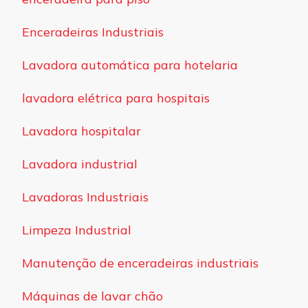
Enceradeiras Industriais
Lavadora automática para hotelaria
lavadora elétrica para hospitais
Lavadora hospitalar
Lavadora industrial
Lavadoras Industriais
Limpeza Industrial
Manutenção de enceradeiras industriais
Máquinas de lavar chão