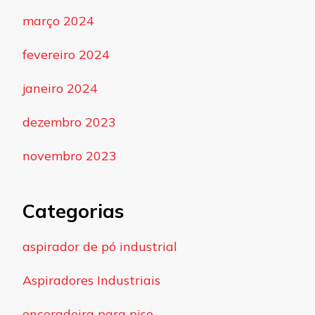
março 2024
fevereiro 2024
janeiro 2024
dezembro 2023
novembro 2023
Categorias
aspirador de pó industrial
Aspiradores Industriais
enceradeira para piso