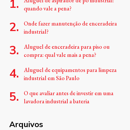
Aluguel de aspirador de pó industrial:
quando vale a pena?
Onde fazer manutenção de enceradeira
industrial?
Aluguel de enceradeira para piso ou
compra: qual vale mais a pena?
Aluguel de equipamentos para limpeza
industrial em São Paulo
O que avaliar antes de investir em uma
lavadora industrial a bateria
Arquivos