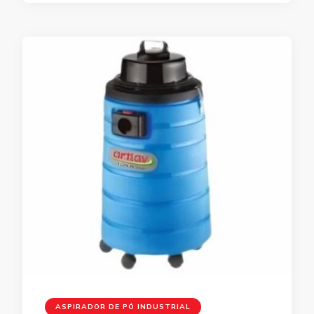
ASPIRADOR DE PÓ INDUSTRIAL