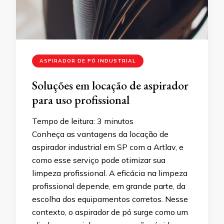
ASPIRADOR DE PÓ INDUSTRIAL
Soluções em locação de aspirador
para uso profissional
Tempo de leitura:
3
minutos
Conheça as vantagens da locação de
aspirador industrial em SP com a Artlav, e
como esse serviço pode otimizar sua
limpeza profissional. A eficácia na limpeza
profissional depende, em grande parte, da
escolha dos equipamentos corretos. Nesse
contexto, o aspirador de pó surge como um