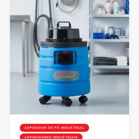
ASPIRADOR DE PÓ INDUSTRIAL
ASPIRADORES INDUSTRIAIS