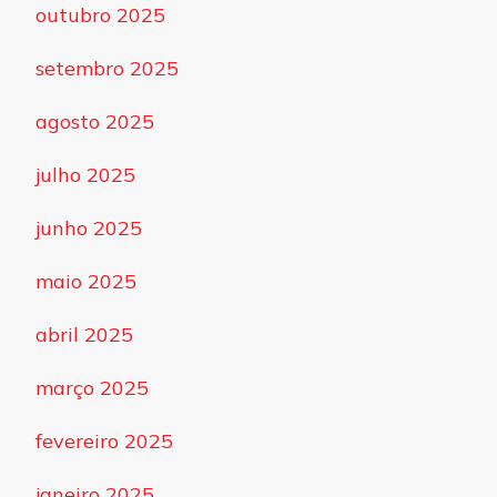
outubro 2025
setembro 2025
agosto 2025
julho 2025
junho 2025
maio 2025
abril 2025
março 2025
fevereiro 2025
janeiro 2025