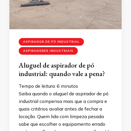
ASPIRADOR DE PÓ INDUSTRIAL
ASPIRADORES INDUSTRIAIS
Aluguel de aspirador de pó
industrial: quando vale a pena?
Tempo de leitura:
6
minutos
Saiba quando o aluguel de aspirador de pó
industrial compensa mais que a compra e
quais critérios avaliar antes de fechar a
locação. Quem lida com limpeza pesada
sabe que escolher o equipamento errado