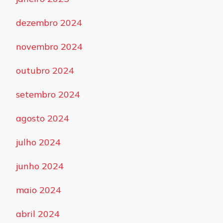
dezembro 2024
novembro 2024
outubro 2024
setembro 2024
agosto 2024
julho 2024
junho 2024
maio 2024
abril 2024