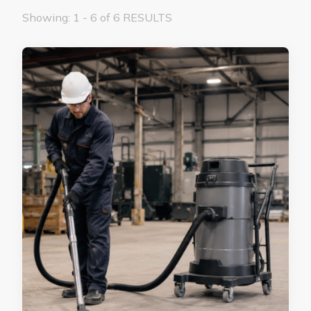
Showing: 1 - 6 of 6 RESULTS