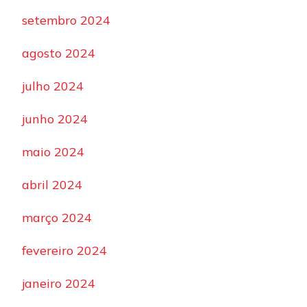
setembro 2024
agosto 2024
julho 2024
junho 2024
maio 2024
abril 2024
março 2024
fevereiro 2024
janeiro 2024