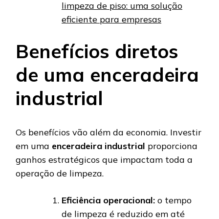
limpeza de piso: uma solução
eficiente para empresas
Benefícios diretos
de uma enceradeira
industrial
Os benefícios vão além da economia. Investir
em uma
enceradeira industrial
proporciona
ganhos estratégicos que impactam toda a
operação de limpeza.
Eficiência operacional:
o tempo
de limpeza é reduzido em até