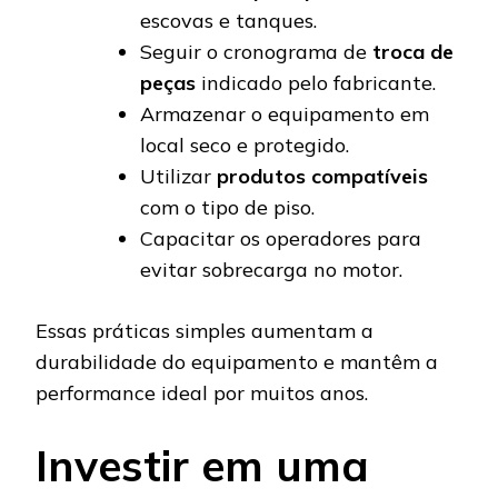
escovas e tanques.
Seguir o cronograma de
troca de
peças
indicado pelo fabricante.
Armazenar o equipamento em
local seco e protegido.
Utilizar
produtos compatíveis
com o tipo de piso.
Capacitar os operadores para
evitar sobrecarga no motor.
Essas práticas simples aumentam a
durabilidade do equipamento e mantêm a
performance ideal por muitos anos.
Investir em uma