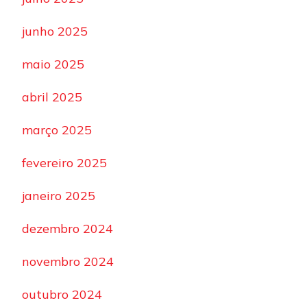
junho 2025
maio 2025
abril 2025
março 2025
fevereiro 2025
janeiro 2025
dezembro 2024
novembro 2024
outubro 2024