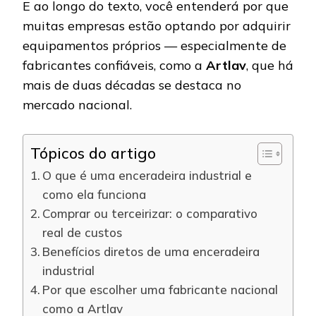
E ao longo do texto, você entenderá por que
muitas empresas estão optando por adquirir
equipamentos próprios — especialmente de
fabricantes confiáveis, como a
Artlav
, que há
mais de duas décadas se destaca no
mercado nacional.
Tópicos do artigo
O que é uma enceradeira industrial e
como ela funciona
Comprar ou terceirizar: o comparativo
real de custos
Benefícios diretos de uma enceradeira
industrial
Por que escolher uma fabricante nacional
como a Artlav