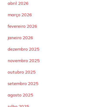
abril 2026
março 2026
fevereiro 2026
janeiro 2026
dezembro 2025
novembro 2025
outubro 2025
setembro 2025
agosto 2025
julho 2025