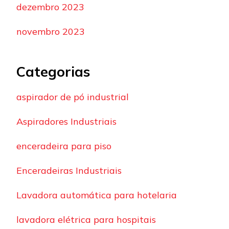
dezembro 2023
novembro 2023
Categorias
aspirador de pó industrial
Aspiradores Industriais
enceradeira para piso
Enceradeiras Industriais
Lavadora automática para hotelaria
lavadora elétrica para hospitais