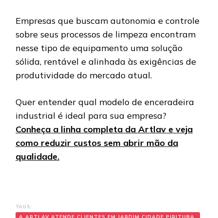
Empresas que buscam autonomia e controle
sobre seus processos de limpeza encontram
nesse tipo de equipamento uma solução
sólida, rentável e alinhada às exigências de
produtividade do mercado atual.
Quer entender qual modelo de enceradeira
industrial é ideal para sua empresa?
Conheça a linha completa da Artlav e veja
como reduzir custos sem abrir mão da
qualidade.
TAGS:
A ARTLAV ATENDE CLIENTES EM JARDIM CIDADE PIRITUBA