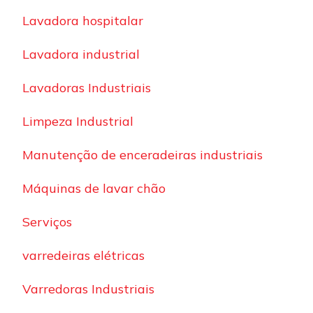
Lavadora hospitalar
Lavadora industrial
Lavadoras Industriais
Limpeza Industrial
Manutenção de enceradeiras industriais
Máquinas de lavar chão
Serviços
varredeiras elétricas
Varredoras Industriais