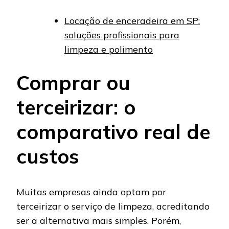
Locação de enceradeira em SP:
soluções profissionais para
limpeza e polimento
Comprar ou
terceirizar: o
comparativo real de
custos
Muitas empresas ainda optam por
terceirizar o serviço de limpeza, acreditando
ser a alternativa mais simples. Porém,