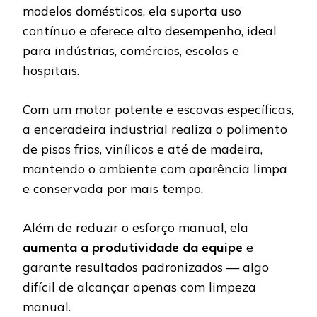
modelos domésticos, ela suporta uso
contínuo e oferece alto desempenho, ideal
para indústrias, comércios, escolas e
hospitais.
Com um motor potente e escovas específicas,
a enceradeira industrial realiza o polimento
de pisos frios, vinílicos e até de madeira,
mantendo o ambiente com aparência limpa
e conservada por mais tempo.
Além de reduzir o esforço manual, ela
aumenta a produtividade da equipe
e
garante resultados padronizados — algo
difícil de alcançar apenas com limpeza
manual.