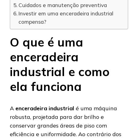
Cuidados e manutenção preventiva
Investir em uma enceradeira industrial
compensa?
O que é uma
enceradeira
industrial e como
ela funciona
A
enceradeira industrial
é uma máquina
robusta, projetada para dar brilho e
conservar grandes áreas de piso com
eficiência e uniformidade. Ao contrário dos