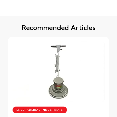
Recommended Articles
ENCERADEIRAS INDUSTRIAIS