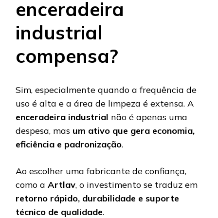
enceradeira
industrial
compensa?
Sim, especialmente quando a frequência de
uso é alta e a área de limpeza é extensa. A
enceradeira industrial
não é apenas uma
despesa, mas
um ativo que gera economia,
eficiência e padronização
.
Ao escolher uma fabricante de confiança,
como a
Artlav
, o investimento se traduz em
retorno rápido, durabilidade e suporte
técnico de qualidade
.