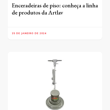
Enceradeiras de piso: conheça a linha
de produtos da Artlav
15 DE JANEIRO DE 2024