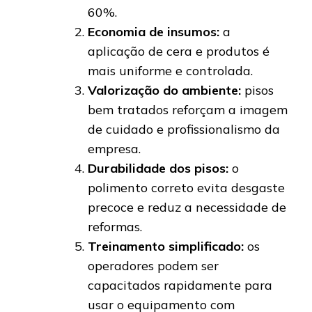
60%.
Economia de insumos:
a
aplicação de cera e produtos é
mais uniforme e controlada.
Valorização do ambiente:
pisos
bem tratados reforçam a imagem
de cuidado e profissionalismo da
empresa.
Durabilidade dos pisos:
o
polimento correto evita desgaste
precoce e reduz a necessidade de
reformas.
Treinamento simplificado:
os
operadores podem ser
capacitados rapidamente para
usar o equipamento com