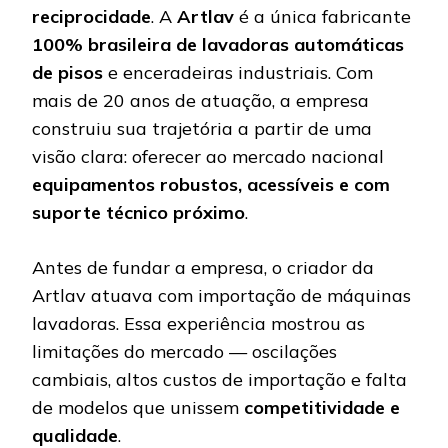
reciprocidade
. A
Artlav
é a única fabricante
100% brasileira de lavadoras automáticas
de pisos
e enceradeiras industriais. Com
mais de 20 anos de atuação, a empresa
construiu sua trajetória a partir de uma
visão clara: oferecer ao mercado nacional
equipamentos robustos, acessíveis e com
suporte técnico próximo
.
Antes de fundar a empresa, o criador da
Artlav atuava com importação de máquinas
lavadoras. Essa experiência mostrou as
limitações do mercado — oscilações
cambiais, altos custos de importação e falta
de modelos que unissem
competitividade e
qualidade
.