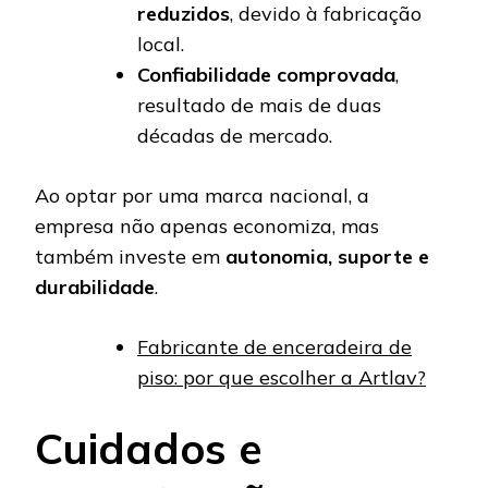
reduzidos
, devido à fabricação
local.
Confiabilidade comprovada
,
resultado de mais de duas
décadas de mercado.
Ao optar por uma marca nacional, a
empresa não apenas economiza, mas
também investe em
autonomia, suporte e
durabilidade
.
Fabricante de enceradeira de
piso: por que escolher a Artlav?
Cuidados e