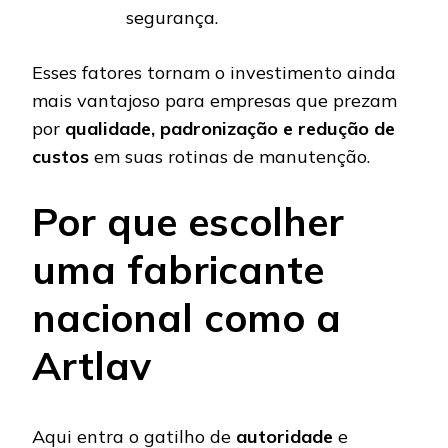
segurança.
Esses fatores tornam o investimento ainda
mais vantajoso para empresas que prezam
por
qualidade, padronização e redução de
custos
em suas rotinas de manutenção.
Por que escolher
uma fabricante
nacional como a
Artlav
Aqui entra o gatilho de
autoridade
e