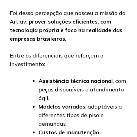
Foi dessa percepção que nasceu a missão da
Artlav:
prover soluções eficientes, com
tecnologia própria e foco na realidade das
empresas brasileiras
.
Entre os diferenciais que reforçam o
investimento:
Assistência técnica nacional
, com
peças disponíveis e atendimento
ágil.
Modelos variados
, adaptáveis a
diferentes tipos de piso e
demandas.
Custos de manutenção