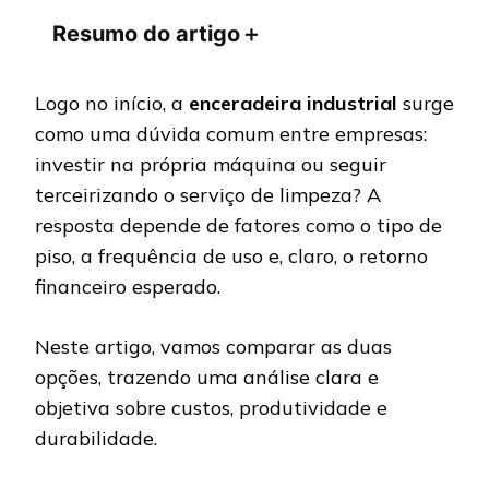
Resumo do artigo
＋
Logo no início, a
enceradeira industrial
surge
como uma dúvida comum entre empresas:
investir na própria máquina ou seguir
terceirizando o serviço de limpeza? A
resposta depende de fatores como o tipo de
piso, a frequência de uso e, claro, o retorno
financeiro esperado.
Neste artigo, vamos comparar as duas
opções, trazendo uma análise clara e
objetiva sobre custos, produtividade e
durabilidade.