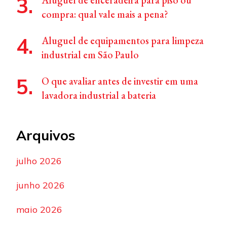
Aluguel de enceradeira para piso ou
compra: qual vale mais a pena?
Aluguel de equipamentos para limpeza
industrial em São Paulo
O que avaliar antes de investir em uma
lavadora industrial a bateria
Arquivos
julho 2026
junho 2026
maio 2026