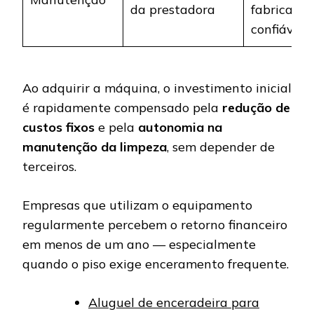
da prestadora
fabricante
confiável
Ao adquirir a máquina, o investimento inicial
é rapidamente compensado pela
redução de
custos fixos
e pela
autonomia na
manutenção da limpeza
, sem depender de
terceiros.
Empresas que utilizam o equipamento
regularmente percebem o retorno financeiro
em menos de um ano — especialmente
quando o piso exige enceramento frequente.
Aluguel de enceradeira para