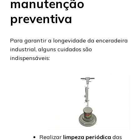
manutenção
preventiva
Para garantir a longevidade da enceradeira
industrial, alguns cuidados são
indispensáveis:
Realizar
limpeza periódica
das