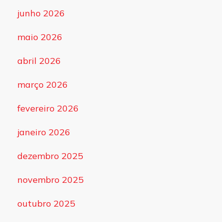
junho 2026
maio 2026
abril 2026
março 2026
fevereiro 2026
janeiro 2026
dezembro 2025
novembro 2025
outubro 2025