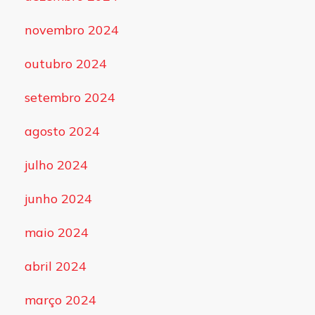
novembro 2024
outubro 2024
setembro 2024
agosto 2024
julho 2024
junho 2024
maio 2024
abril 2024
março 2024