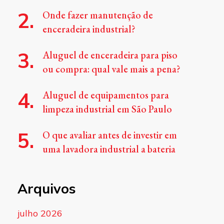
Onde fazer manutenção de
enceradeira industrial?
Aluguel de enceradeira para piso
ou compra: qual vale mais a pena?
Aluguel de equipamentos para
limpeza industrial em São Paulo
O que avaliar antes de investir em
uma lavadora industrial a bateria
Arquivos
julho 2026