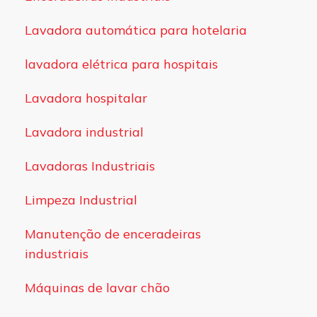
Lavadora automática para hotelaria
lavadora elétrica para hospitais
Lavadora hospitalar
Lavadora industrial
Lavadoras Industriais
Limpeza Industrial
Manutenção de enceradeiras
industriais
Máquinas de lavar chão