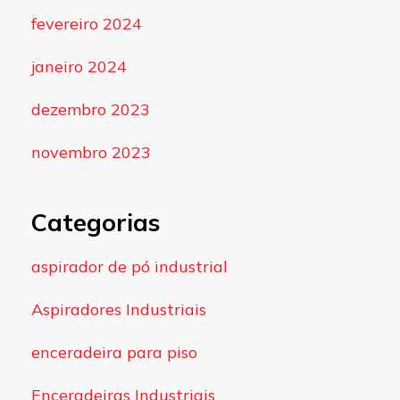
fevereiro 2024
janeiro 2024
dezembro 2023
novembro 2023
Categorias
aspirador de pó industrial
Aspiradores Industriais
enceradeira para piso
Enceradeiras Industriais