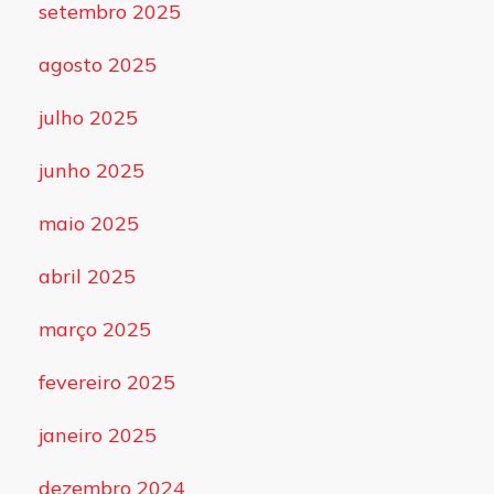
setembro 2025
agosto 2025
julho 2025
junho 2025
maio 2025
abril 2025
março 2025
fevereiro 2025
janeiro 2025
dezembro 2024