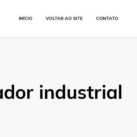
INÍCIO
VOLTAR AO SITE
CONTATO
ador industrial