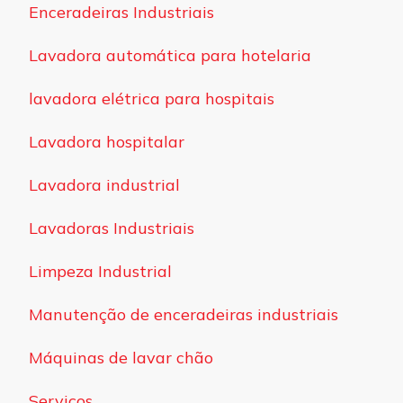
Enceradeiras Industriais
Lavadora automática para hotelaria
lavadora elétrica para hospitais
Lavadora hospitalar
Lavadora industrial
Lavadoras Industriais
Limpeza Industrial
Manutenção de enceradeiras industriais
Máquinas de lavar chão
Serviços