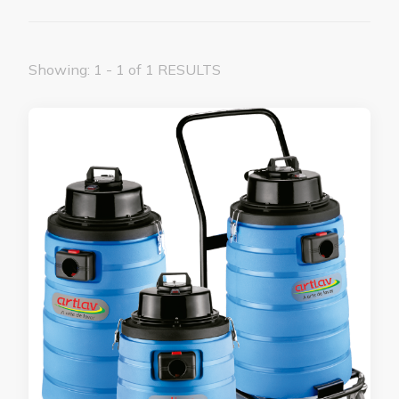
Showing: 1 - 1 of 1 RESULTS