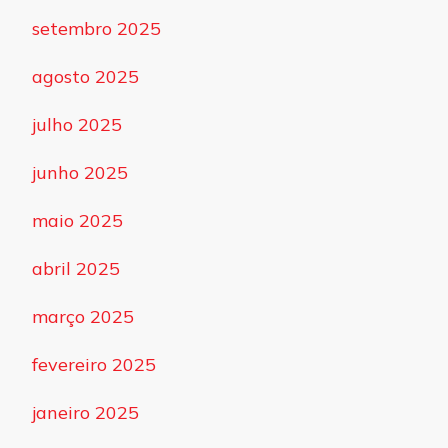
setembro 2025
agosto 2025
julho 2025
junho 2025
maio 2025
abril 2025
março 2025
fevereiro 2025
janeiro 2025