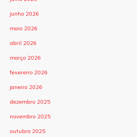
junho 2026
maio 2026
abril 2026
março 2026
fevereiro 2026
janeiro 2026
dezembro 2025
novembro 2025
outubro 2025