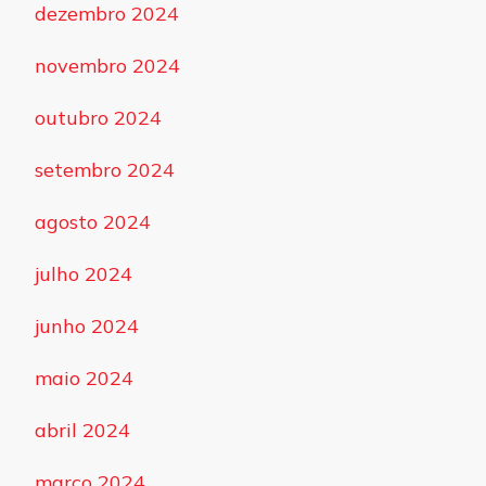
dezembro 2024
novembro 2024
outubro 2024
setembro 2024
agosto 2024
julho 2024
junho 2024
maio 2024
abril 2024
março 2024