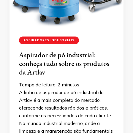
ASPIRADORES INDUSTRIAIS
Aspirador de pó industrial:
conheça tudo sobre os produtos
da Artlav
Tempo de leitura:
2
minutos
A linha de aspirador de pó industrial da
Artlav é a mais completa do mercado,
oferecendo resultados rápidos e práticos,
conforme as necessidades de cada cliente.
No mundo industrial moderno, onde a
limpeza e a manutenção são fundamentais