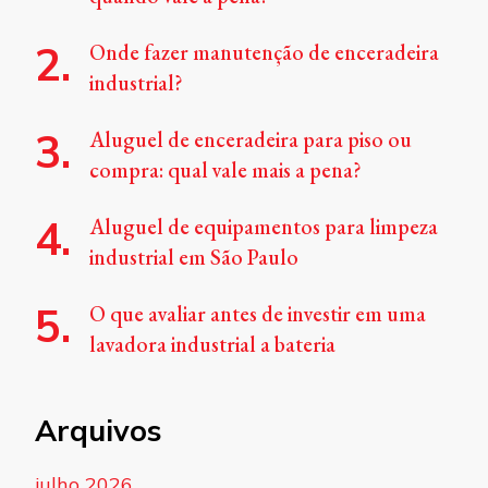
Onde fazer manutenção de enceradeira
industrial?
Aluguel de enceradeira para piso ou
compra: qual vale mais a pena?
Aluguel de equipamentos para limpeza
industrial em São Paulo
O que avaliar antes de investir em uma
lavadora industrial a bateria
Arquivos
julho 2026