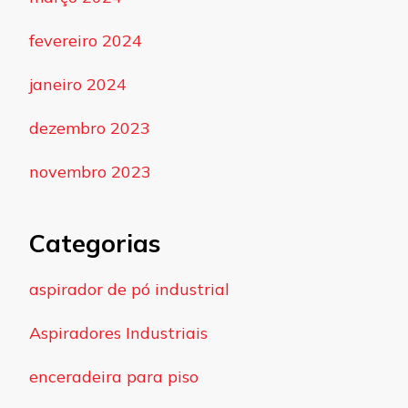
fevereiro 2024
janeiro 2024
dezembro 2023
novembro 2023
Categorias
aspirador de pó industrial
Aspiradores Industriais
enceradeira para piso