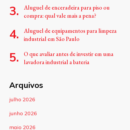
Aluguel de enceradeira para piso ou
compra: qual vale mais a pena?
Aluguel de equipamentos para limpeza
industrial em São Paulo
O que avaliar antes de investir em uma
lavadora industrial a bateria
Arquivos
julho 2026
junho 2026
maio 2026