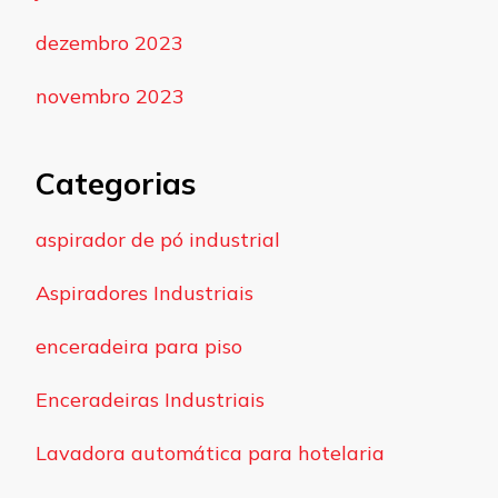
dezembro 2023
novembro 2023
Categorias
aspirador de pó industrial
Aspiradores Industriais
enceradeira para piso
Enceradeiras Industriais
Lavadora automática para hotelaria