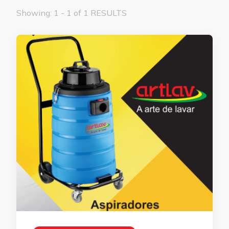
Showing: 1 - 1 of 1 RESULTS