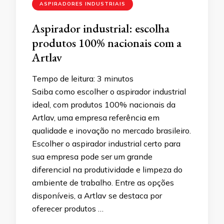
ASPIRADORES INDUSTRIAIS
Aspirador industrial: escolha
produtos 100% nacionais com a
Artlav
Tempo de leitura:
3
minutos
Saiba como escolher o aspirador industrial
ideal, com produtos 100% nacionais da
Artlav, uma empresa referência em
qualidade e inovação no mercado brasileiro.
Escolher o aspirador industrial certo para
sua empresa pode ser um grande
diferencial na produtividade e limpeza do
ambiente de trabalho. Entre as opções
disponíveis, a Artlav se destaca por
oferecer produtos …