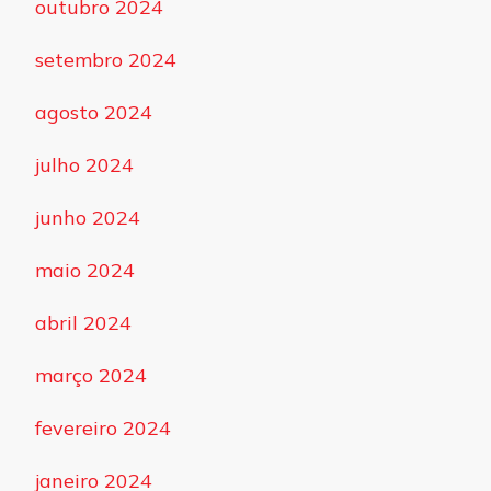
outubro 2024
setembro 2024
agosto 2024
julho 2024
junho 2024
maio 2024
abril 2024
março 2024
fevereiro 2024
janeiro 2024