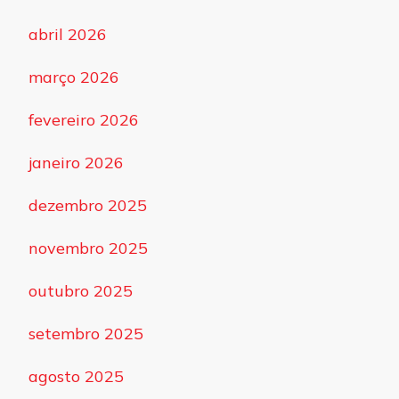
abril 2026
março 2026
fevereiro 2026
janeiro 2026
dezembro 2025
novembro 2025
outubro 2025
setembro 2025
agosto 2025