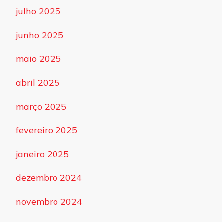
julho 2025
junho 2025
maio 2025
abril 2025
março 2025
fevereiro 2025
janeiro 2025
dezembro 2024
novembro 2024