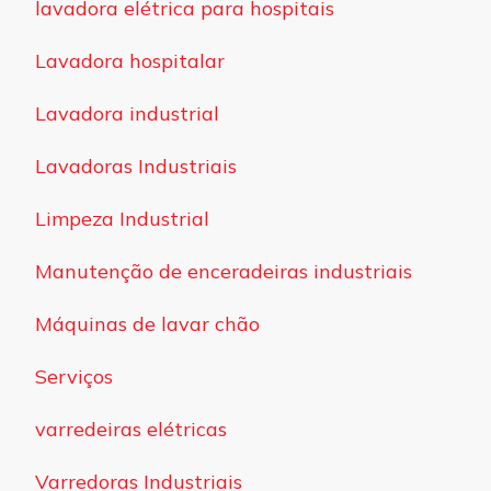
lavadora elétrica para hospitais
Lavadora hospitalar
Lavadora industrial
Lavadoras Industriais
Limpeza Industrial
Manutenção de enceradeiras industriais
Máquinas de lavar chão
Serviços
varredeiras elétricas
Varredoras Industriais