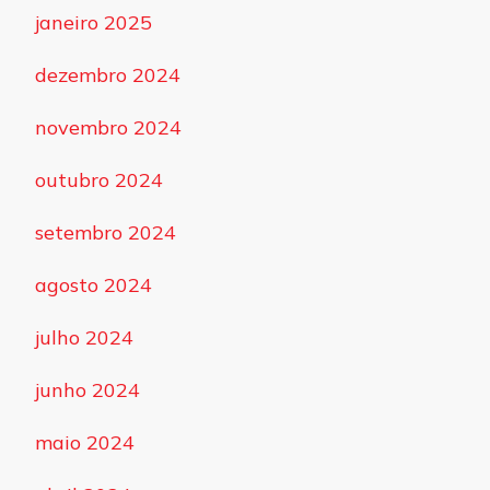
janeiro 2025
dezembro 2024
novembro 2024
outubro 2024
setembro 2024
agosto 2024
julho 2024
junho 2024
maio 2024