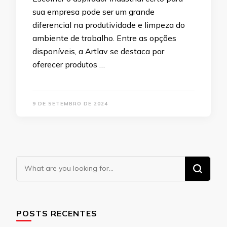
sua empresa pode ser um grande
diferencial na produtividade e limpeza do
ambiente de trabalho. Entre as opções
disponíveis, a Artlav se destaca por
oferecer produtos …
9 DE SETEMBRO DE 2024
Looking
for
Something?
POSTS RECENTES