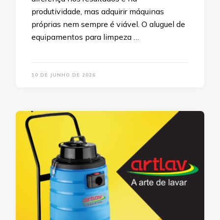
produtividade, mas adquirir máquinas
próprias nem sempre é viável. O aluguel de
equipamentos para limpeza …
10 DE JUNHO DE 2026