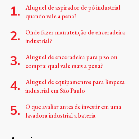
Aluguel de aspirador de pó industrial:
quando vale a pena?
Onde fazer manutenção de enceradeira
industrial?
Aluguel de enceradeira para piso ou
compra: qual vale mais a pena?
Aluguel de equipamentos para limpeza
industrial em São Paulo
O que avaliar antes de investir em uma
lavadora industrial a bateria