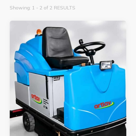
Showing: 1 - 2 of 2 RESULTS