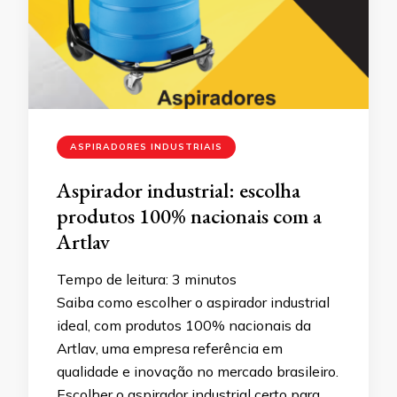
ASPIRADORES INDUSTRIAIS
Aspirador industrial: escolha
produtos 100% nacionais com a
Artlav
Tempo de leitura:
3
minutos
Saiba como escolher o aspirador industrial
ideal, com produtos 100% nacionais da
Artlav, uma empresa referência em
qualidade e inovação no mercado brasileiro.
Escolher o aspirador industrial certo para