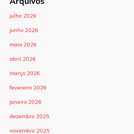
Arquivos
julho 2026
junho 2026
maio 2026
abril 2026
março 2026
fevereiro 2026
janeiro 2026
dezembro 2025
novembro 2025