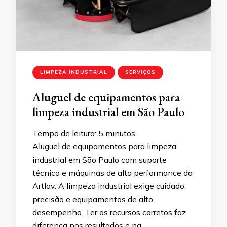
LIMPEZA INDUSTRIAL
SERVIÇOS
Aluguel de equipamentos para
limpeza industrial em São Paulo
Tempo de leitura:
5
minutos
Aluguel de equipamentos para limpeza
industrial em São Paulo com suporte
técnico e máquinas de alta performance da
Artlav. A limpeza industrial exige cuidado,
precisão e equipamentos de alto
desempenho. Ter os recursos corretos faz
diferença nos resultados e na