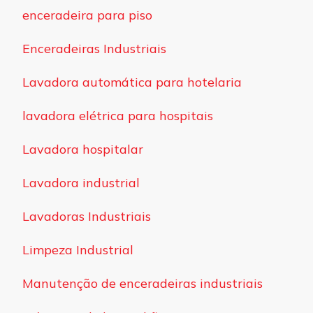
enceradeira para piso
Enceradeiras Industriais
Lavadora automática para hotelaria
lavadora elétrica para hospitais
Lavadora hospitalar
Lavadora industrial
Lavadoras Industriais
Limpeza Industrial
Manutenção de enceradeiras industriais