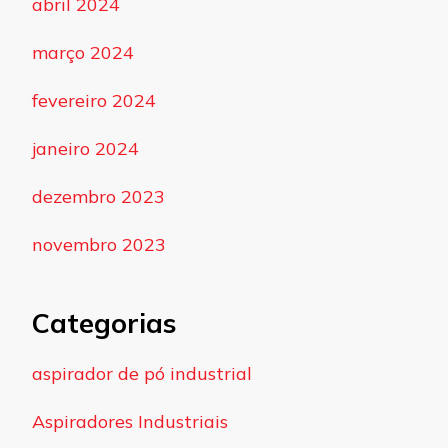
abril 2024
março 2024
fevereiro 2024
janeiro 2024
dezembro 2023
novembro 2023
Categorias
aspirador de pó industrial
Aspiradores Industriais