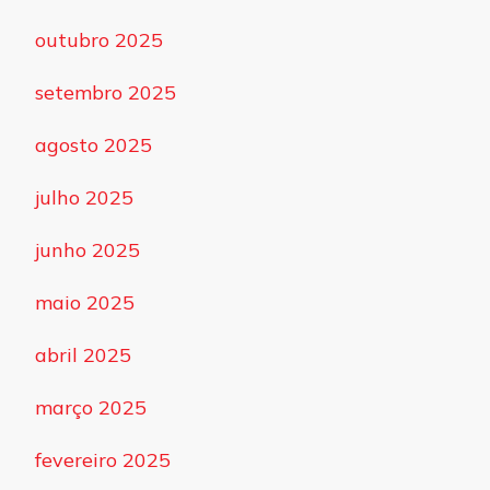
outubro 2025
setembro 2025
agosto 2025
julho 2025
junho 2025
maio 2025
abril 2025
março 2025
fevereiro 2025