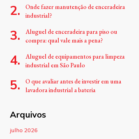
Onde fazer manutenção de enceradeira
industrial?
Aluguel de enceradeira para piso ou
compra: qual vale mais a pena?
Aluguel de equipamentos para limpeza
industrial em São Paulo
O que avaliar antes de investir em uma
lavadora industrial a bateria
Arquivos
julho 2026