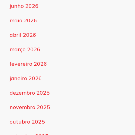
junho 2026
maio 2026
abril 2026
março 2026
fevereiro 2026
janeiro 2026
dezembro 2025
novembro 2025
outubro 2025