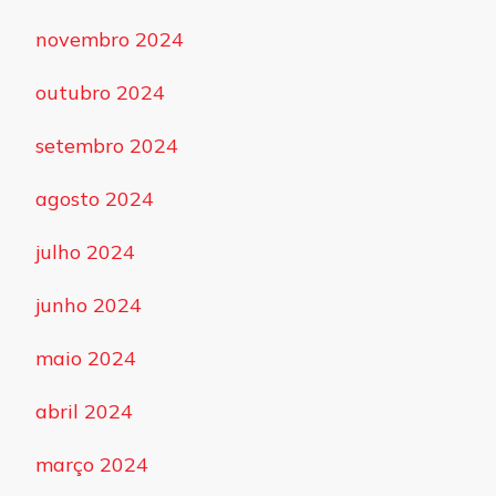
novembro 2024
outubro 2024
setembro 2024
agosto 2024
julho 2024
junho 2024
maio 2024
abril 2024
março 2024