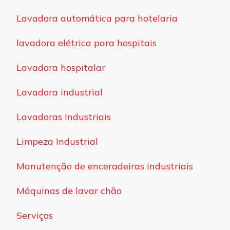
Lavadora automática para hotelaria
lavadora elétrica para hospitais
Lavadora hospitalar
Lavadora industrial
Lavadoras Industriais
Limpeza Industrial
Manutenção de enceradeiras industriais
Máquinas de lavar chão
Serviços