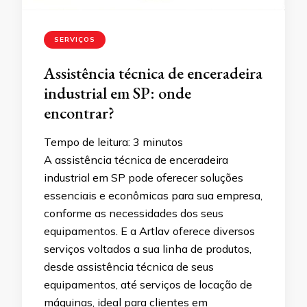
SERVIÇOS
Assistência técnica de enceradeira
industrial em SP: onde
encontrar?
Tempo de leitura:
3
minutos
A assistência técnica de enceradeira
industrial em SP pode oferecer soluções
essenciais e econômicas para sua empresa,
conforme as necessidades dos seus
equipamentos. E a Artlav oferece diversos
serviços voltados a sua linha de produtos,
desde assistência técnica de seus
equipamentos, até serviços de locação de
máquinas, ideal para clientes em