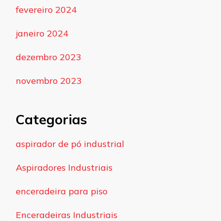
fevereiro 2024
janeiro 2024
dezembro 2023
novembro 2023
Categorias
aspirador de pó industrial
Aspiradores Industriais
enceradeira para piso
Enceradeiras Industriais