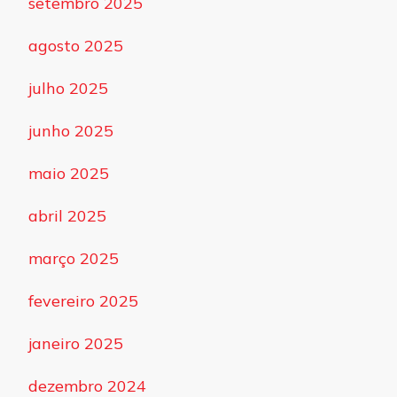
setembro 2025
agosto 2025
julho 2025
junho 2025
maio 2025
abril 2025
março 2025
fevereiro 2025
janeiro 2025
dezembro 2024