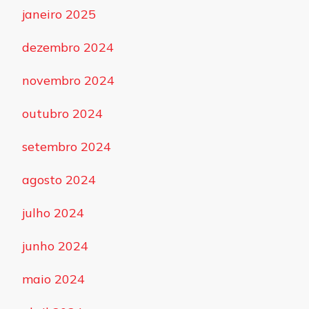
janeiro 2025
dezembro 2024
novembro 2024
outubro 2024
setembro 2024
agosto 2024
julho 2024
junho 2024
maio 2024