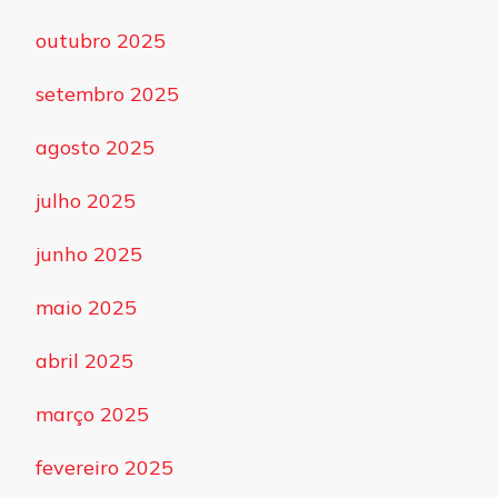
outubro 2025
setembro 2025
agosto 2025
julho 2025
junho 2025
maio 2025
abril 2025
março 2025
fevereiro 2025