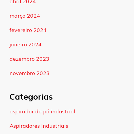
abril 2024
março 2024
fevereiro 2024
janeiro 2024
dezembro 2023
novembro 2023
Categorias
aspirador de pó industrial
Aspiradores Industriais