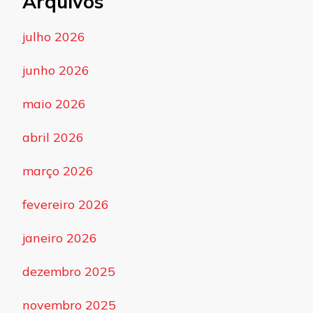
Arquivos
julho 2026
junho 2026
maio 2026
abril 2026
março 2026
fevereiro 2026
janeiro 2026
dezembro 2025
novembro 2025