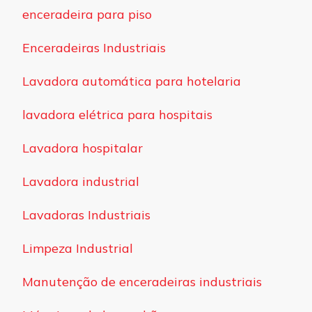
enceradeira para piso
Enceradeiras Industriais
Lavadora automática para hotelaria
lavadora elétrica para hospitais
Lavadora hospitalar
Lavadora industrial
Lavadoras Industriais
Limpeza Industrial
Manutenção de enceradeiras industriais