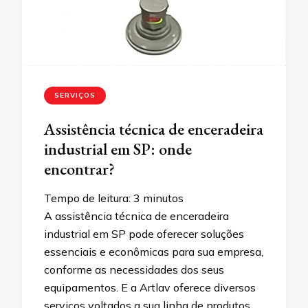
SERVIÇOS
Assistência técnica de enceradeira
industrial em SP: onde
encontrar?
Tempo de leitura:
3
minutos
A assistência técnica de enceradeira
industrial em SP pode oferecer soluções
essenciais e econômicas para sua empresa,
conforme as necessidades dos seus
equipamentos. E a Artlav oferece diversos
serviços voltados a sua linha de produtos,