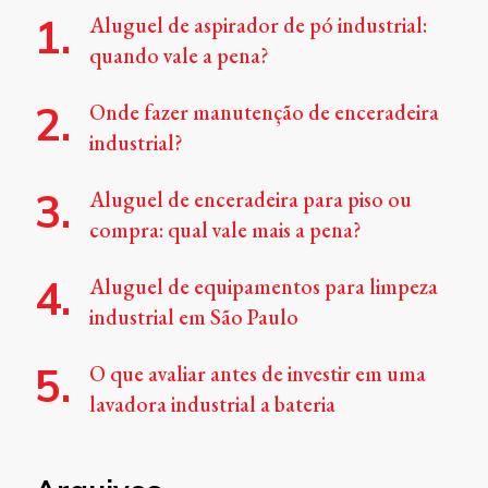
Aluguel de aspirador de pó industrial:
quando vale a pena?
Onde fazer manutenção de enceradeira
industrial?
Aluguel de enceradeira para piso ou
compra: qual vale mais a pena?
Aluguel de equipamentos para limpeza
industrial em São Paulo
O que avaliar antes de investir em uma
lavadora industrial a bateria