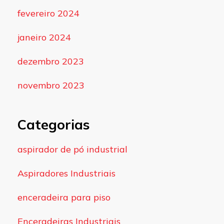
fevereiro 2024
janeiro 2024
dezembro 2023
novembro 2023
Categorias
aspirador de pó industrial
Aspiradores Industriais
enceradeira para piso
Enceradeiras Industriais