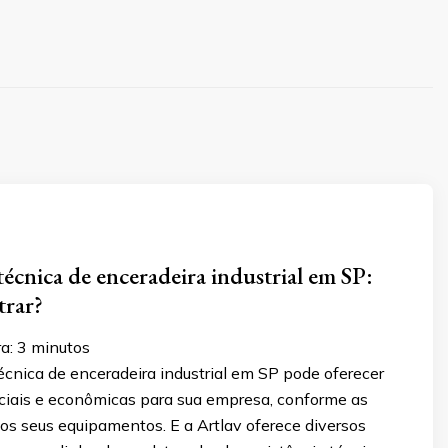
técnica de enceradeira industrial em SP:
trar?
a:
3
minutos
écnica de enceradeira industrial em SP pode oferecer
ciais e econômicas para sua empresa, conforme as
os seus equipamentos. E a Artlav oferece diversos