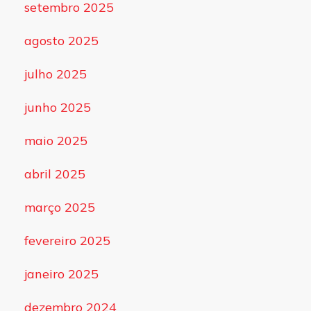
setembro 2025
agosto 2025
julho 2025
junho 2025
maio 2025
abril 2025
março 2025
fevereiro 2025
janeiro 2025
dezembro 2024