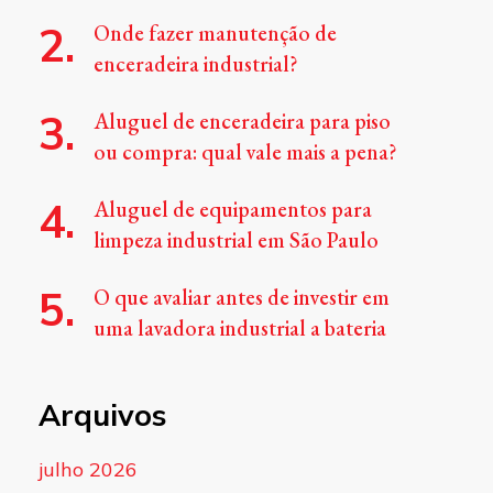
Onde fazer manutenção de
enceradeira industrial?
Aluguel de enceradeira para piso
ou compra: qual vale mais a pena?
Aluguel de equipamentos para
limpeza industrial em São Paulo
O que avaliar antes de investir em
uma lavadora industrial a bateria
Arquivos
julho 2026