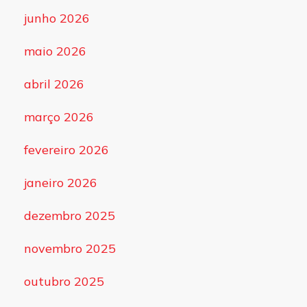
junho 2026
maio 2026
abril 2026
março 2026
fevereiro 2026
janeiro 2026
dezembro 2025
novembro 2025
outubro 2025