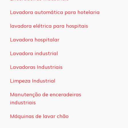
Lavadora automática para hotelaria
lavadora elétrica para hospitais
Lavadora hospitalar
Lavadora industrial
Lavadoras Industriais
Limpeza Industrial
Manutenção de enceradeiras
industriais
Máquinas de lavar chão