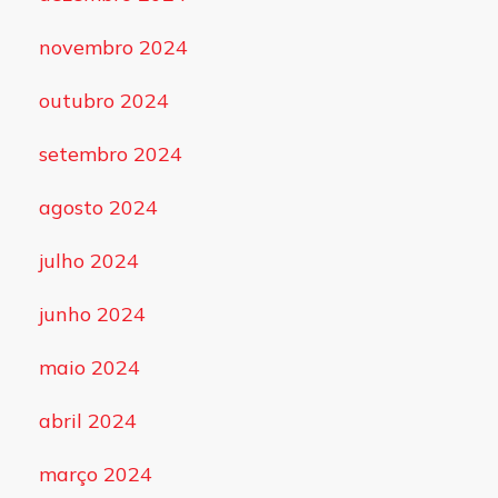
novembro 2024
outubro 2024
setembro 2024
agosto 2024
julho 2024
junho 2024
maio 2024
abril 2024
março 2024