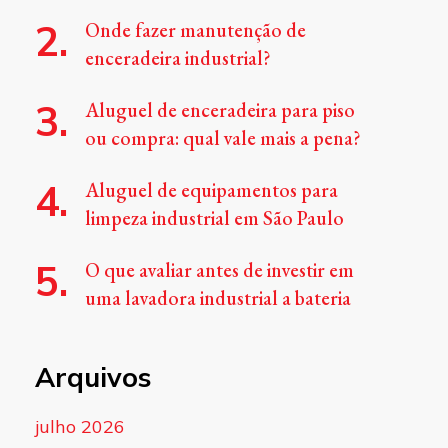
Onde fazer manutenção de
enceradeira industrial?
Aluguel de enceradeira para piso
ou compra: qual vale mais a pena?
Aluguel de equipamentos para
limpeza industrial em São Paulo
O que avaliar antes de investir em
uma lavadora industrial a bateria
Arquivos
julho 2026