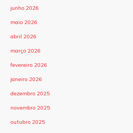
junho 2026
maio 2026
abril 2026
março 2026
fevereiro 2026
janeiro 2026
dezembro 2025
novembro 2025
outubro 2025