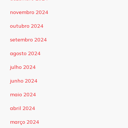
novembro 2024
outubro 2024
setembro 2024
agosto 2024
julho 2024
junho 2024
maio 2024
abril 2024
março 2024