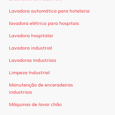
Lavadora automática para hotelaria
lavadora elétrica para hospitais
Lavadora hospitalar
Lavadora industrial
Lavadoras Industriais
Limpeza Industrial
Manutenção de enceradeiras
industriais
Máquinas de lavar chão