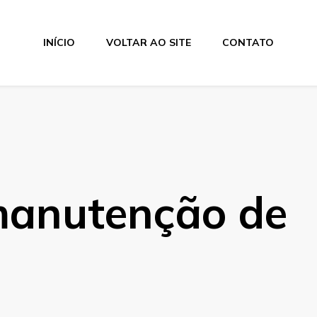
INÍCIO
VOLTAR AO SITE
CONTATO
manutenção de