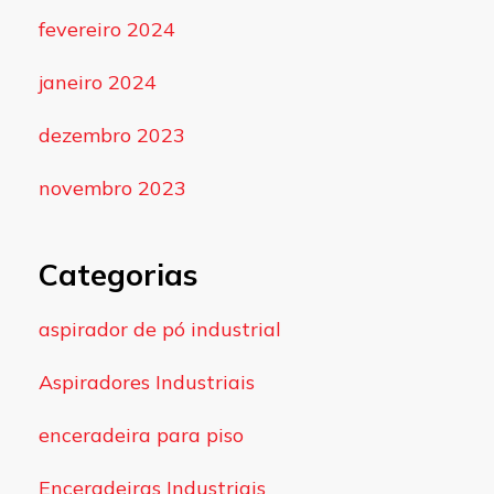
fevereiro 2024
janeiro 2024
dezembro 2023
novembro 2023
Categorias
aspirador de pó industrial
Aspiradores Industriais
enceradeira para piso
Enceradeiras Industriais