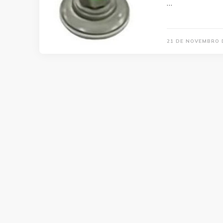
…
21 DE NOVEMBRO 