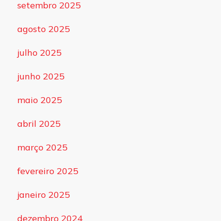
setembro 2025
agosto 2025
julho 2025
junho 2025
maio 2025
abril 2025
março 2025
fevereiro 2025
janeiro 2025
dezembro 2024