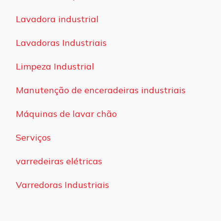
Lavadora industrial
Lavadoras Industriais
Limpeza Industrial
Manutenção de enceradeiras industriais
Máquinas de lavar chão
Serviços
varredeiras elétricas
Varredoras Industriais