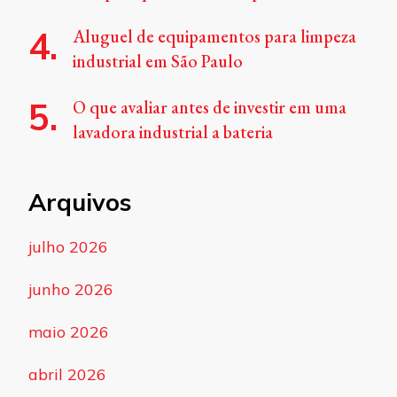
Aluguel de equipamentos para limpeza
industrial em São Paulo
O que avaliar antes de investir em uma
lavadora industrial a bateria
Arquivos
julho 2026
junho 2026
maio 2026
abril 2026