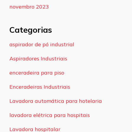
novembro 2023
Categorias
aspirador de pó industrial
Aspiradores Industriais
enceradeira para piso
Enceradeiras Industriais
Lavadora automática para hotelaria
lavadora elétrica para hospitais
Lavadora hospitalar