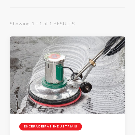
Showing: 1 - 1 of 1 RESULTS
ENCERADEIRAS INDUSTRIAIS