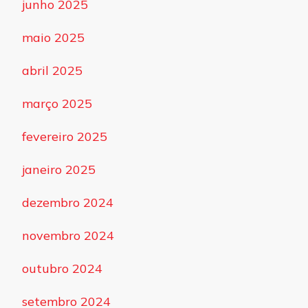
junho 2025
maio 2025
abril 2025
março 2025
fevereiro 2025
janeiro 2025
dezembro 2024
novembro 2024
outubro 2024
setembro 2024