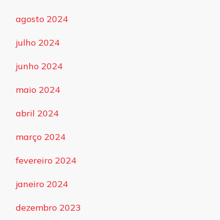
agosto 2024
julho 2024
junho 2024
maio 2024
abril 2024
março 2024
fevereiro 2024
janeiro 2024
dezembro 2023