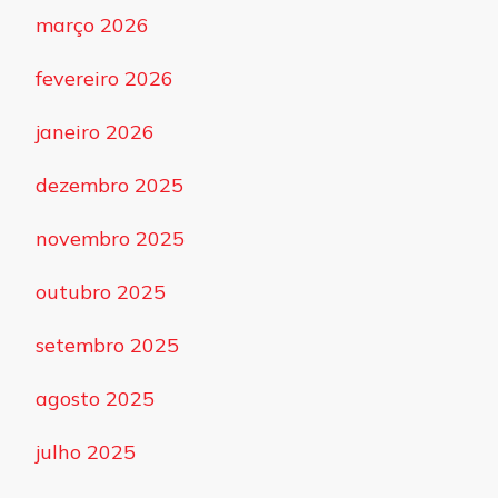
março 2026
fevereiro 2026
janeiro 2026
dezembro 2025
novembro 2025
outubro 2025
setembro 2025
agosto 2025
julho 2025