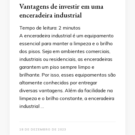
Vantagens de investir em uma
enceradeira industrial
Tempo de leitura:
2
minutos
A enceradeira industrial é um equipamento
essencial para manter a limpeza e o brilho
dos pisos. Seja em ambientes comerciais,
industriais ou residenciais, as enceradeiras
garantem um piso sempre limpo e
brilhante. Por isso, esses equipamentos são
altamente conhecidos por entregar
diversas vantagens. Além da facilidade na
limpeza e o brilho constante, a enceradeira
industrial …
18 DE DEZEMBRO DE 2023