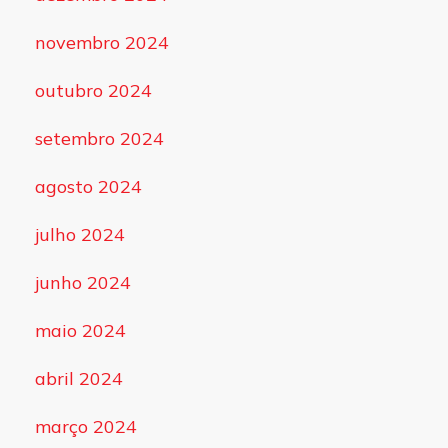
novembro 2024
outubro 2024
setembro 2024
agosto 2024
julho 2024
junho 2024
maio 2024
abril 2024
março 2024