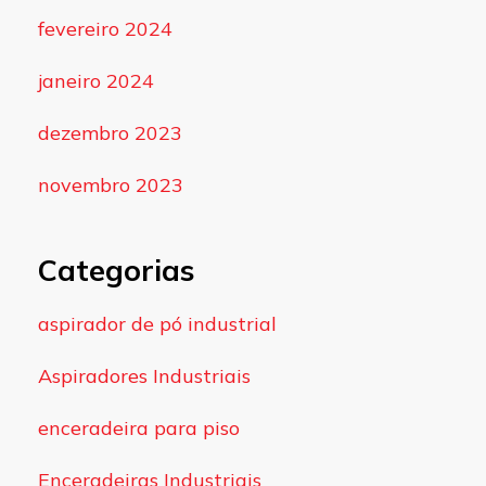
fevereiro 2024
janeiro 2024
dezembro 2023
novembro 2023
Categorias
aspirador de pó industrial
Aspiradores Industriais
enceradeira para piso
Enceradeiras Industriais