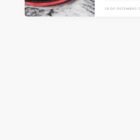
18 DE DEZEMBRO 