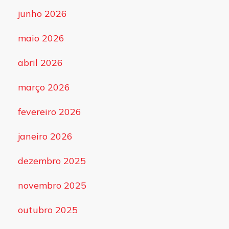
junho 2026
maio 2026
abril 2026
março 2026
fevereiro 2026
janeiro 2026
dezembro 2025
novembro 2025
outubro 2025