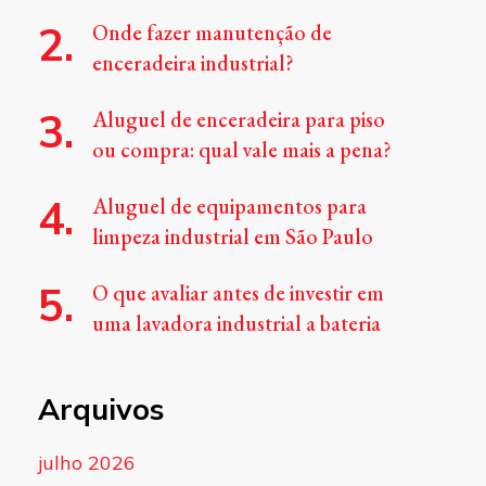
Onde fazer manutenção de
enceradeira industrial?
Aluguel de enceradeira para piso
ou compra: qual vale mais a pena?
Aluguel de equipamentos para
limpeza industrial em São Paulo
O que avaliar antes de investir em
uma lavadora industrial a bateria
Arquivos
julho 2026