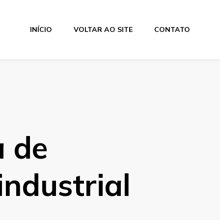
INÍCIO
VOLTAR AO SITE
CONTATO
a de
industrial