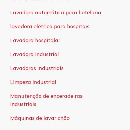
Lavadora automática para hotelaria
lavadora elétrica para hospitais
Lavadora hospitalar
Lavadora industrial
Lavadoras Industriais
Limpeza Industrial
Manutenção de enceradeiras
industriais
Máquinas de lavar chão