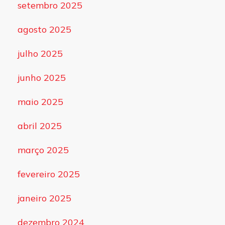
setembro 2025
agosto 2025
julho 2025
junho 2025
maio 2025
abril 2025
março 2025
fevereiro 2025
janeiro 2025
dezembro 2024