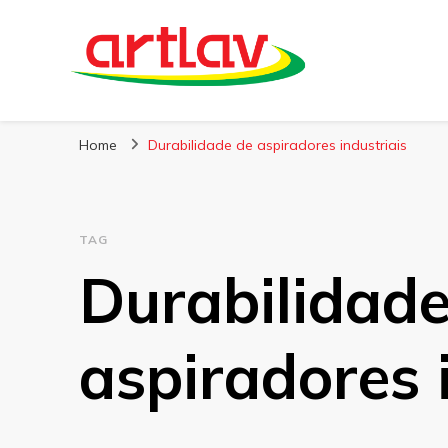
Blog
Artlav
Home
Durabilidade de aspiradores industriais
TAG
Durabilidade
aspiradores 