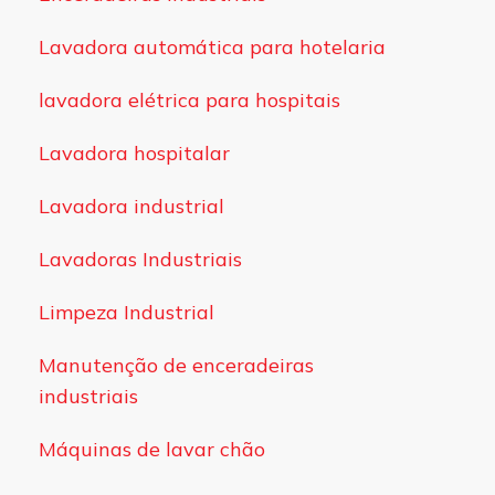
Lavadora automática para hotelaria
lavadora elétrica para hospitais
Lavadora hospitalar
Lavadora industrial
Lavadoras Industriais
Limpeza Industrial
Manutenção de enceradeiras
industriais
Máquinas de lavar chão