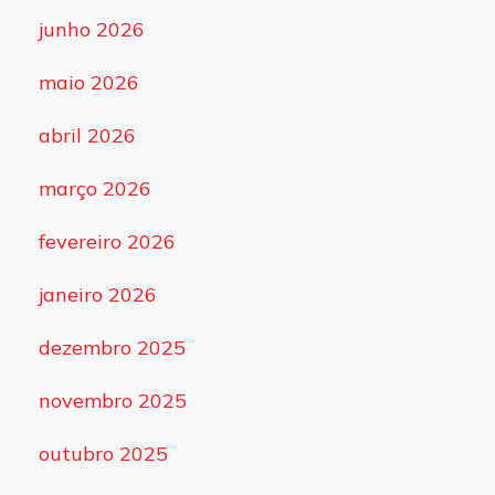
junho 2026
maio 2026
abril 2026
março 2026
fevereiro 2026
janeiro 2026
dezembro 2025
novembro 2025
outubro 2025