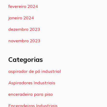
fevereiro 2024
janeiro 2024
dezembro 2023
novembro 2023
Categorias
aspirador de pó industrial
Aspiradores Industriais
enceradeira para piso
Enceradeiras Industriais