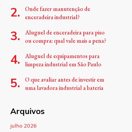
Onde fazer manutenção de
enceradeira industrial?
Aluguel de enceradeira para piso
ou compra: qual vale mais a pena?
Aluguel de equipamentos para
limpeza industrial em São Paulo
O que avaliar antes de investir em
uma lavadora industrial a bateria
Arquivos
julho 2026