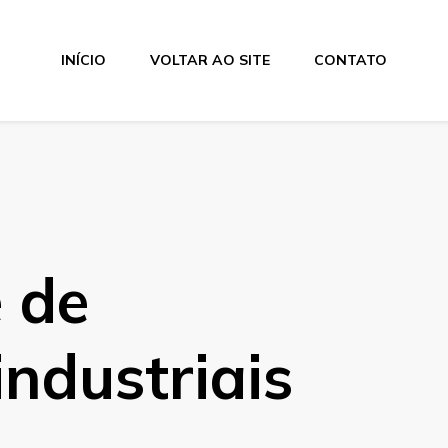
INÍCIO
VOLTAR AO SITE
CONTATO
 de
industriais