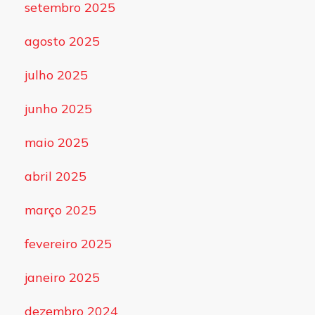
setembro 2025
agosto 2025
julho 2025
junho 2025
maio 2025
abril 2025
março 2025
fevereiro 2025
janeiro 2025
dezembro 2024