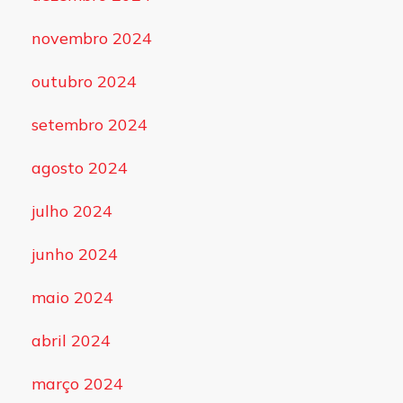
novembro 2024
outubro 2024
setembro 2024
agosto 2024
julho 2024
junho 2024
maio 2024
abril 2024
março 2024