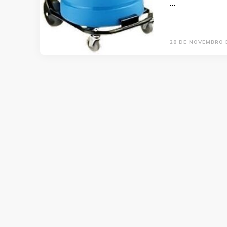
…
28 DE NOVEMBRO 