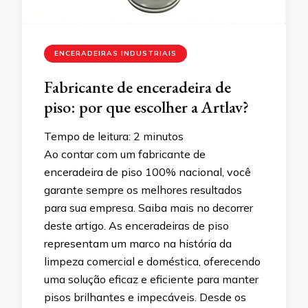
ENCERADEIRAS INDUSTRIAIS
Fabricante de enceradeira de
piso: por que escolher a Artlav?
Tempo de leitura:
2
minutos
Ao contar com um fabricante de
enceradeira de piso 100% nacional, você
garante sempre os melhores resultados
para sua empresa. Saiba mais no decorrer
deste artigo. As enceradeiras de piso
representam um marco na história da
limpeza comercial e doméstica, oferecendo
uma solução eficaz e eficiente para manter
pisos brilhantes e impecáveis. Desde os