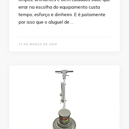
errar na escolha do equipamento custa
tempo, esforço e dinheiro. E é justamente
por isso que o aluguel de …
11 DE MARÇO DE 2026