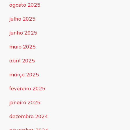
agosto 2025
julho 2025
junho 2025
maio 2025
abril 2025
março 2025
fevereiro 2025
janeiro 2025
dezembro 2024