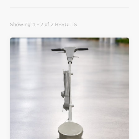
Showing: 1 - 2 of 2 RESULTS