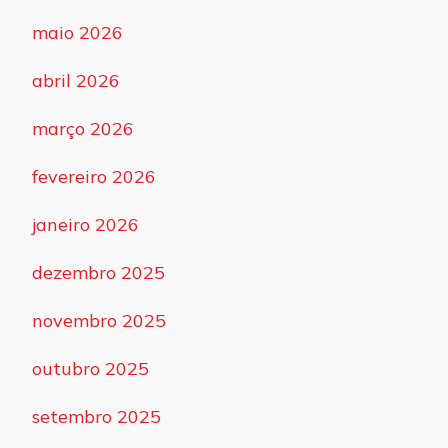
maio 2026
abril 2026
março 2026
fevereiro 2026
janeiro 2026
dezembro 2025
novembro 2025
outubro 2025
setembro 2025