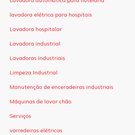
Lavadora automática para hotelaria
lavadora elétrica para hospitais
Lavadora hospitalar
Lavadora industrial
Lavadoras Industriais
Limpeza Industrial
Manutenção de enceradeiras industriais
Máquinas de lavar chão
Serviços
varredeiras elétricas