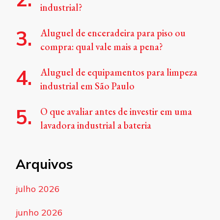
industrial?
Aluguel de enceradeira para piso ou
compra: qual vale mais a pena?
Aluguel de equipamentos para limpeza
industrial em São Paulo
O que avaliar antes de investir em uma
lavadora industrial a bateria
Arquivos
julho 2026
junho 2026