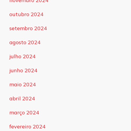
novembro 2024
outubro 2024
setembro 2024
agosto 2024
julho 2024
junho 2024
maio 2024
abril 2024
março 2024
fevereiro 2024