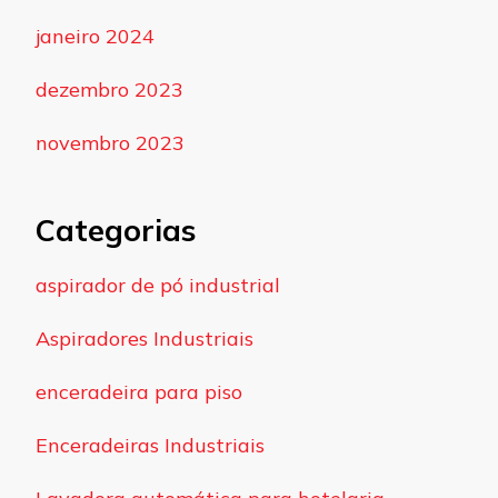
janeiro 2024
dezembro 2023
novembro 2023
Categorias
aspirador de pó industrial
Aspiradores Industriais
enceradeira para piso
Enceradeiras Industriais