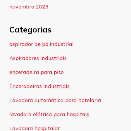
novembro 2023
Categorias
aspirador de pó industrial
Aspiradores Industriais
enceradeira para piso
Enceradeiras Industriais
Lavadora automática para hotelaria
lavadora elétrica para hospitais
Lavadora hospitalar