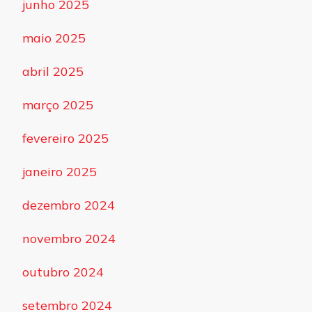
junho 2025
maio 2025
abril 2025
março 2025
fevereiro 2025
janeiro 2025
dezembro 2024
novembro 2024
outubro 2024
setembro 2024