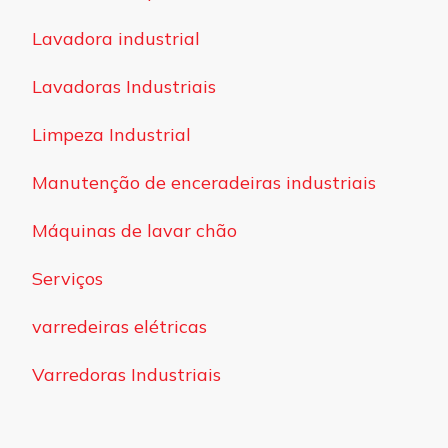
Lavadora industrial
Lavadoras Industriais
Limpeza Industrial
Manutenção de enceradeiras industriais
Máquinas de lavar chão
Serviços
varredeiras elétricas
Varredoras Industriais