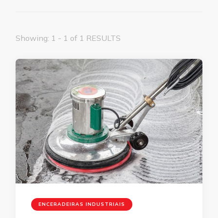
Showing: 1 - 1 of 1 RESULTS
ENCERADEIRAS INDUSTRIAIS