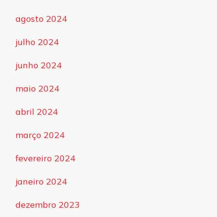
agosto 2024
julho 2024
junho 2024
maio 2024
abril 2024
março 2024
fevereiro 2024
janeiro 2024
dezembro 2023