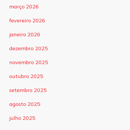
março 2026
fevereiro 2026
janeiro 2026
dezembro 2025
novembro 2025
outubro 2025
setembro 2025
agosto 2025
julho 2025