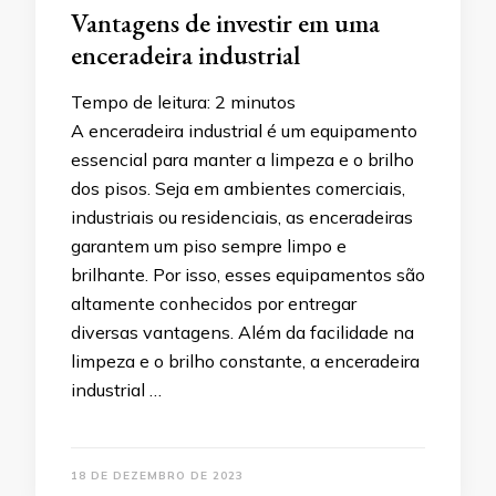
Vantagens de investir em uma
enceradeira industrial
Tempo de leitura:
2
minutos
A enceradeira industrial é um equipamento
essencial para manter a limpeza e o brilho
dos pisos. Seja em ambientes comerciais,
industriais ou residenciais, as enceradeiras
garantem um piso sempre limpo e
brilhante. Por isso, esses equipamentos são
altamente conhecidos por entregar
diversas vantagens. Além da facilidade na
limpeza e o brilho constante, a enceradeira
industrial …
18 DE DEZEMBRO DE 2023