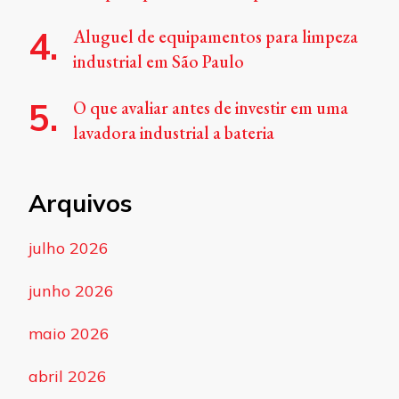
Aluguel de equipamentos para limpeza
industrial em São Paulo
O que avaliar antes de investir em uma
lavadora industrial a bateria
Arquivos
julho 2026
junho 2026
maio 2026
abril 2026