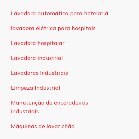
Lavadora automática para hotelaria
lavadora elétrica para hospitais
Lavadora hospitalar
Lavadora industrial
Lavadoras Industriais
Limpeza Industrial
Manutenção de enceradeiras
industriais
Máquinas de lavar chão