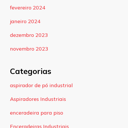
fevereiro 2024
janeiro 2024
dezembro 2023
novembro 2023
Categorias
aspirador de pó industrial
Aspiradores Industriais
enceradeira para piso
Enceradeiras Industriais