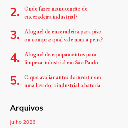
Onde fazer manutenção de
enceradeira industrial?
Aluguel de enceradeira para piso
ou compra: qual vale mais a pena?
Aluguel de equipamentos para
limpeza industrial em São Paulo
O que avaliar antes de investir em
uma lavadora industrial a bateria
Arquivos
julho 2026