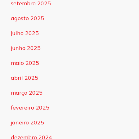
setembro 2025
agosto 2025
julho 2025
junho 2025
maio 2025
abril 2025
março 2025
fevereiro 2025
janeiro 2025
dezembro 2024