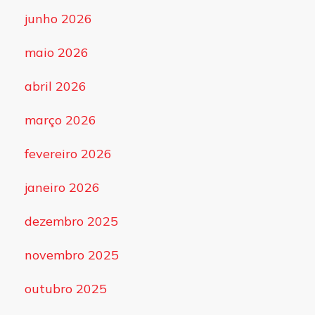
junho 2026
maio 2026
abril 2026
março 2026
fevereiro 2026
janeiro 2026
dezembro 2025
novembro 2025
outubro 2025