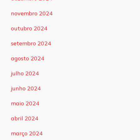
novembro 2024
outubro 2024
setembro 2024
agosto 2024
julho 2024
junho 2024
maio 2024
abril 2024
março 2024