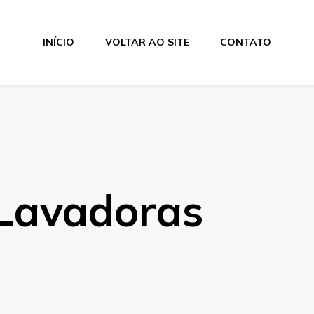
INÍCIO
VOLTAR AO SITE
CONTATO
Lavadoras