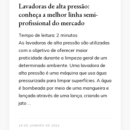
Lavadoras de alta pressão:
conheça a melhor linha semi-
profissional do mercado
Tempo de leitura:
2
minutos
As lavadoras de alta pressão são utilizadas
com o objetivo de oferecer maior
praticidade durante a limpeza geral de um
determinado ambiente. Uma lavadora de
alta pressão é uma máquina que usa água
pressurizada para limpar superfícies. A água
é bombeada por meio de uma mangueira e
lançada através de uma lança, criando um
jato …
29 DE JANEIRO DE 2024