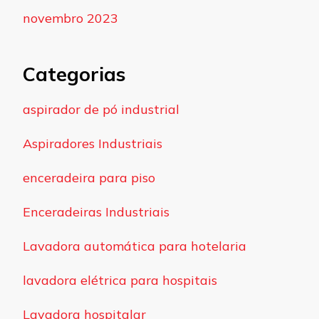
novembro 2023
Categorias
aspirador de pó industrial
Aspiradores Industriais
enceradeira para piso
Enceradeiras Industriais
Lavadora automática para hotelaria
lavadora elétrica para hospitais
Lavadora hospitalar