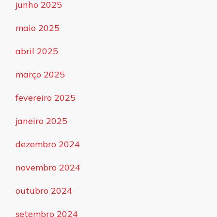
junho 2025
maio 2025
abril 2025
março 2025
fevereiro 2025
janeiro 2025
dezembro 2024
novembro 2024
outubro 2024
setembro 2024