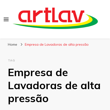
Blog
Artlav
Home
Empresa de Lavadoras de alta pressão
TAG
Empresa de
Lavadoras de alta
pressão