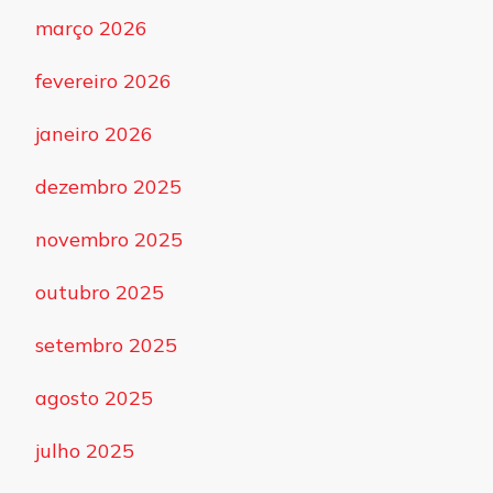
março 2026
fevereiro 2026
janeiro 2026
dezembro 2025
novembro 2025
outubro 2025
setembro 2025
agosto 2025
julho 2025