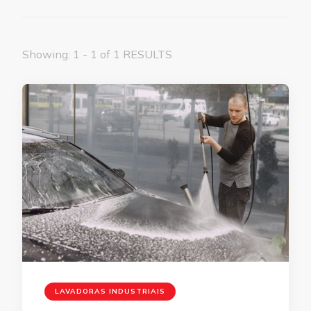
Showing: 1 - 1 of 1 RESULTS
LAVADORAS INDUSTRIAIS