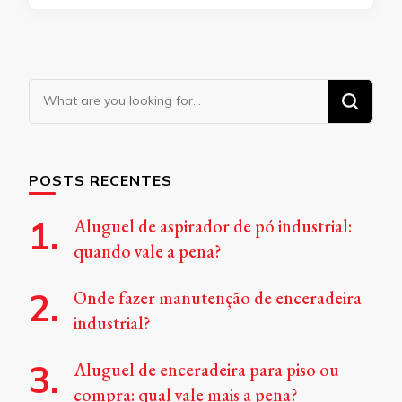
Looking
for
Something?
POSTS RECENTES
Aluguel de aspirador de pó industrial:
quando vale a pena?
Onde fazer manutenção de enceradeira
industrial?
Aluguel de enceradeira para piso ou
compra: qual vale mais a pena?