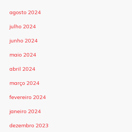
agosto 2024
julho 2024
junho 2024
maio 2024
abril 2024
março 2024
fevereiro 2024
janeiro 2024
dezembro 2023