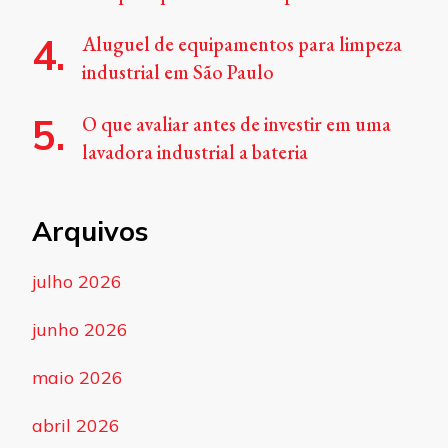
Aluguel de equipamentos para limpeza
industrial em São Paulo
O que avaliar antes de investir em uma
lavadora industrial a bateria
Arquivos
julho 2026
junho 2026
maio 2026
abril 2026