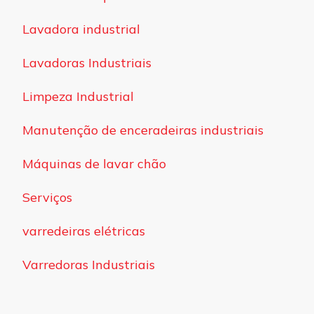
Lavadora industrial
Lavadoras Industriais
Limpeza Industrial
Manutenção de enceradeiras industriais
Máquinas de lavar chão
Serviços
varredeiras elétricas
Varredoras Industriais