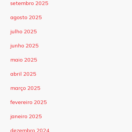
setembro 2025
agosto 2025
julho 2025
junho 2025
maio 2025
abril 2025
março 2025
fevereiro 2025
janeiro 2025
dezembro 2024