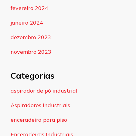
fevereiro 2024
janeiro 2024
dezembro 2023
novembro 2023
Categorias
aspirador de pó industrial
Aspiradores Industriais
enceradeira para piso
Enceradeiras Industriais