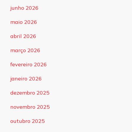
junho 2026
maio 2026
abril 2026
março 2026
fevereiro 2026
janeiro 2026
dezembro 2025
novembro 2025
outubro 2025