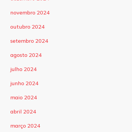
novembro 2024
outubro 2024
setembro 2024
agosto 2024
julho 2024
junho 2024
maio 2024
abril 2024
março 2024