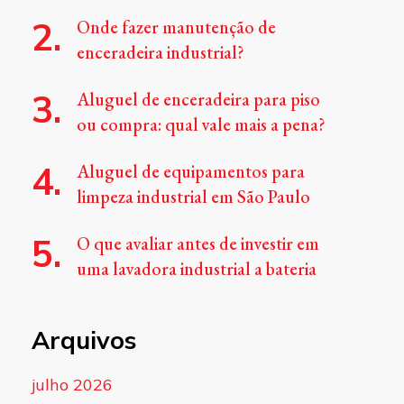
Onde fazer manutenção de
enceradeira industrial?
Aluguel de enceradeira para piso
ou compra: qual vale mais a pena?
Aluguel de equipamentos para
limpeza industrial em São Paulo
O que avaliar antes de investir em
uma lavadora industrial a bateria
Arquivos
julho 2026