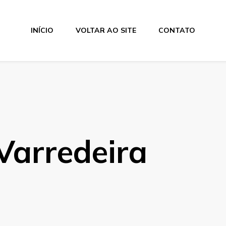
INÍCIO
VOLTAR AO SITE
CONTATO
Varredeira