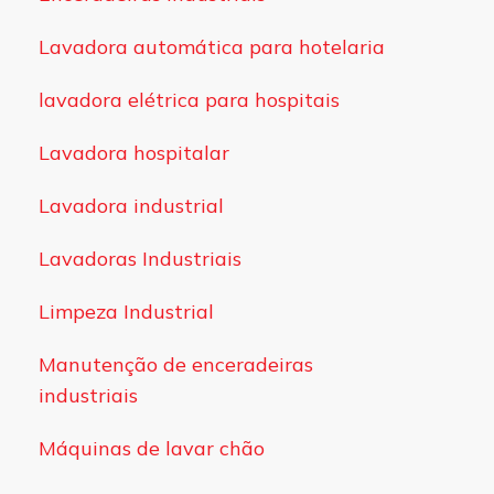
Lavadora automática para hotelaria
lavadora elétrica para hospitais
Lavadora hospitalar
Lavadora industrial
Lavadoras Industriais
Limpeza Industrial
Manutenção de enceradeiras
industriais
Máquinas de lavar chão