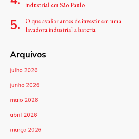
industrial em São Paulo
O que avaliar antes de investir em uma
lavadora industrial a bateria
Arquivos
julho 2026
junho 2026
maio 2026
abril 2026
março 2026