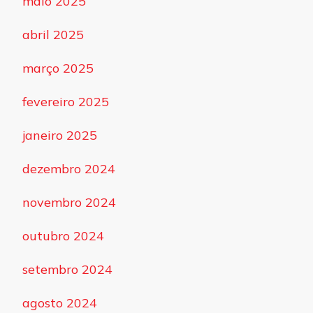
maio 2025
abril 2025
março 2025
fevereiro 2025
janeiro 2025
dezembro 2024
novembro 2024
outubro 2024
setembro 2024
agosto 2024