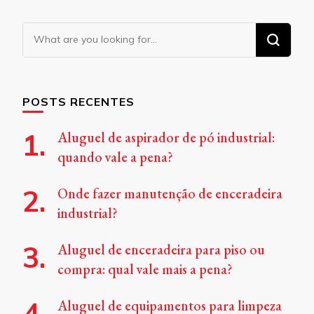
Looking
for
Something?
POSTS RECENTES
Aluguel de aspirador de pó industrial:
quando vale a pena?
Onde fazer manutenção de enceradeira
industrial?
Aluguel de enceradeira para piso ou
compra: qual vale mais a pena?
Aluguel de equipamentos para limpeza