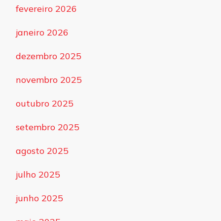
fevereiro 2026
janeiro 2026
dezembro 2025
novembro 2025
outubro 2025
setembro 2025
agosto 2025
julho 2025
junho 2025