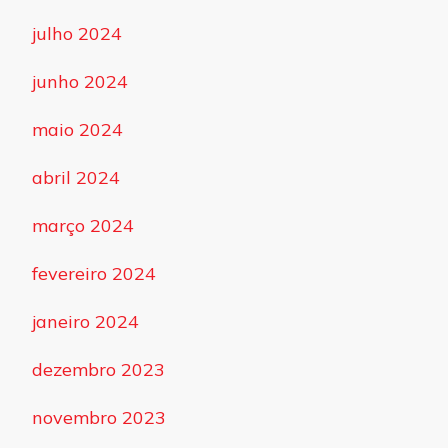
julho 2024
junho 2024
maio 2024
abril 2024
março 2024
fevereiro 2024
janeiro 2024
dezembro 2023
novembro 2023