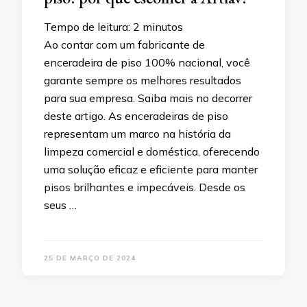
Tempo de leitura:
2
minutos
Ao contar com um fabricante de
enceradeira de piso 100% nacional, você
garante sempre os melhores resultados
para sua empresa. Saiba mais no decorrer
deste artigo. As enceradeiras de piso
representam um marco na história da
limpeza comercial e doméstica, oferecendo
uma solução eficaz e eficiente para manter
pisos brilhantes e impecáveis. Desde os
seus …
25 DE MARÇO DE 2024