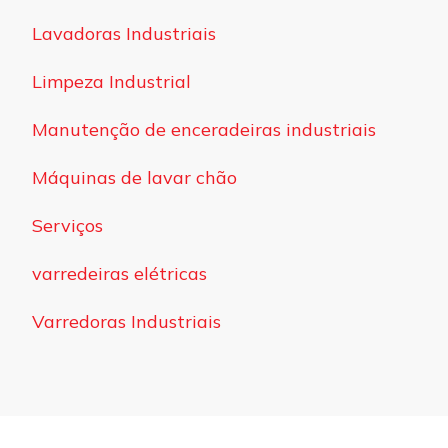
Lavadoras Industriais
Limpeza Industrial
Manutenção de enceradeiras industriais
Máquinas de lavar chão
Serviços
varredeiras elétricas
Varredoras Industriais