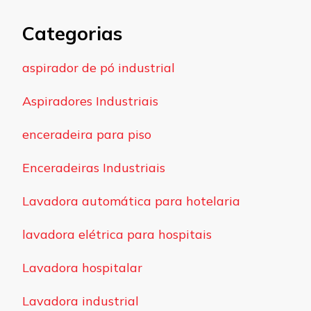
Categorias
aspirador de pó industrial
Aspiradores Industriais
enceradeira para piso
Enceradeiras Industriais
Lavadora automática para hotelaria
lavadora elétrica para hospitais
Lavadora hospitalar
Lavadora industrial