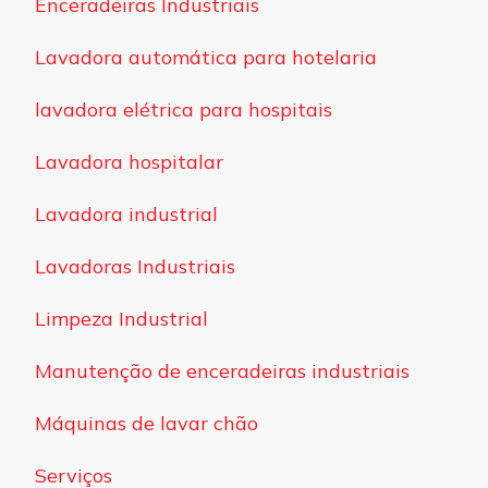
Enceradeiras Industriais
Lavadora automática para hotelaria
lavadora elétrica para hospitais
Lavadora hospitalar
Lavadora industrial
Lavadoras Industriais
Limpeza Industrial
Manutenção de enceradeiras industriais
Máquinas de lavar chão
Serviços