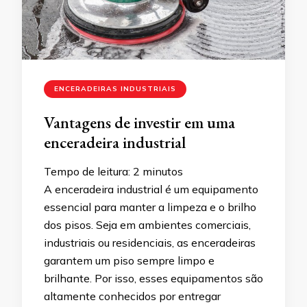
ENCERADEIRAS INDUSTRIAIS
Vantagens de investir em uma
enceradeira industrial
Tempo de leitura:
2
minutos
A enceradeira industrial é um equipamento
essencial para manter a limpeza e o brilho
dos pisos. Seja em ambientes comerciais,
industriais ou residenciais, as enceradeiras
garantem um piso sempre limpo e
brilhante. Por isso, esses equipamentos são
altamente conhecidos por entregar