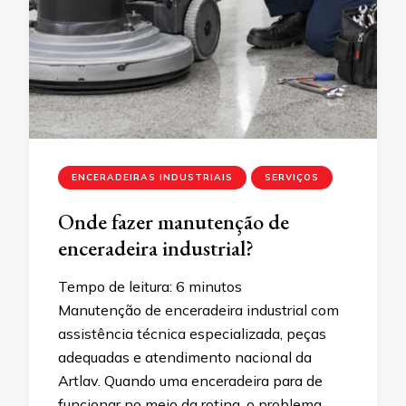
ENCERADEIRAS INDUSTRIAIS
SERVIÇOS
Onde fazer manutenção de
enceradeira industrial?
Tempo de leitura:
6
minutos
Manutenção de enceradeira industrial com
assistência técnica especializada, peças
adequadas e atendimento nacional da
Artlav. Quando uma enceradeira para de
funcionar no meio da rotina, o problema