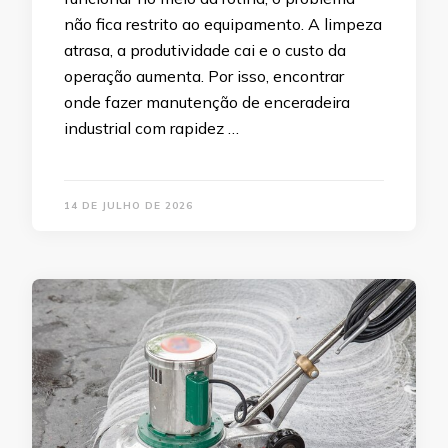
não fica restrito ao equipamento. A limpeza
atrasa, a produtividade cai e o custo da
operação aumenta. Por isso, encontrar
onde fazer manutenção de enceradeira
industrial com rapidez …
14 DE JULHO DE 2026