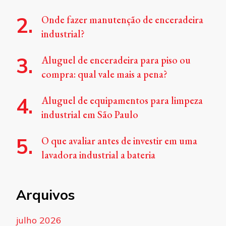
Onde fazer manutenção de enceradeira
industrial?
Aluguel de enceradeira para piso ou
compra: qual vale mais a pena?
Aluguel de equipamentos para limpeza
industrial em São Paulo
O que avaliar antes de investir em uma
lavadora industrial a bateria
Arquivos
julho 2026