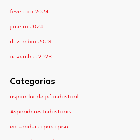
fevereiro 2024
janeiro 2024
dezembro 2023
novembro 2023
Categorias
aspirador de pó industrial
Aspiradores Industriais
enceradeira para piso