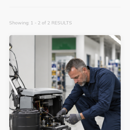
Showing: 1 - 2 of 2 RESULTS