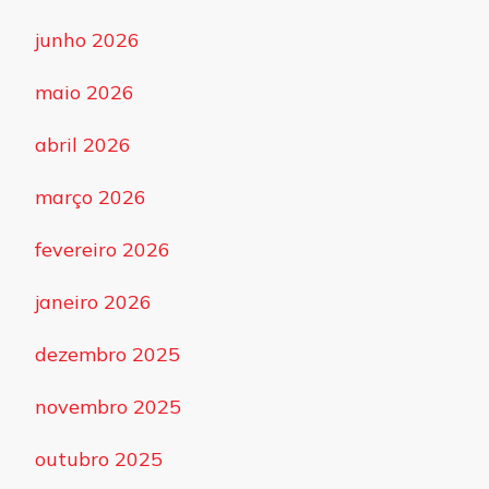
junho 2026
maio 2026
abril 2026
março 2026
fevereiro 2026
janeiro 2026
dezembro 2025
novembro 2025
outubro 2025