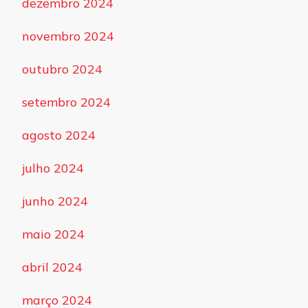
dezembro 2024
novembro 2024
outubro 2024
setembro 2024
agosto 2024
julho 2024
junho 2024
maio 2024
abril 2024
março 2024