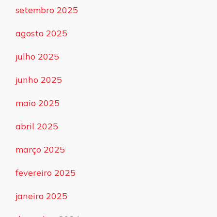
setembro 2025
agosto 2025
julho 2025
junho 2025
maio 2025
abril 2025
março 2025
fevereiro 2025
janeiro 2025