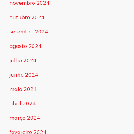
novembro 2024
outubro 2024
setembro 2024
agosto 2024
julho 2024
junho 2024
maio 2024
abril 2024
março 2024
fevereiro 2024