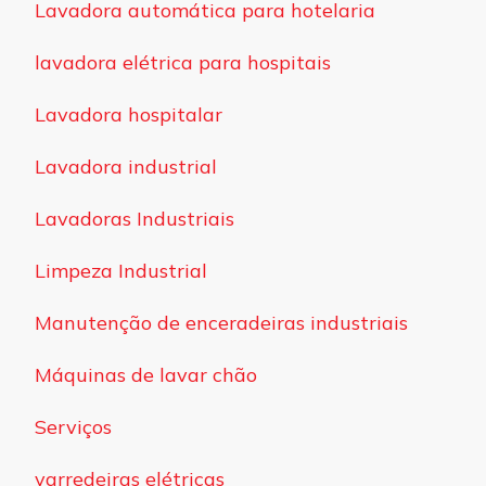
Lavadora automática para hotelaria
lavadora elétrica para hospitais
Lavadora hospitalar
Lavadora industrial
Lavadoras Industriais
Limpeza Industrial
Manutenção de enceradeiras industriais
Máquinas de lavar chão
Serviços
varredeiras elétricas