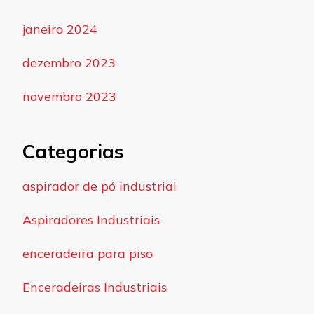
janeiro 2024
dezembro 2023
novembro 2023
Categorias
aspirador de pó industrial
Aspiradores Industriais
enceradeira para piso
Enceradeiras Industriais