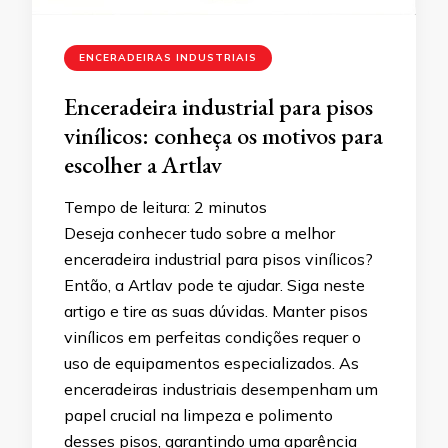
ENCERADEIRAS INDUSTRIAIS
Enceradeira industrial para pisos
vinílicos: conheça os motivos para
escolher a Artlav
Tempo de leitura:
2
minutos
Deseja conhecer tudo sobre a melhor
enceradeira industrial para pisos vinílicos?
Então, a Artlav pode te ajudar. Siga neste
artigo e tire as suas dúvidas. Manter pisos
vinílicos em perfeitas condições requer o
uso de equipamentos especializados. As
enceradeiras industriais desempenham um
papel crucial na limpeza e polimento
desses pisos, garantindo uma aparência