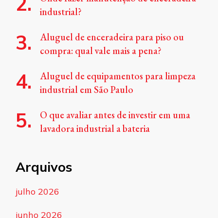
industrial?
Aluguel de enceradeira para piso ou
compra: qual vale mais a pena?
Aluguel de equipamentos para limpeza
industrial em São Paulo
O que avaliar antes de investir em uma
lavadora industrial a bateria
Arquivos
julho 2026
junho 2026