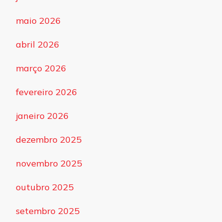
maio 2026
abril 2026
março 2026
fevereiro 2026
janeiro 2026
dezembro 2025
novembro 2025
outubro 2025
setembro 2025