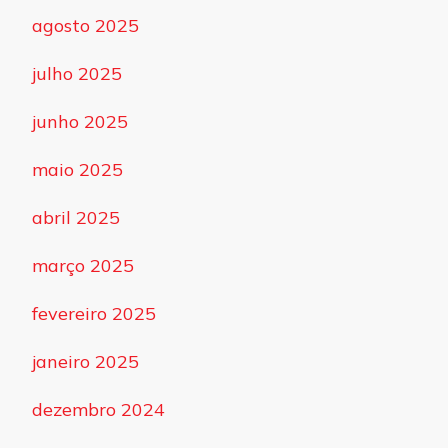
agosto 2025
julho 2025
junho 2025
maio 2025
abril 2025
março 2025
fevereiro 2025
janeiro 2025
dezembro 2024