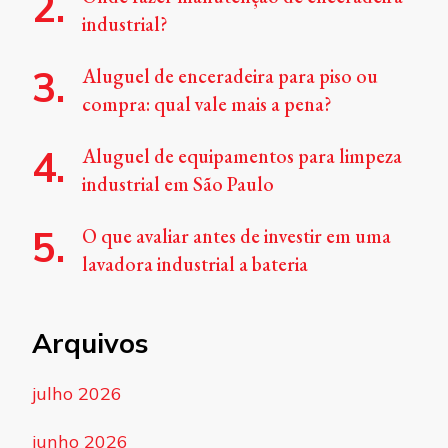
industrial?
Aluguel de enceradeira para piso ou
compra: qual vale mais a pena?
Aluguel de equipamentos para limpeza
industrial em São Paulo
O que avaliar antes de investir em uma
lavadora industrial a bateria
Arquivos
julho 2026
junho 2026