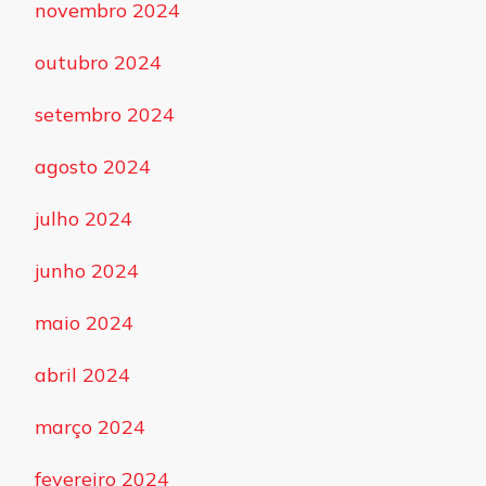
novembro 2024
outubro 2024
setembro 2024
agosto 2024
julho 2024
junho 2024
maio 2024
abril 2024
março 2024
fevereiro 2024