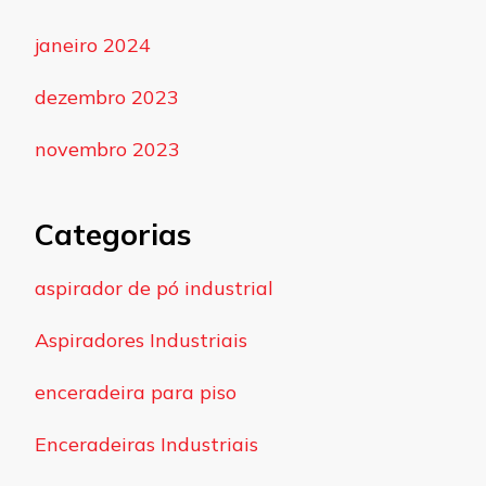
janeiro 2024
dezembro 2023
novembro 2023
Categorias
aspirador de pó industrial
Aspiradores Industriais
enceradeira para piso
Enceradeiras Industriais