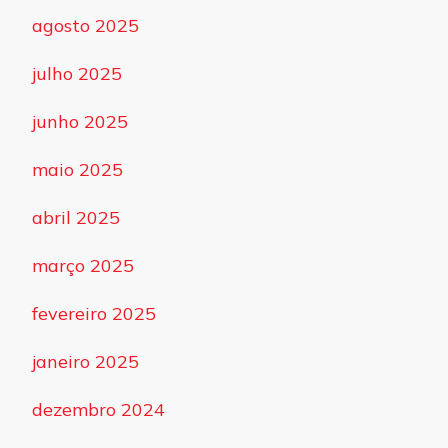
agosto 2025
julho 2025
junho 2025
maio 2025
abril 2025
março 2025
fevereiro 2025
janeiro 2025
dezembro 2024