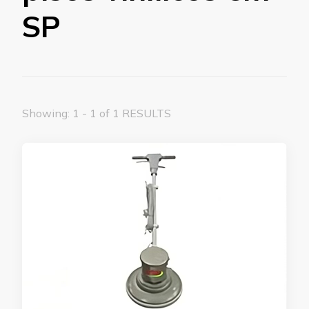
SP
Showing: 1 - 1 of 1 RESULTS