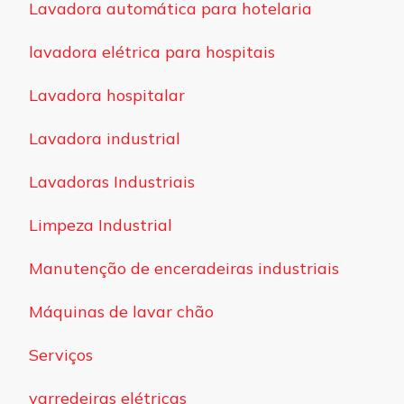
Lavadora automática para hotelaria
lavadora elétrica para hospitais
Lavadora hospitalar
Lavadora industrial
Lavadoras Industriais
Limpeza Industrial
Manutenção de enceradeiras industriais
Máquinas de lavar chão
Serviços
varredeiras elétricas