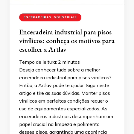
ENCERADEIRAS INDUSTRIAIS
Enceradeira industrial para pisos
vinílicos: conheça os motivos para
escolher a Artlav
Tempo de leitura:
2
minutos
Deseja conhecer tudo sobre a melhor
enceradeira industrial para pisos vinílicos?
Então, a Artlav pode te ajudar. Siga neste
artigo e tire as suas dúvidas. Manter pisos
vinílicos em perfeitas condições requer o
uso de equipamentos especializados. As
enceradeiras industriais desempenham um
papel crucial na limpeza e polimento
desses pisos, garantindo uma aparência