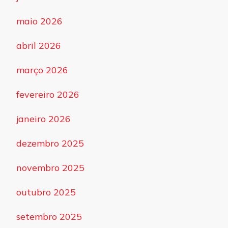
maio 2026
abril 2026
março 2026
fevereiro 2026
janeiro 2026
dezembro 2025
novembro 2025
outubro 2025
setembro 2025