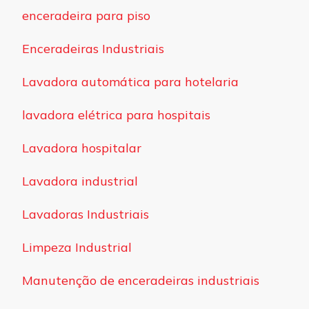
enceradeira para piso
Enceradeiras Industriais
Lavadora automática para hotelaria
lavadora elétrica para hospitais
Lavadora hospitalar
Lavadora industrial
Lavadoras Industriais
Limpeza Industrial
Manutenção de enceradeiras industriais