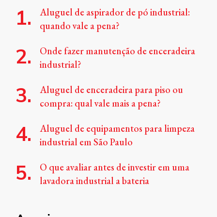
Aluguel de aspirador de pó industrial:
quando vale a pena?
Onde fazer manutenção de enceradeira
industrial?
Aluguel de enceradeira para piso ou
compra: qual vale mais a pena?
Aluguel de equipamentos para limpeza
industrial em São Paulo
O que avaliar antes de investir em uma
lavadora industrial a bateria