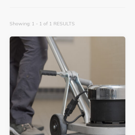
Showing: 1 - 1 of 1 RESULTS