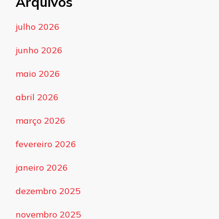
Arquivos
julho 2026
junho 2026
maio 2026
abril 2026
março 2026
fevereiro 2026
janeiro 2026
dezembro 2025
novembro 2025