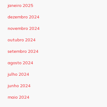
janeiro 2025
dezembro 2024
novembro 2024
outubro 2024
setembro 2024
agosto 2024
julho 2024
junho 2024
maio 2024