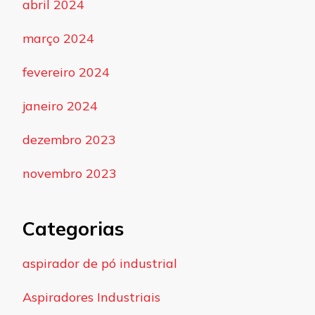
abril 2024
março 2024
fevereiro 2024
janeiro 2024
dezembro 2023
novembro 2023
Categorias
aspirador de pó industrial
Aspiradores Industriais