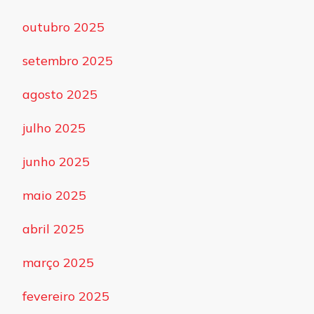
outubro 2025
setembro 2025
agosto 2025
julho 2025
junho 2025
maio 2025
abril 2025
março 2025
fevereiro 2025