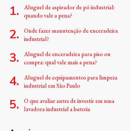
Aluguel de aspirador de pó industrial:
quando vale a pena?
Onde fazer manutenção de enceradeira
industrial?
Aluguel de enceradeira para piso ou
compra: qual vale mais a pena?
Aluguel de equipamentos para limpeza
industrial em São Paulo
O que avaliar antes de investir em uma
lavadora industrial a bateria