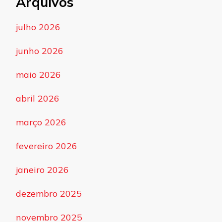
Arquivos
julho 2026
junho 2026
maio 2026
abril 2026
março 2026
fevereiro 2026
janeiro 2026
dezembro 2025
novembro 2025