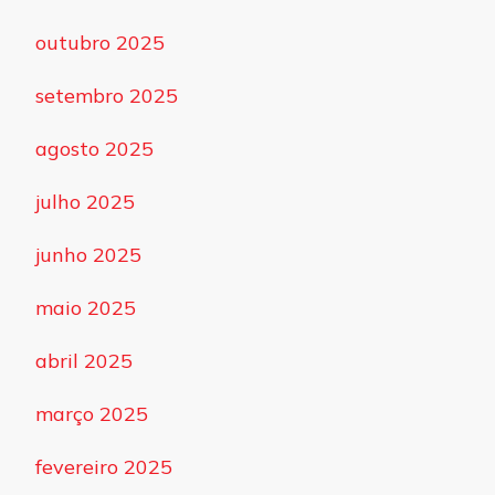
outubro 2025
setembro 2025
agosto 2025
julho 2025
junho 2025
maio 2025
abril 2025
março 2025
fevereiro 2025