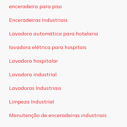
enceradeira para piso
Enceradeiras Industriais
Lavadora automática para hotelaria
lavadora elétrica para hospitais
Lavadora hospitalar
Lavadora industrial
Lavadoras Industriais
Limpeza Industrial
Manutenção de enceradeiras industriais