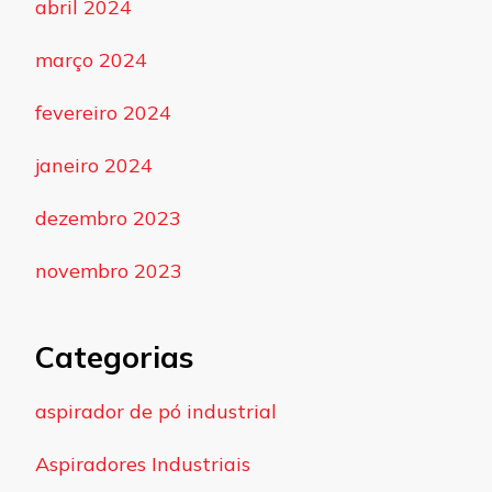
abril 2024
março 2024
fevereiro 2024
janeiro 2024
dezembro 2023
novembro 2023
Categorias
aspirador de pó industrial
Aspiradores Industriais