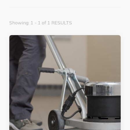
Showing: 1 - 1 of 1 RESULTS