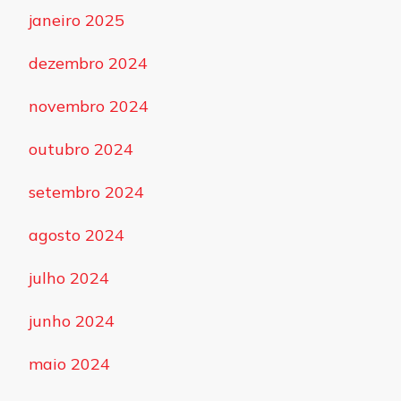
janeiro 2025
dezembro 2024
novembro 2024
outubro 2024
setembro 2024
agosto 2024
julho 2024
junho 2024
maio 2024