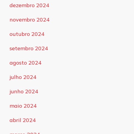
dezembro 2024
novembro 2024
outubro 2024
setembro 2024
agosto 2024
julho 2024
junho 2024
maio 2024
abril 2024