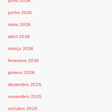
julho 2026
junho 2026
maio 2026
abril 2026
março 2026
fevereiro 2026
janeiro 2026
dezembro 2025
novembro 2025
outubro 2025