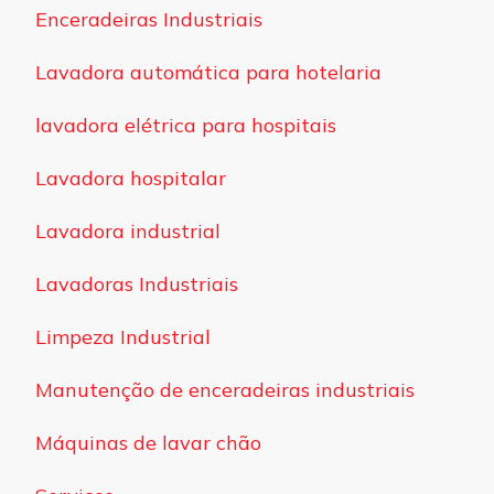
Enceradeiras Industriais
Lavadora automática para hotelaria
lavadora elétrica para hospitais
Lavadora hospitalar
Lavadora industrial
Lavadoras Industriais
Limpeza Industrial
Manutenção de enceradeiras industriais
Máquinas de lavar chão