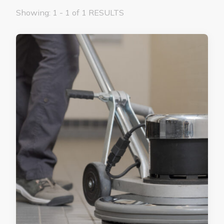
Showing: 1 - 1 of 1 RESULTS