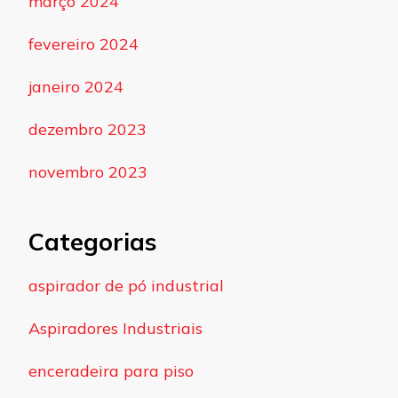
março 2024
fevereiro 2024
janeiro 2024
dezembro 2023
novembro 2023
Categorias
aspirador de pó industrial
Aspiradores Industriais
enceradeira para piso