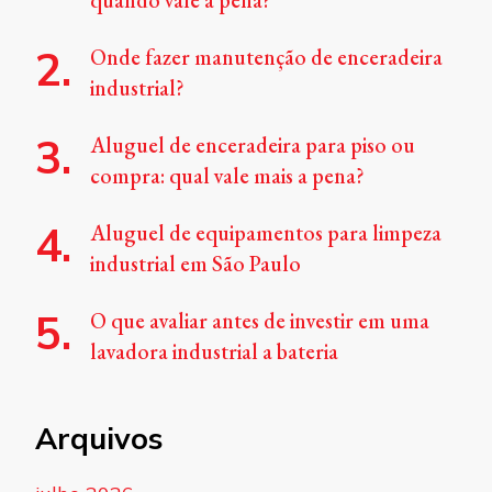
quando vale a pena?
Onde fazer manutenção de enceradeira
industrial?
Aluguel de enceradeira para piso ou
compra: qual vale mais a pena?
Aluguel de equipamentos para limpeza
industrial em São Paulo
O que avaliar antes de investir em uma
lavadora industrial a bateria
Arquivos