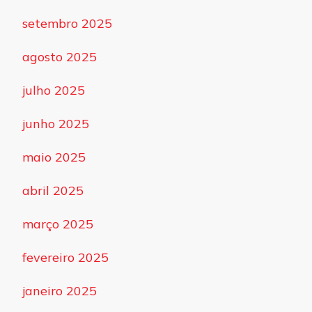
setembro 2025
agosto 2025
julho 2025
junho 2025
maio 2025
abril 2025
março 2025
fevereiro 2025
janeiro 2025