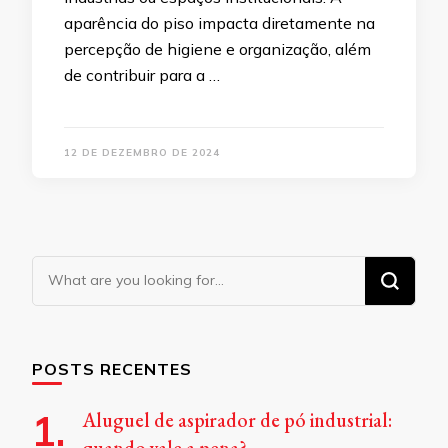
aparência do piso impacta diretamente na
percepção de higiene e organização, além
de contribuir para a …
12 DE DEZEMBRO DE 2024
Looking
for
Something?
POSTS RECENTES
Aluguel de aspirador de pó industrial: