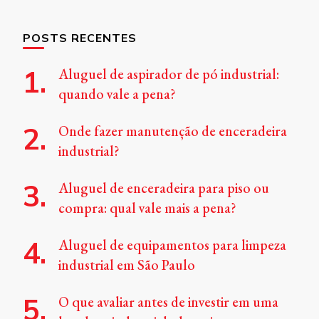
Something?
POSTS RECENTES
Aluguel de aspirador de pó industrial:
quando vale a pena?
Onde fazer manutenção de enceradeira
industrial?
Aluguel de enceradeira para piso ou
compra: qual vale mais a pena?
Aluguel de equipamentos para limpeza
industrial em São Paulo
O que avaliar antes de investir em uma