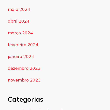
maio 2024
abril 2024
março 2024
fevereiro 2024
janeiro 2024
dezembro 2023
novembro 2023
Categorias