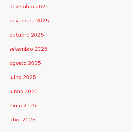
dezembro 2025
novembro 2025
outubro 2025
setembro 2025
agosto 2025
julho 2025
junho 2025
maio 2025
abril 2025