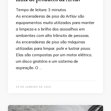
Tempo de leitura:
3
minutos
As enceradeiras de piso da Artlav são
equipamentos muito utilizados para manter
a limpeza e o brilho dos assoalhos em
ambientes com alto trânsito de pessoas.
As enceradeiras de piso são máquinas
utilizadas para limpar, polir e lustrar pisos.
Elas são compostas por um motor elétrico,
um disco giratório e um sistema de
aspiração. O …
15 DE JANEIRO DE 2024