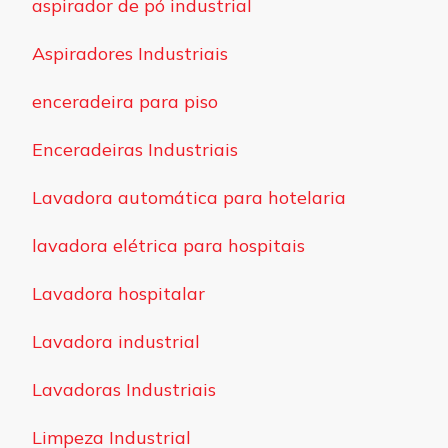
aspirador de pó industrial
Aspiradores Industriais
enceradeira para piso
Enceradeiras Industriais
Lavadora automática para hotelaria
lavadora elétrica para hospitais
Lavadora hospitalar
Lavadora industrial
Lavadoras Industriais
Limpeza Industrial