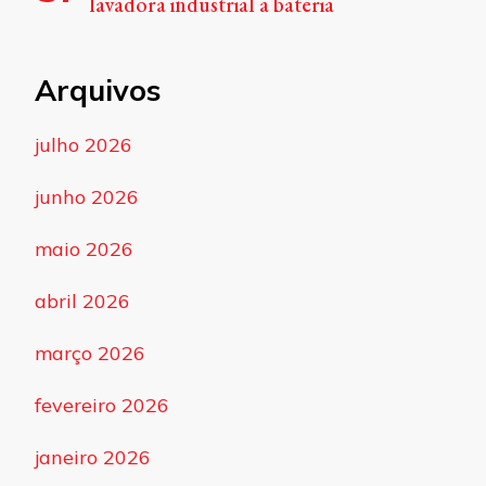
lavadora industrial a bateria
Arquivos
julho 2026
junho 2026
maio 2026
abril 2026
março 2026
fevereiro 2026
janeiro 2026