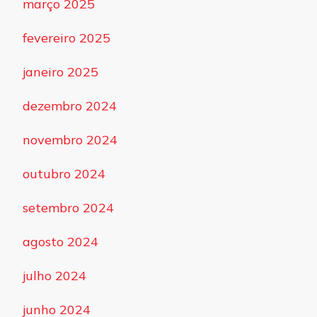
março 2025
fevereiro 2025
janeiro 2025
dezembro 2024
novembro 2024
outubro 2024
setembro 2024
agosto 2024
julho 2024
junho 2024