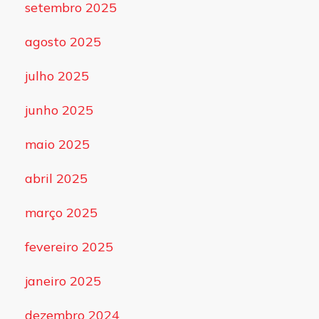
setembro 2025
agosto 2025
julho 2025
junho 2025
maio 2025
abril 2025
março 2025
fevereiro 2025
janeiro 2025
dezembro 2024