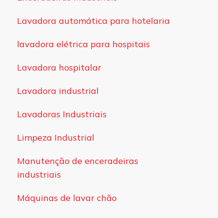
Lavadora automática para hotelaria
lavadora elétrica para hospitais
Lavadora hospitalar
Lavadora industrial
Lavadoras Industriais
Limpeza Industrial
Manutenção de enceradeiras
industriais
Máquinas de lavar chão