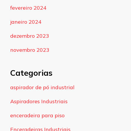
fevereiro 2024
janeiro 2024
dezembro 2023
novembro 2023
Categorias
aspirador de pó industrial
Aspiradores Industriais
enceradeira para piso
Enceradeiras Industriais