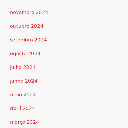
novembro 2024
outubro 2024
setembro 2024
agosto 2024
julho 2024
junho 2024
maio 2024
abril 2024
março 2024