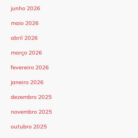
junho 2026
maio 2026
abril 2026
março 2026
fevereiro 2026
janeiro 2026
dezembro 2025
novembro 2025
outubro 2025