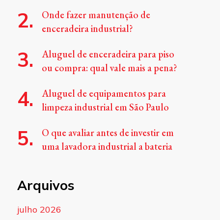
Onde fazer manutenção de
enceradeira industrial?
Aluguel de enceradeira para piso
ou compra: qual vale mais a pena?
Aluguel de equipamentos para
limpeza industrial em São Paulo
O que avaliar antes de investir em
uma lavadora industrial a bateria
Arquivos
julho 2026