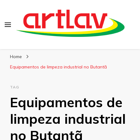
Blog
Artlav
Home
Equipamentos de limpeza industrial no Butantã
TAG
Equipamentos de
limpeza industrial
no Butantã