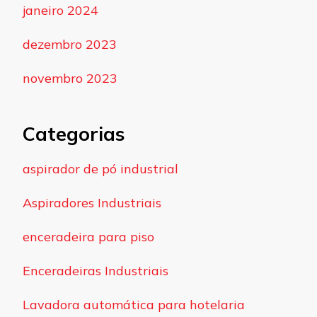
janeiro 2024
dezembro 2023
novembro 2023
Categorias
aspirador de pó industrial
Aspiradores Industriais
enceradeira para piso
Enceradeiras Industriais
Lavadora automática para hotelaria