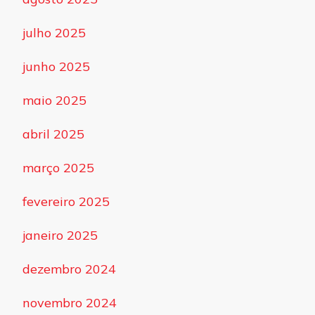
julho 2025
junho 2025
maio 2025
abril 2025
março 2025
fevereiro 2025
janeiro 2025
dezembro 2024
novembro 2024