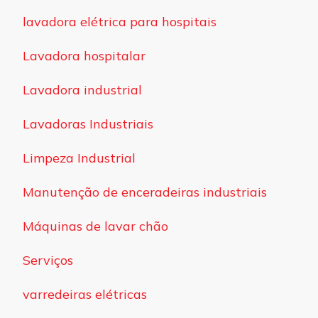
lavadora elétrica para hospitais
Lavadora hospitalar
Lavadora industrial
Lavadoras Industriais
Limpeza Industrial
Manutenção de enceradeiras industriais
Máquinas de lavar chão
Serviços
varredeiras elétricas