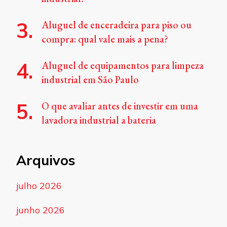
Aluguel de enceradeira para piso ou
compra: qual vale mais a pena?
Aluguel de equipamentos para limpeza
industrial em São Paulo
O que avaliar antes de investir em uma
lavadora industrial a bateria
Arquivos
julho 2026
junho 2026