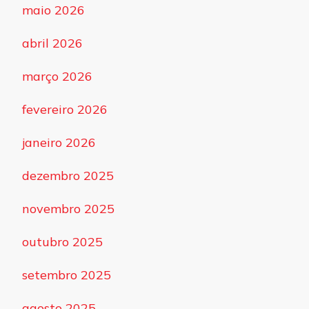
maio 2026
abril 2026
março 2026
fevereiro 2026
janeiro 2026
dezembro 2025
novembro 2025
outubro 2025
setembro 2025
agosto 2025