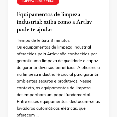
LIMPEZA INDUSTRIAL
Equipamentos de limpeza
industrial: saiba como a Artlav
pode te ajudar
Tempo de leitura:
3
minutos
Os equipamentos de limpeza industrial
oferecidos pela Artlav são conhecidos por
garantir uma limpeza de qualidade e capaz
de garantir diversos benefícios. A eficiência
na limpeza industrial é crucial para garantir
ambientes seguros e produtivos. Nesse
contexto, os equipamentos de limpeza
desempenham um papel fundamental.
Entre esses equipamentos, destacam-se as
lavadoras automáticas elétricas, que
oferecem …