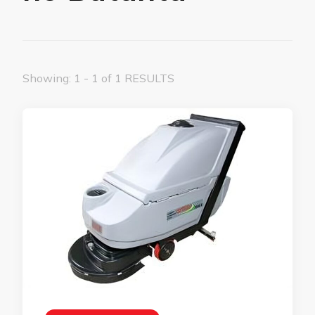
Showing: 1 - 1 of 1 RESULTS