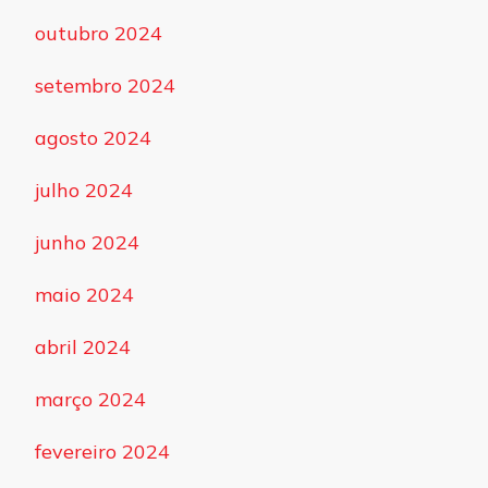
outubro 2024
setembro 2024
agosto 2024
julho 2024
junho 2024
maio 2024
abril 2024
março 2024
fevereiro 2024