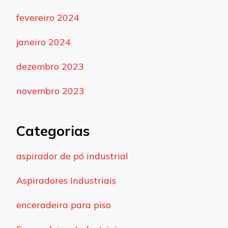
fevereiro 2024
janeiro 2024
dezembro 2023
novembro 2023
Categorias
aspirador de pó industrial
Aspiradores Industriais
enceradeira para piso