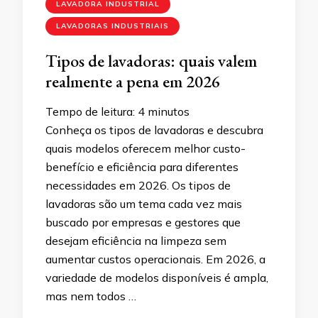
LAVADORA INDUSTRIAL
LAVADORAS INDUSTRIAIS
Tipos de lavadoras: quais valem
realmente a pena em 2026
Tempo de leitura:
4
minutos
Conheça os tipos de lavadoras e descubra
quais modelos oferecem melhor custo-
benefício e eficiência para diferentes
necessidades em 2026. Os tipos de
lavadoras são um tema cada vez mais
buscado por empresas e gestores que
desejam eficiência na limpeza sem
aumentar custos operacionais. Em 2026, a
variedade de modelos disponíveis é ampla,
mas nem todos …