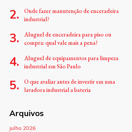
Onde fazer manutenção de enceradeira
industrial?
Aluguel de enceradeira para piso ou
compra: qual vale mais a pena?
Aluguel de equipamentos para limpeza
industrial em São Paulo
O que avaliar antes de investir em uma
lavadora industrial a bateria
Arquivos
julho 2026