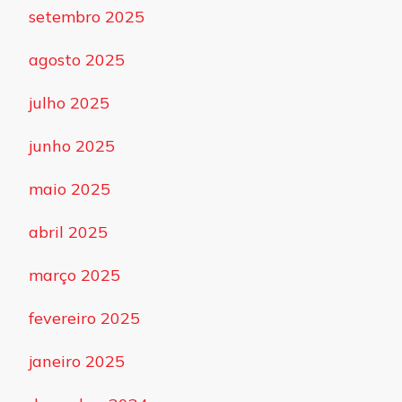
setembro 2025
agosto 2025
julho 2025
junho 2025
maio 2025
abril 2025
março 2025
fevereiro 2025
janeiro 2025