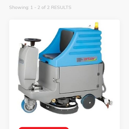
Showing: 1 - 2 of 2 RESULTS