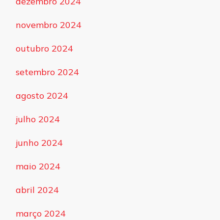
dezembro 2024
novembro 2024
outubro 2024
setembro 2024
agosto 2024
julho 2024
junho 2024
maio 2024
abril 2024
março 2024