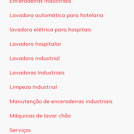
Enceradeiras Industriais
Lavadora automática para hotelaria
lavadora elétrica para hospitais
Lavadora hospitalar
Lavadora industrial
Lavadoras Industriais
Limpeza Industrial
Manutenção de enceradeiras industriais
Máquinas de lavar chão
Serviços