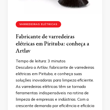
VARREDEIRAS ELÉTRICAS
Fabricante de varredeiras
elétricas em Pirituba: conheça a
Artlav
Tempo de leitura:
3
minutos
Descubra a Artlav, fabricante de varredeiras
elétricas em Pirituba, e conheça suas
soluções inovadoras para limpeza eficiente.
As varredeiras elétricas têm se tornado
ferramentas indispensáveis na rotina de
limpeza de empresas e indústrias. Com a
crescente demanda por eficiência e eficácia