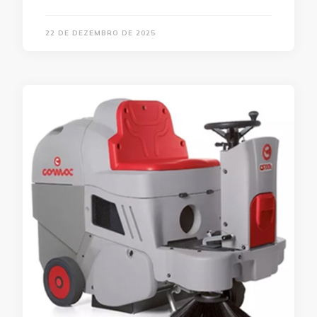
22 DE DEZEMBRO DE 2025