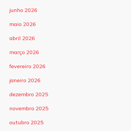
junho 2026
maio 2026
abril 2026
março 2026
fevereiro 2026
janeiro 2026
dezembro 2025
novembro 2025
outubro 2025