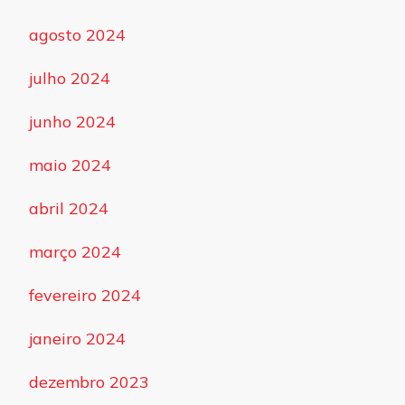
agosto 2024
julho 2024
junho 2024
maio 2024
abril 2024
março 2024
fevereiro 2024
janeiro 2024
dezembro 2023