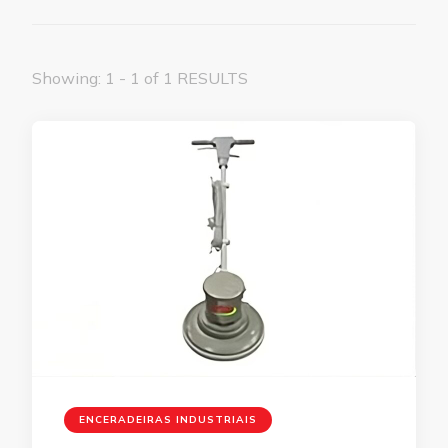
Showing: 1 - 1 of 1 RESULTS
ENCERADEIRAS INDUSTRIAIS