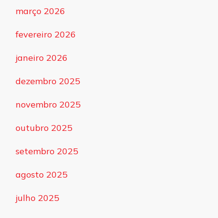
março 2026
fevereiro 2026
janeiro 2026
dezembro 2025
novembro 2025
outubro 2025
setembro 2025
agosto 2025
julho 2025