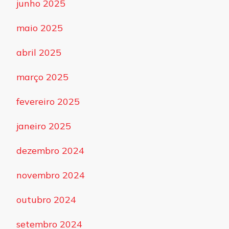
junho 2025
maio 2025
abril 2025
março 2025
fevereiro 2025
janeiro 2025
dezembro 2024
novembro 2024
outubro 2024
setembro 2024