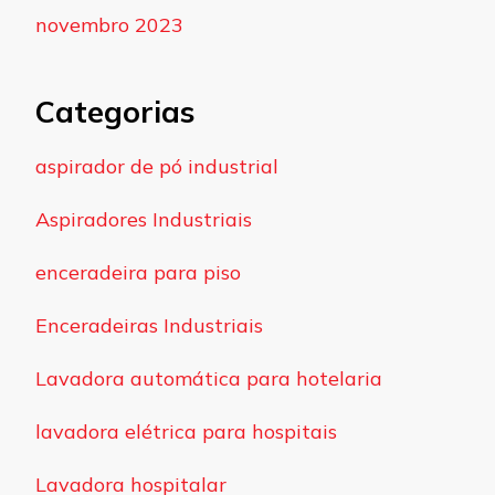
novembro 2023
Categorias
aspirador de pó industrial
Aspiradores Industriais
enceradeira para piso
Enceradeiras Industriais
Lavadora automática para hotelaria
lavadora elétrica para hospitais
Lavadora hospitalar