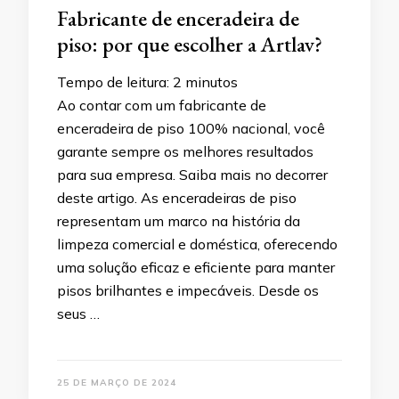
Fabricante de enceradeira de
piso: por que escolher a Artlav?
Tempo de leitura:
2
minutos
Ao contar com um fabricante de
enceradeira de piso 100% nacional, você
garante sempre os melhores resultados
para sua empresa. Saiba mais no decorrer
deste artigo. As enceradeiras de piso
representam um marco na história da
limpeza comercial e doméstica, oferecendo
uma solução eficaz e eficiente para manter
pisos brilhantes e impecáveis. Desde os
seus …
25 DE MARÇO DE 2024