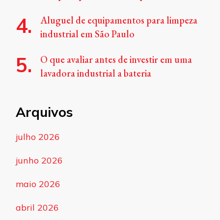
Aluguel de equipamentos para limpeza
industrial em São Paulo
O que avaliar antes de investir em uma
lavadora industrial a bateria
Arquivos
julho 2026
junho 2026
maio 2026
abril 2026