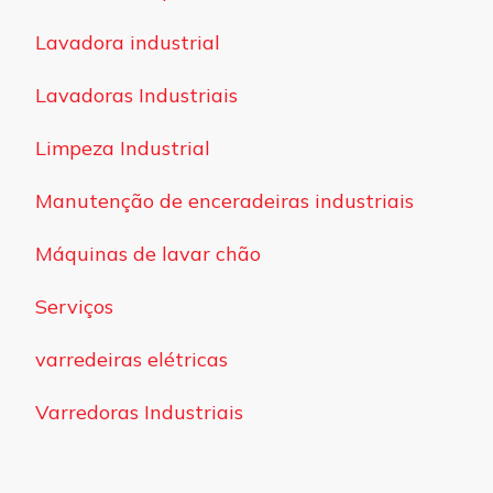
Lavadora industrial
Lavadoras Industriais
Limpeza Industrial
Manutenção de enceradeiras industriais
Máquinas de lavar chão
Serviços
varredeiras elétricas
Varredoras Industriais