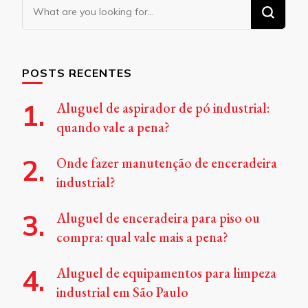
Looking
for
Something?
POSTS RECENTES
Aluguel de aspirador de pó industrial:
quando vale a pena?
Onde fazer manutenção de enceradeira
industrial?
Aluguel de enceradeira para piso ou
compra: qual vale mais a pena?
Aluguel de equipamentos para limpeza
industrial em São Paulo