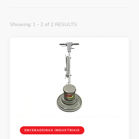
Showing: 1 - 2 of 2 RESULTS
ENCERADEIRAS INDUSTRIAIS