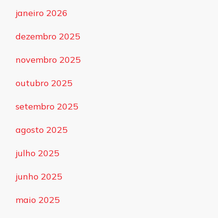
janeiro 2026
dezembro 2025
novembro 2025
outubro 2025
setembro 2025
agosto 2025
julho 2025
junho 2025
maio 2025