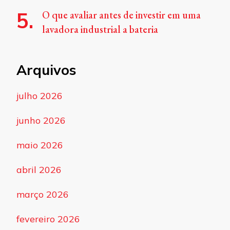
O que avaliar antes de investir em uma
lavadora industrial a bateria
Arquivos
julho 2026
junho 2026
maio 2026
abril 2026
março 2026
fevereiro 2026