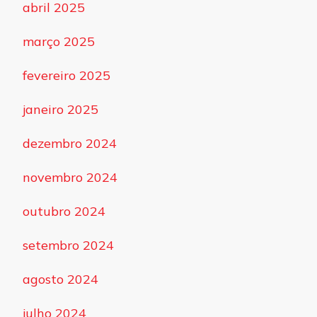
abril 2025
março 2025
fevereiro 2025
janeiro 2025
dezembro 2024
novembro 2024
outubro 2024
setembro 2024
agosto 2024
julho 2024