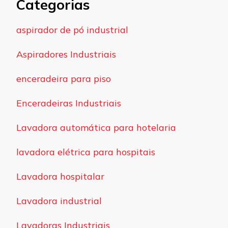
Categorias
aspirador de pó industrial
Aspiradores Industriais
enceradeira para piso
Enceradeiras Industriais
Lavadora automática para hotelaria
lavadora elétrica para hospitais
Lavadora hospitalar
Lavadora industrial
Lavadoras Industriais