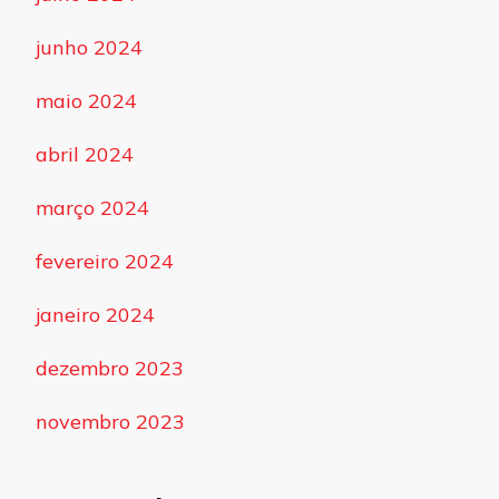
junho 2024
maio 2024
abril 2024
março 2024
fevereiro 2024
janeiro 2024
dezembro 2023
novembro 2023