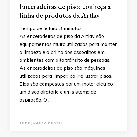
Enceradeiras de piso: conheça a
linha de produtos da Artlav
Tempo de leitura:
3
minutos
As enceradeiras de piso da Artlav são
equipamentos muito utilizados para manter
a limpeza e o brilho dos assoalhos em
ambientes com alto trânsito de pessoas.
As enceradeiras de piso são máquinas
utilizadas para limpar, polir e lustrar pisos.
Elas são compostas por um motor elétrico,
um disco giratório e um sistema de
aspiração. O …
15 DE JANEIRO DE 2024