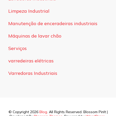
Limpeza Industrial
Manutenção de enceradeiras industriais
Máquinas de lavar chão
Serviços
varredeiras elétricas
Varredoras Industriais
© Copyright 2026
Blog
. All Rights Reserved.
Blossom PinIt |