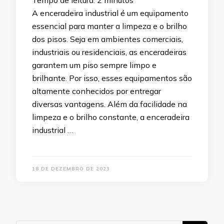
Tempo de leitura:
2
minutos
A enceradeira industrial é um equipamento
essencial para manter a limpeza e o brilho
dos pisos. Seja em ambientes comerciais,
industriais ou residenciais, as enceradeiras
garantem um piso sempre limpo e
brilhante. Por isso, esses equipamentos são
altamente conhecidos por entregar
diversas vantagens. Além da facilidade na
limpeza e o brilho constante, a enceradeira
industrial …
18 DE DEZEMBRO DE 2023