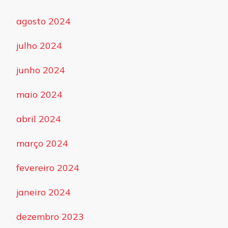
agosto 2024
julho 2024
junho 2024
maio 2024
abril 2024
março 2024
fevereiro 2024
janeiro 2024
dezembro 2023