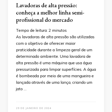
Lavadoras de alta pressão:
conheça a melhor linha semi-
profissional do mercado
Tempo de leitura:
2
minutos
As lavadoras de alta pressão são utilizadas
com o objetivo de oferecer maior
praticidade durante a limpeza geral de um
determinado ambiente. Uma lavadora de
alta pressão é uma máquina que usa água
pressurizada para limpar superfícies. A água
é bombeada por meio de uma mangueira e
lançada através de uma lança, criando um
jato …
29 DE JANEIRO DE 2024