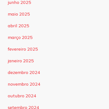
junho 2025
maio 2025
abril 2025
março 2025
fevereiro 2025
janeiro 2025
dezembro 2024
novembro 2024
outubro 2024
setembro 2024