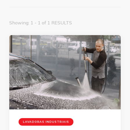
Showing: 1 - 1 of 1 RESULTS
LAVADORAS INDUSTRIAIS