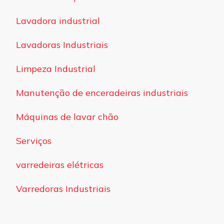
Lavadora industrial
Lavadoras Industriais
Limpeza Industrial
Manutenção de enceradeiras industriais
Máquinas de lavar chão
Serviços
varredeiras elétricas
Varredoras Industriais