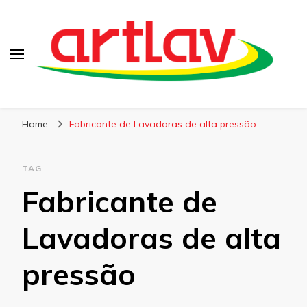
Blog
Artlav
Home
Fabricante de Lavadoras de alta pressão
TAG
Fabricante de
Lavadoras de alta
pressão