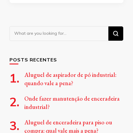
Looking
for
Something?
POSTS RECENTES
Aluguel de aspirador de pó industrial:
quando vale a pena?
Onde fazer manutenção de enceradeira
industrial?
Aluguel de enceradeira para piso ou
compra: qual vale mais a pena?