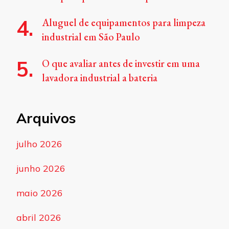
Aluguel de equipamentos para limpeza
industrial em São Paulo
O que avaliar antes de investir em uma
lavadora industrial a bateria
Arquivos
julho 2026
junho 2026
maio 2026
abril 2026