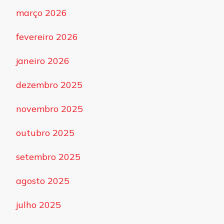
março 2026
fevereiro 2026
janeiro 2026
dezembro 2025
novembro 2025
outubro 2025
setembro 2025
agosto 2025
julho 2025