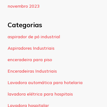
novembro 2023
Categorias
aspirador de pó industrial
Aspiradores Industriais
enceradeira para piso
Enceradeiras Industriais
Lavadora automática para hotelaria
lavadora elétrica para hospitais
Lavadora hospitalar