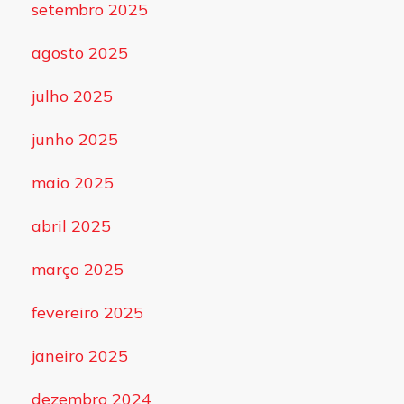
setembro 2025
agosto 2025
julho 2025
junho 2025
maio 2025
abril 2025
março 2025
fevereiro 2025
janeiro 2025
dezembro 2024