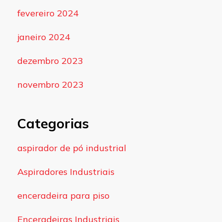
fevereiro 2024
janeiro 2024
dezembro 2023
novembro 2023
Categorias
aspirador de pó industrial
Aspiradores Industriais
enceradeira para piso
Enceradeiras Industriais