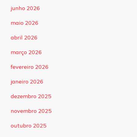
junho 2026
maio 2026
abril 2026
março 2026
fevereiro 2026
janeiro 2026
dezembro 2025
novembro 2025
outubro 2025