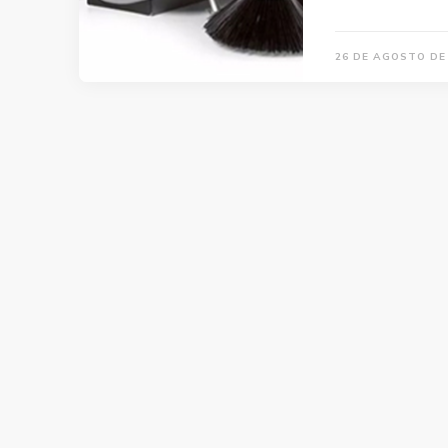
26 DE AGOSTO DE