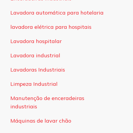
Lavadora automática para hotelaria
lavadora elétrica para hospitais
Lavadora hospitalar
Lavadora industrial
Lavadoras Industriais
Limpeza Industrial
Manutenção de enceradeiras
industriais
Máquinas de lavar chão