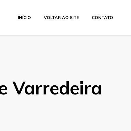
INÍCIO
VOLTAR AO SITE
CONTATO
e Varredeira