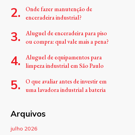
Onde fazer manutenção de
enceradeira industrial?
Aluguel de enceradeira para piso
ou compra: qual vale mais a pena?
Aluguel de equipamentos para
limpeza industrial em São Paulo
O que avaliar antes de investir em
uma lavadora industrial a bateria
Arquivos
julho 2026