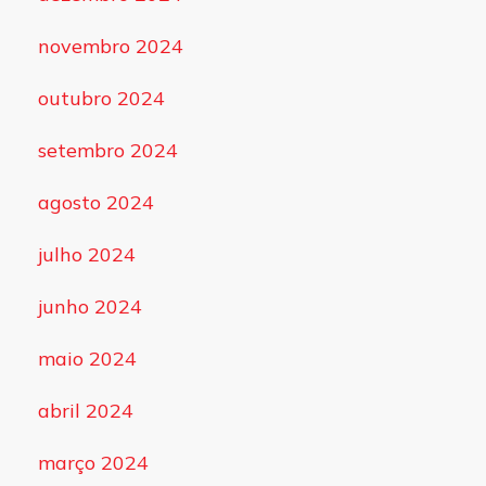
novembro 2024
outubro 2024
setembro 2024
agosto 2024
julho 2024
junho 2024
maio 2024
abril 2024
março 2024