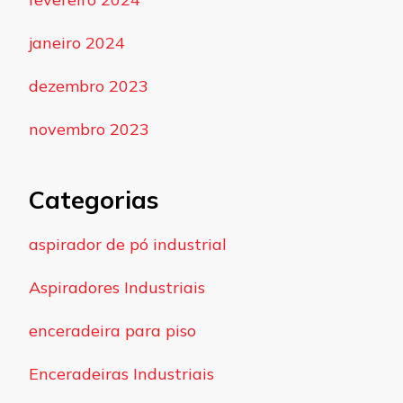
janeiro 2024
dezembro 2023
novembro 2023
Categorias
aspirador de pó industrial
Aspiradores Industriais
enceradeira para piso
Enceradeiras Industriais