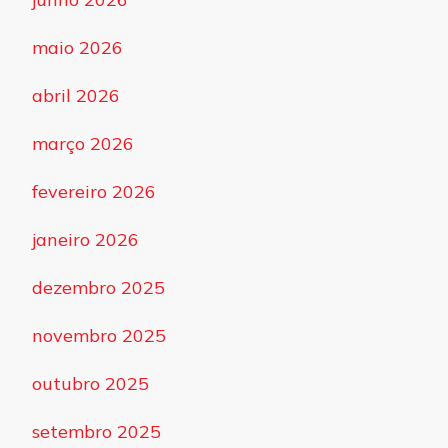
maio 2026
abril 2026
março 2026
fevereiro 2026
janeiro 2026
dezembro 2025
novembro 2025
outubro 2025
setembro 2025