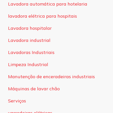
Lavadora automática para hotelaria
lavadora elétrica para hospitais
Lavadora hospitalar
Lavadora industrial
Lavadoras Industriais
Limpeza Industrial
Manutenção de enceradeiras industriais
Máquinas de lavar chão
Serviços
varredeiras elétricas