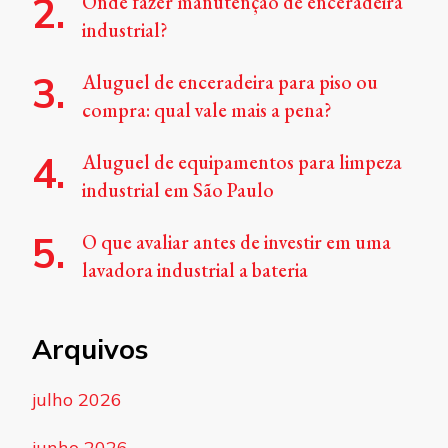
Onde fazer manutenção de enceradeira
industrial?
Aluguel de enceradeira para piso ou
compra: qual vale mais a pena?
Aluguel de equipamentos para limpeza
industrial em São Paulo
O que avaliar antes de investir em uma
lavadora industrial a bateria
Arquivos
julho 2026
junho 2026