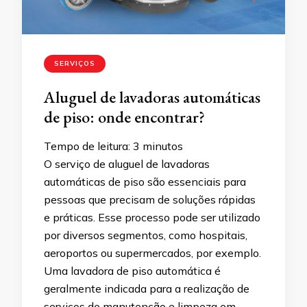
SERVIÇOS
Aluguel de lavadoras automáticas
de piso: onde encontrar?
Tempo de leitura:
3
minutos
O serviço de aluguel de lavadoras
automáticas de piso são essenciais para
pessoas que precisam de soluções rápidas
e práticas. Esse processo pode ser utilizado
por diversos segmentos, como hospitais,
aeroportos ou supermercados, por exemplo.
Uma lavadora de piso automática é
geralmente indicada para a realização de
serviços de manutenção e limpeza em