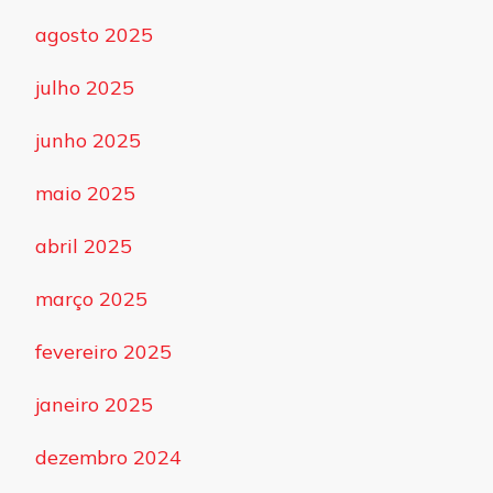
agosto 2025
julho 2025
junho 2025
maio 2025
abril 2025
março 2025
fevereiro 2025
janeiro 2025
dezembro 2024