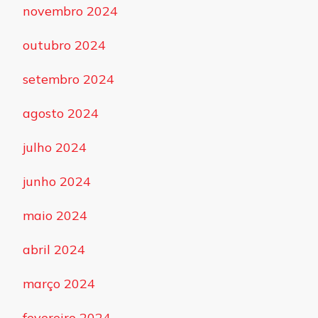
novembro 2024
outubro 2024
setembro 2024
agosto 2024
julho 2024
junho 2024
maio 2024
abril 2024
março 2024
fevereiro 2024