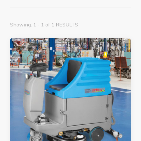
Showing: 1 - 1 of 1 RESULTS