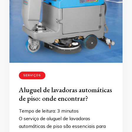
SERVIÇOS
Aluguel de lavadoras automáticas
de piso: onde encontrar?
Tempo de leitura:
3
minutos
O serviço de aluguel de lavadoras
automáticas de piso são essenciais para