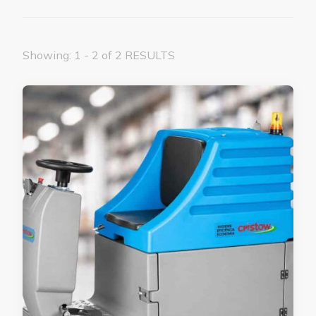
Showing: 1 - 2 of 2 RESULTS