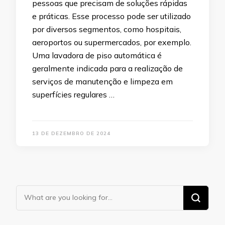
pessoas que precisam de soluções rápidas
e práticas. Esse processo pode ser utilizado
por diversos segmentos, como hospitais,
aeroportos ou supermercados, por exemplo.
Uma lavadora de piso automática é
geralmente indicada para a realização de
serviços de manutenção e limpeza em
superfícies regulares …
13 DE DEZEMBRO DE 2024
Looking
for
Something?