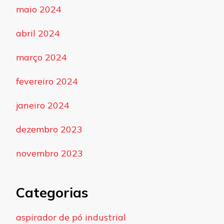
maio 2024
abril 2024
março 2024
fevereiro 2024
janeiro 2024
dezembro 2023
novembro 2023
Categorias
aspirador de pó industrial