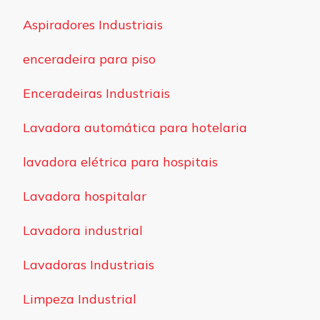
Aspiradores Industriais
enceradeira para piso
Enceradeiras Industriais
Lavadora automática para hotelaria
lavadora elétrica para hospitais
Lavadora hospitalar
Lavadora industrial
Lavadoras Industriais
Limpeza Industrial