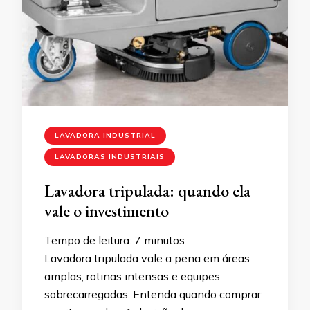
LAVADORA INDUSTRIAL
LAVADORAS INDUSTRIAIS
Lavadora tripulada: quando ela
vale o investimento
Tempo de leitura:
7
minutos
Lavadora tripulada vale a pena em áreas
amplas, rotinas intensas e equipes
sobrecarregadas. Entenda quando comprar