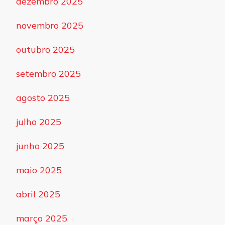
dezembro 2025
novembro 2025
outubro 2025
setembro 2025
agosto 2025
julho 2025
junho 2025
maio 2025
abril 2025
março 2025