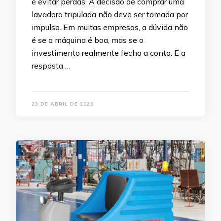
e evitar perdas. A decisão de comprar uma
lavadora tripulada não deve ser tomada por
impulso. Em muitas empresas, a dúvida não
é se a máquina é boa, mas se o
investimento realmente fecha a conta. E a
resposta …
23 DE ABRIL DE 2026