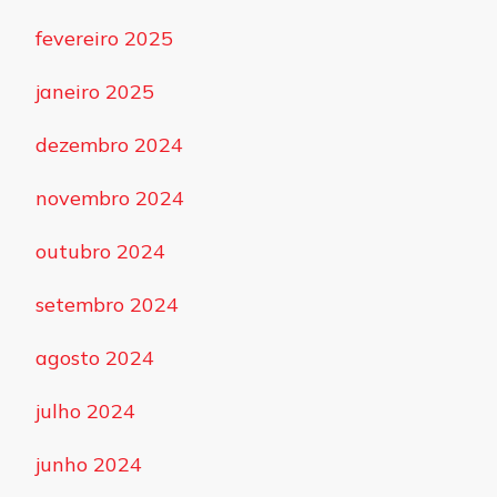
fevereiro 2025
janeiro 2025
dezembro 2024
novembro 2024
outubro 2024
setembro 2024
agosto 2024
julho 2024
junho 2024