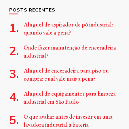
POSTS RECENTES
Aluguel de aspirador de pó industrial:
quando vale a pena?
Onde fazer manutenção de enceradeira
industrial?
Aluguel de enceradeira para piso ou
compra: qual vale mais a pena?
Aluguel de equipamentos para limpeza
industrial em São Paulo
O que avaliar antes de investir em uma
lavadora industrial a bateria