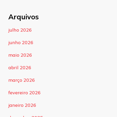
Arquivos
julho 2026
junho 2026
maio 2026
abril 2026
março 2026
fevereiro 2026
janeiro 2026