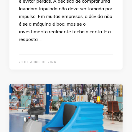
e evitar perdas. A decisão de comprar uma
lavadora tripulada não deve ser tomada por
impulso. Em muitas empresas, a dúvida não
é se a máquina é boa, mas se o
investimento realmente fecha a conta. E a
resposta …
23 DE ABRIL DE 2026