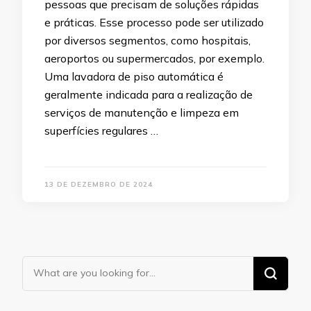
pessoas que precisam de soluções rápidas
e práticas. Esse processo pode ser utilizado
por diversos segmentos, como hospitais,
aeroportos ou supermercados, por exemplo.
Uma lavadora de piso automática é
geralmente indicada para a realização de
serviços de manutenção e limpeza em
superfícies regulares …
13 DE DEZEMBRO DE 2024
Looking
for
Something?