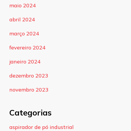
maio 2024
abril 2024
março 2024
fevereiro 2024
janeiro 2024
dezembro 2023
novembro 2023
Categorias
aspirador de pó industrial