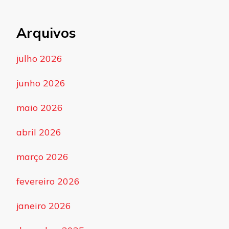
Arquivos
julho 2026
junho 2026
maio 2026
abril 2026
março 2026
fevereiro 2026
janeiro 2026