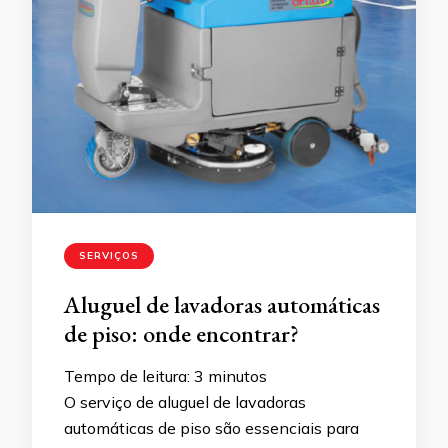
SERVIÇOS
Aluguel de lavadoras automáticas
de piso: onde encontrar?
Tempo de leitura:
3
minutos
O serviço de aluguel de lavadoras
automáticas de piso são essenciais para