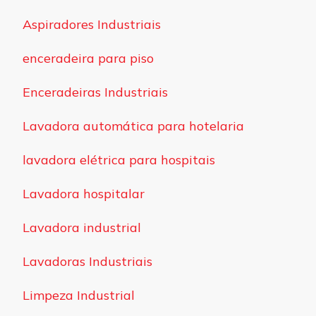
Aspiradores Industriais
enceradeira para piso
Enceradeiras Industriais
Lavadora automática para hotelaria
lavadora elétrica para hospitais
Lavadora hospitalar
Lavadora industrial
Lavadoras Industriais
Limpeza Industrial