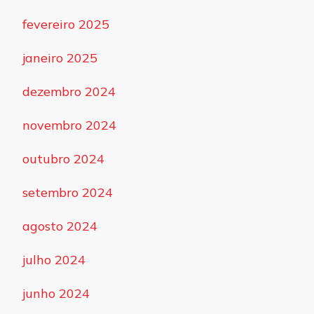
fevereiro 2025
janeiro 2025
dezembro 2024
novembro 2024
outubro 2024
setembro 2024
agosto 2024
julho 2024
junho 2024