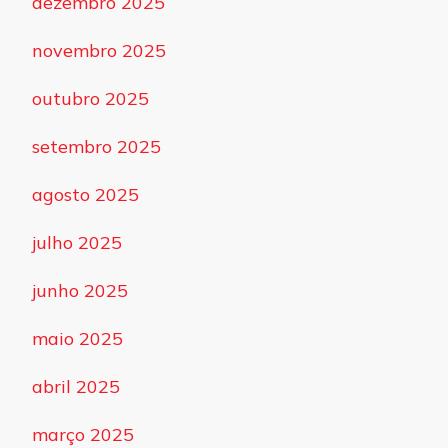
dezembro 2025
novembro 2025
outubro 2025
setembro 2025
agosto 2025
julho 2025
junho 2025
maio 2025
abril 2025
março 2025