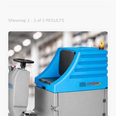
Showing: 1 - 2 of 2 RESULTS