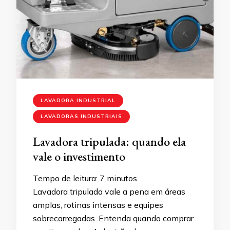
LAVADORA INDUSTRIAL
LAVADORAS INDUSTRIAIS
Lavadora tripulada: quando ela
vale o investimento
Tempo de leitura:
7
minutos
Lavadora tripulada vale a pena em áreas
amplas, rotinas intensas e equipes
sobrecarregadas. Entenda quando comprar