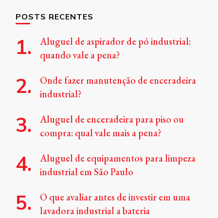
POSTS RECENTES
Aluguel de aspirador de pó industrial:
quando vale a pena?
Onde fazer manutenção de enceradeira
industrial?
Aluguel de enceradeira para piso ou
compra: qual vale mais a pena?
Aluguel de equipamentos para limpeza
industrial em São Paulo
O que avaliar antes de investir em uma
lavadora industrial a bateria