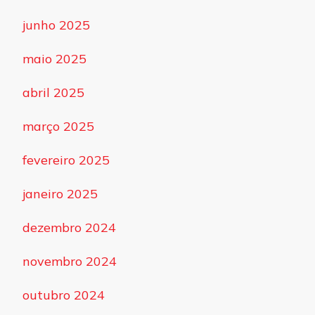
junho 2025
maio 2025
abril 2025
março 2025
fevereiro 2025
janeiro 2025
dezembro 2024
novembro 2024
outubro 2024