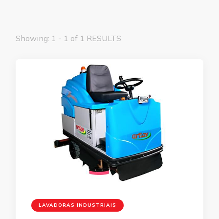
Showing: 1 - 1 of 1 RESULTS
LAVADORAS INDUSTRIAIS