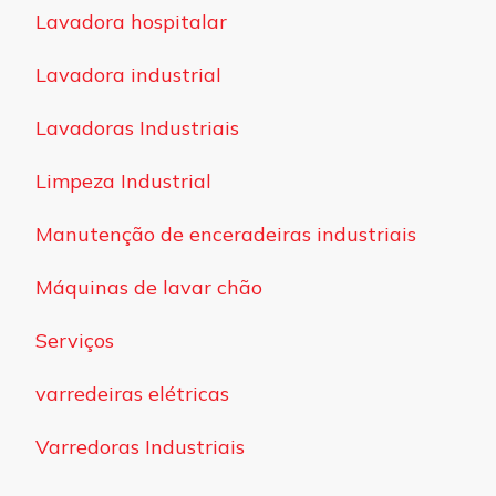
Lavadora hospitalar
Lavadora industrial
Lavadoras Industriais
Limpeza Industrial
Manutenção de enceradeiras industriais
Máquinas de lavar chão
Serviços
varredeiras elétricas
Varredoras Industriais