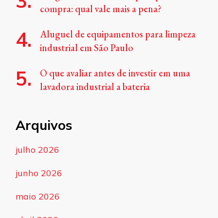
compra: qual vale mais a pena?
Aluguel de equipamentos para limpeza
industrial em São Paulo
O que avaliar antes de investir em uma
lavadora industrial a bateria
Arquivos
julho 2026
junho 2026
maio 2026