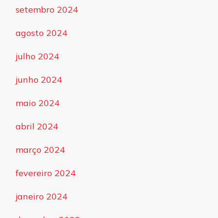
setembro 2024
agosto 2024
julho 2024
junho 2024
maio 2024
abril 2024
março 2024
fevereiro 2024
janeiro 2024