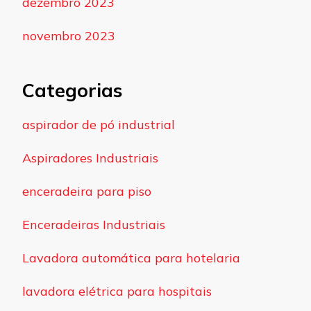
dezembro 2023
novembro 2023
Categorias
aspirador de pó industrial
Aspiradores Industriais
enceradeira para piso
Enceradeiras Industriais
Lavadora automática para hotelaria
lavadora elétrica para hospitais