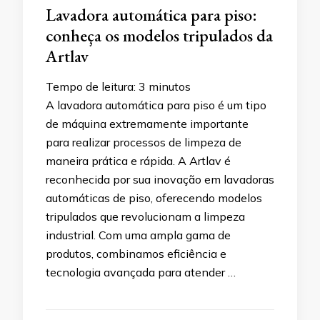
Lavadora automática para piso:
conheça os modelos tripulados da
Artlav
Tempo de leitura:
3
minutos
A lavadora automática para piso é um tipo
de máquina extremamente importante
para realizar processos de limpeza de
maneira prática e rápida. A Artlav é
reconhecida por sua inovação em lavadoras
automáticas de piso, oferecendo modelos
tripulados que revolucionam a limpeza
industrial. Com uma ampla gama de
produtos, combinamos eficiência e
tecnologia avançada para atender …