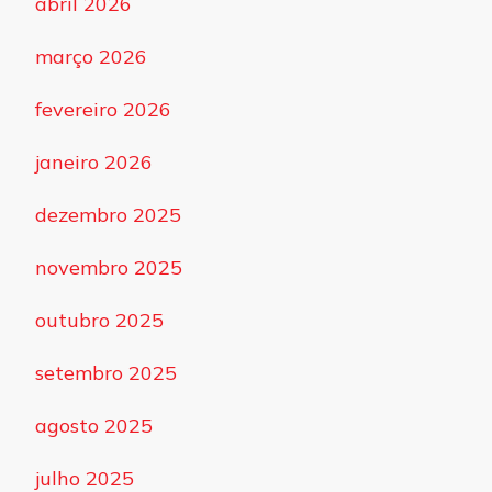
abril 2026
março 2026
fevereiro 2026
janeiro 2026
dezembro 2025
novembro 2025
outubro 2025
setembro 2025
agosto 2025
julho 2025