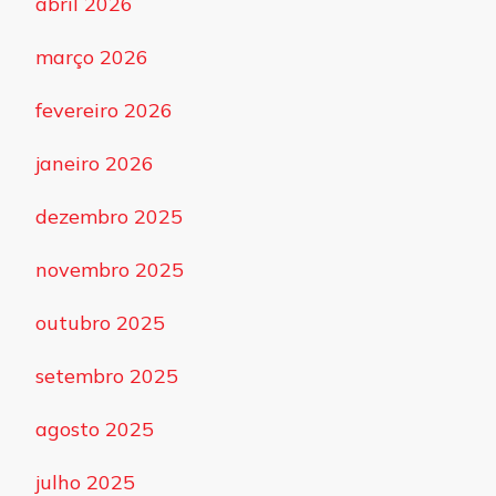
abril 2026
março 2026
fevereiro 2026
janeiro 2026
dezembro 2025
novembro 2025
outubro 2025
setembro 2025
agosto 2025
julho 2025