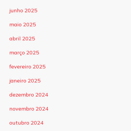
junho 2025
maio 2025
abril 2025
março 2025
fevereiro 2025
janeiro 2025
dezembro 2024
novembro 2024
outubro 2024