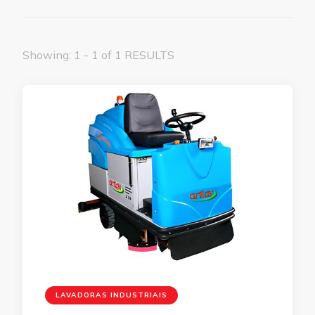
Showing: 1 - 1 of 1 RESULTS
LAVADORAS INDUSTRIAIS