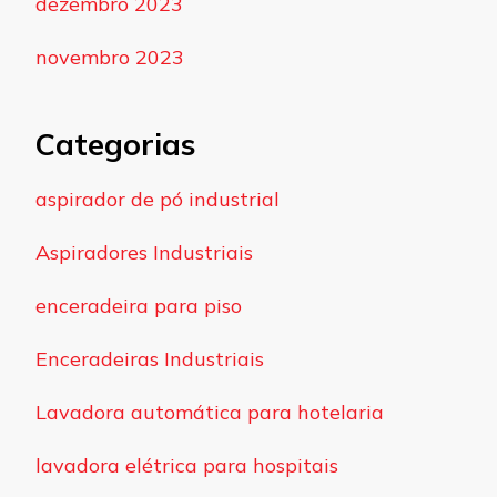
dezembro 2023
novembro 2023
Categorias
aspirador de pó industrial
Aspiradores Industriais
enceradeira para piso
Enceradeiras Industriais
Lavadora automática para hotelaria
lavadora elétrica para hospitais