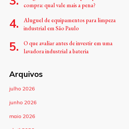
compra: qual vale mais a pena?
Aluguel de equipamentos para limpeza
industrial em São Paulo
O que avaliar antes de investir em uma
lavadora industrial a bateria
Arquivos
julho 2026
junho 2026
maio 2026