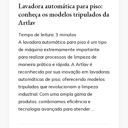
Lavadora automática para piso:
conheça os modelos tripulados da
Artlav
Tempo de leitura:
3
minutos
A lavadora automática para piso é um tipo
de máquina extremamente importante
para realizar processos de limpeza de
maneira prática e rápida. A Artlav é
reconhecida por sua inovação em lavadoras
automáticas de piso, oferecendo modelos
tripulados que revolucionam a limpeza
industrial. Com uma ampla gama de
produtos, combinamos eficiência e
tecnologia avançada para atender …