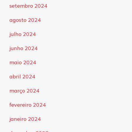
setembro 2024
agosto 2024
julho 2024
junho 2024
maio 2024
abril 2024
março 2024
fevereiro 2024
janeiro 2024