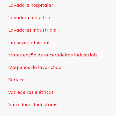
Lavadora hospitalar
Lavadora industrial
Lavadoras Industriais
Limpeza Industrial
Manutenção de enceradeiras industriais
Máquinas de lavar chão
Serviços
varredeiras elétricas
Varredoras Industriais