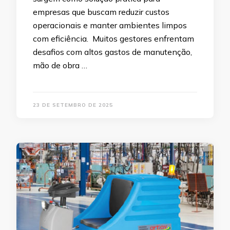
empresas que buscam reduzir custos
operacionais e manter ambientes limpos
com eficiência. Muitos gestores enfrentam
desafios com altos gastos de manutenção,
mão de obra …
23 DE SETEMBRO DE 2025