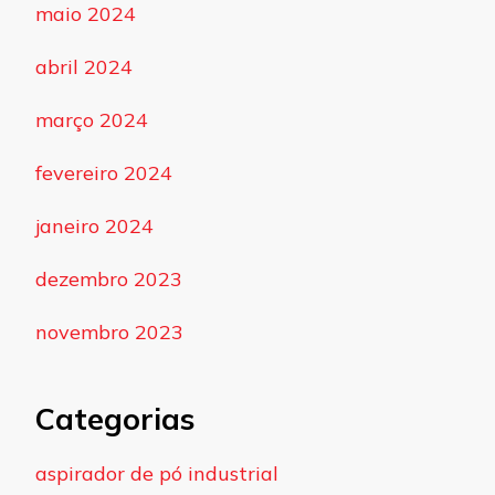
maio 2024
abril 2024
março 2024
fevereiro 2024
janeiro 2024
dezembro 2023
novembro 2023
Categorias
aspirador de pó industrial