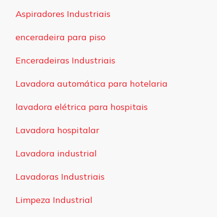
Aspiradores Industriais
enceradeira para piso
Enceradeiras Industriais
Lavadora automática para hotelaria
lavadora elétrica para hospitais
Lavadora hospitalar
Lavadora industrial
Lavadoras Industriais
Limpeza Industrial