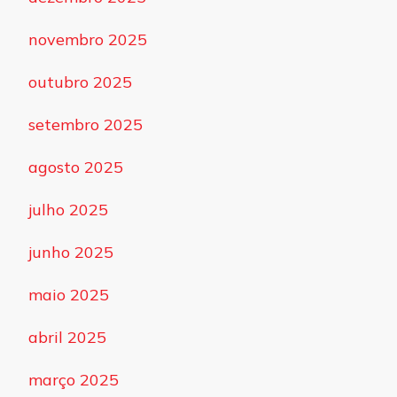
novembro 2025
outubro 2025
setembro 2025
agosto 2025
julho 2025
junho 2025
maio 2025
abril 2025
março 2025