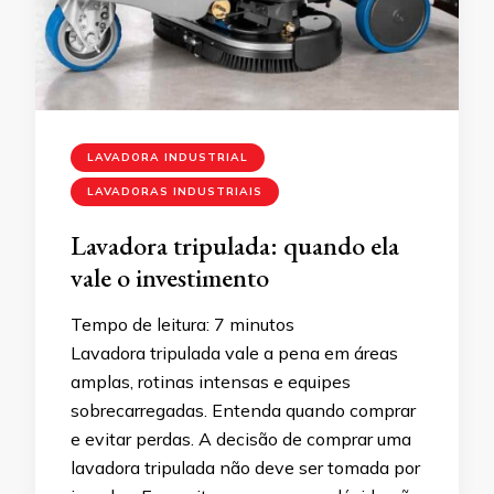
LAVADORA INDUSTRIAL
LAVADORAS INDUSTRIAIS
Lavadora tripulada: quando ela
vale o investimento
Tempo de leitura:
7
minutos
Lavadora tripulada vale a pena em áreas
amplas, rotinas intensas e equipes
sobrecarregadas. Entenda quando comprar
e evitar perdas. A decisão de comprar uma
lavadora tripulada não deve ser tomada por