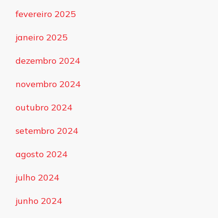
fevereiro 2025
janeiro 2025
dezembro 2024
novembro 2024
outubro 2024
setembro 2024
agosto 2024
julho 2024
junho 2024