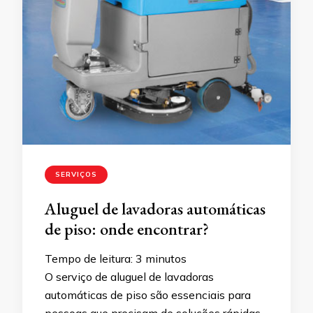
SERVIÇOS
Aluguel de lavadoras automáticas
de piso: onde encontrar?
Tempo de leitura:
3
minutos
O serviço de aluguel de lavadoras
automáticas de piso são essenciais para