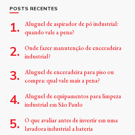
POSTS RECENTES
Aluguel de aspirador de pó industrial:
quando vale a pena?
Onde fazer manutenção de enceradeira
industrial?
Aluguel de enceradeira para piso ou
compra: qual vale mais a pena?
Aluguel de equipamentos para limpeza
industrial em São Paulo
O que avaliar antes de investir em uma
lavadora industrial a bateria