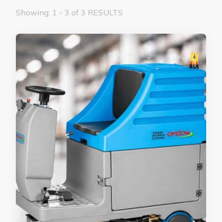
Showing: 1 - 3 of 3 RESULTS