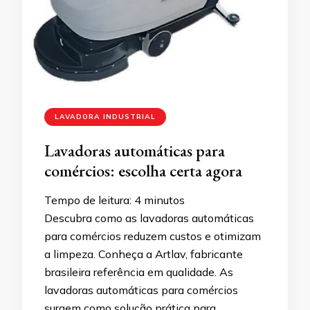
LAVADORA INDUSTRIAL
Lavadoras automáticas para
comércios: escolha certa agora
Tempo de leitura:
4
minutos
Descubra como as lavadoras automáticas
para comércios reduzem custos e otimizam
a limpeza. Conheça a Artlav, fabricante
brasileira referência em qualidade. As
lavadoras automáticas para comércios
surgem como solução prática para