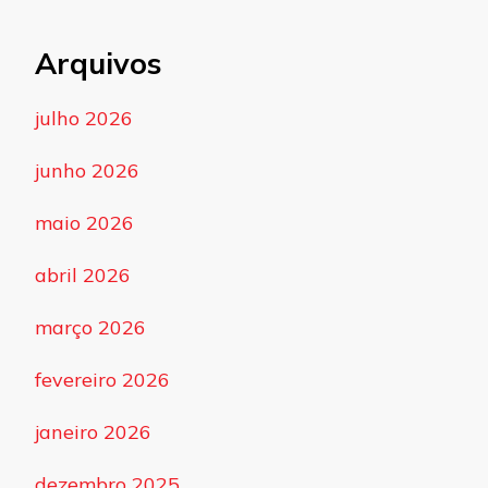
Arquivos
julho 2026
junho 2026
maio 2026
abril 2026
março 2026
fevereiro 2026
janeiro 2026
dezembro 2025