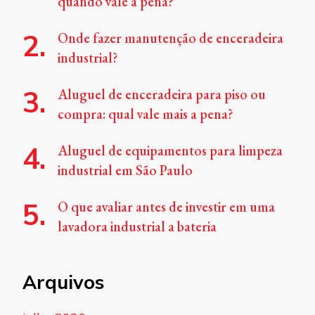
quando vale a pena?
Onde fazer manutenção de enceradeira
industrial?
Aluguel de enceradeira para piso ou
compra: qual vale mais a pena?
Aluguel de equipamentos para limpeza
industrial em São Paulo
O que avaliar antes de investir em uma
lavadora industrial a bateria
Arquivos