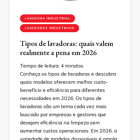
LAVADORA INDUSTRIAL
LAVADORAS INDUSTRIAIS
Tipos de lavadoras: quais valem
realmente a pena em 2026
Tempo de leitura:
4
minutos
Conheça os tipos de lavadoras e descubra
quais modelos oferecem melhor custo-
benefício e eficiência para diferentes
necessidades em 2026. Os tipos de
lavadoras são um tema cada vez mais
buscado por empresas e gestores que
desejam eficiência na limpeza sem
aumentar custos operacionais. Em 2026, a
variedade de modelos disponíveis é ampla,