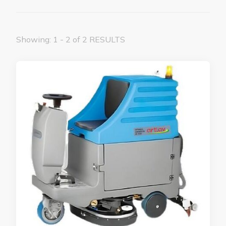
Showing: 1 - 2 of 2 RESULTS