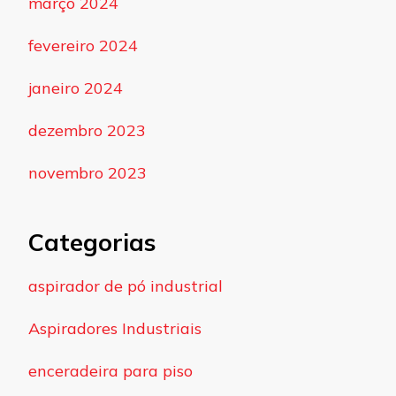
março 2024
fevereiro 2024
janeiro 2024
dezembro 2023
novembro 2023
Categorias
aspirador de pó industrial
Aspiradores Industriais
enceradeira para piso