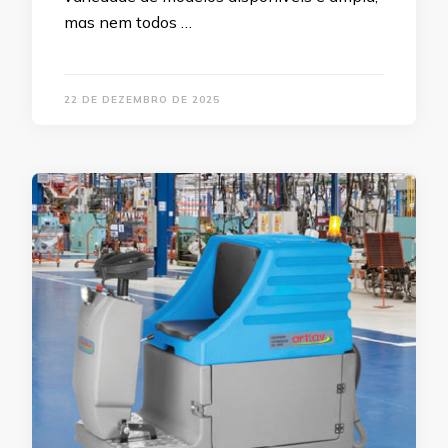
mas nem todos …
22 DE DEZEMBRO DE 2025