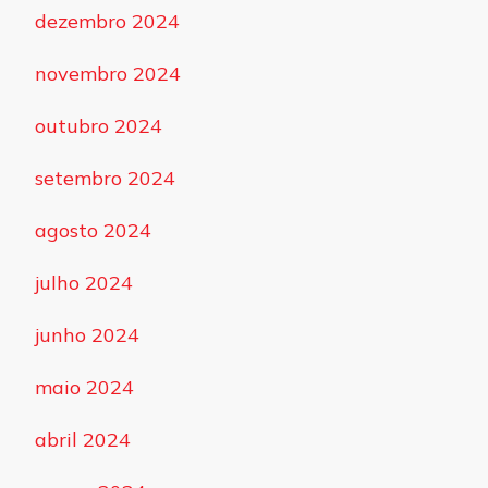
dezembro 2024
novembro 2024
outubro 2024
setembro 2024
agosto 2024
julho 2024
junho 2024
maio 2024
abril 2024