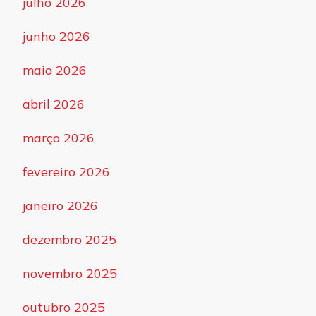
julho 2026
junho 2026
maio 2026
abril 2026
março 2026
fevereiro 2026
janeiro 2026
dezembro 2025
novembro 2025
outubro 2025