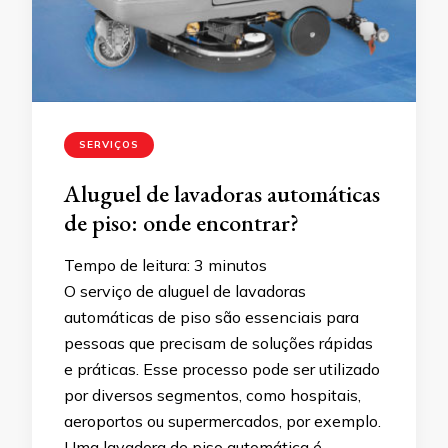
SERVIÇOS
Aluguel de lavadoras automáticas
de piso: onde encontrar?
Tempo de leitura:
3
minutos
O serviço de aluguel de lavadoras
automáticas de piso são essenciais para
pessoas que precisam de soluções rápidas
e práticas. Esse processo pode ser utilizado
por diversos segmentos, como hospitais,
aeroportos ou supermercados, por exemplo.
Uma lavadora de piso automática é