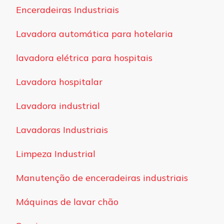
Enceradeiras Industriais
Lavadora automática para hotelaria
lavadora elétrica para hospitais
Lavadora hospitalar
Lavadora industrial
Lavadoras Industriais
Limpeza Industrial
Manutenção de enceradeiras industriais
Máquinas de lavar chão