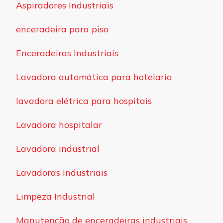
Aspiradores Industriais
enceradeira para piso
Enceradeiras Industriais
Lavadora automática para hotelaria
lavadora elétrica para hospitais
Lavadora hospitalar
Lavadora industrial
Lavadoras Industriais
Limpeza Industrial
Manutenção de enceradeiras industriais