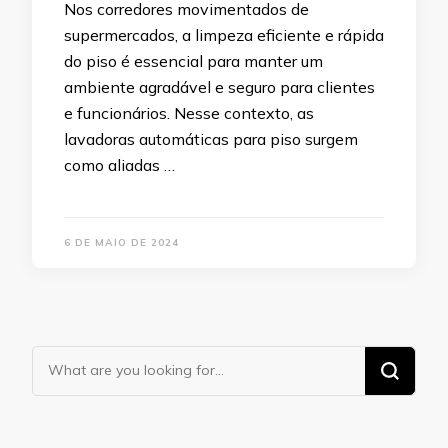
Nos corredores movimentados de
supermercados, a limpeza eficiente e rápida
do piso é essencial para manter um
ambiente agradável e seguro para clientes
e funcionários. Nesse contexto, as
lavadoras automáticas para piso surgem
como aliadas …
6 DE MAIO DE 2024
Looking
for
Something?