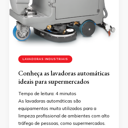
LAVADORAS INDUSTRIAIS
Conheça as lavadoras automáticas
ideais para supermercados
Tempo de leitura:
4
minutos
As lavadoras automáticas são
equipamentos muito utilizados para a
limpeza profissional de ambientes com alto
tráfego de pessoas, como supermercados.