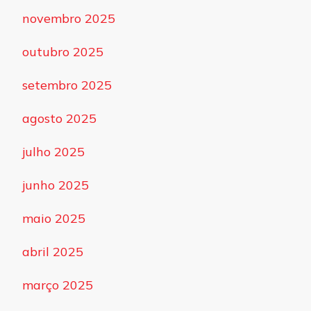
novembro 2025
outubro 2025
setembro 2025
agosto 2025
julho 2025
junho 2025
maio 2025
abril 2025
março 2025