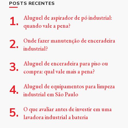
POSTS RECENTES
Aluguel de aspirador de pó industrial:
quando vale a pena?
Onde fazer manutenção de enceradeira
industrial?
Aluguel de enceradeira para piso ou
compra: qual vale mais a pena?
Aluguel de equipamentos para limpeza
industrial em São Paulo
O que avaliar antes de investir em uma
lavadora industrial a bateria