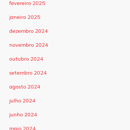
fevereiro 2025
janeiro 2025
dezembro 2024
novembro 2024
outubro 2024
setembro 2024
agosto 2024
julho 2024
junho 2024
maio 2024