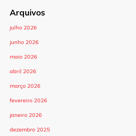
Arquivos
julho 2026
junho 2026
maio 2026
abril 2026
março 2026
fevereiro 2026
janeiro 2026
dezembro 2025