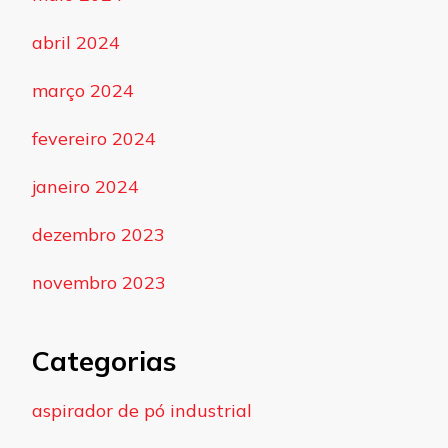
abril 2024
março 2024
fevereiro 2024
janeiro 2024
dezembro 2023
novembro 2023
Categorias
aspirador de pó industrial