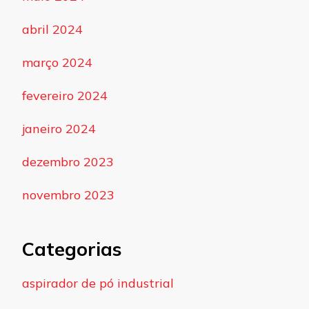
abril 2024
março 2024
fevereiro 2024
janeiro 2024
dezembro 2023
novembro 2023
Categorias
aspirador de pó industrial