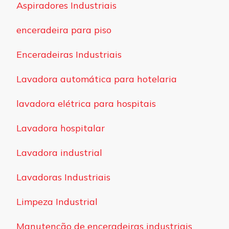
Aspiradores Industriais
enceradeira para piso
Enceradeiras Industriais
Lavadora automática para hotelaria
lavadora elétrica para hospitais
Lavadora hospitalar
Lavadora industrial
Lavadoras Industriais
Limpeza Industrial
Manutenção de enceradeiras industriais