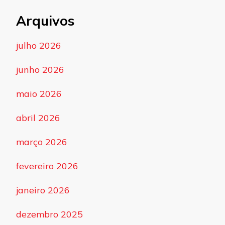
Arquivos
julho 2026
junho 2026
maio 2026
abril 2026
março 2026
fevereiro 2026
janeiro 2026
dezembro 2025