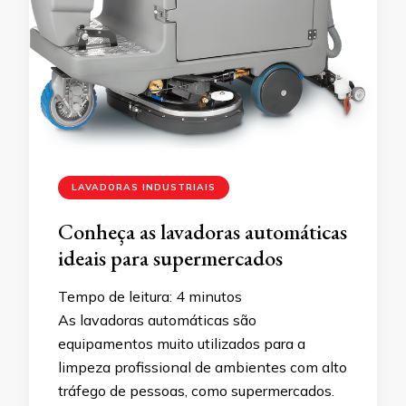
LAVADORAS INDUSTRIAIS
Conheça as lavadoras automáticas
ideais para supermercados
Tempo de leitura:
4
minutos
As lavadoras automáticas são
equipamentos muito utilizados para a
limpeza profissional de ambientes com alto
tráfego de pessoas, como supermercados.