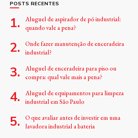
POSTS RECENTES
Aluguel de aspirador de pó industrial:
quando vale a pena?
Onde fazer manutenção de enceradeira
industrial?
Aluguel de enceradeira para piso ou
compra: qual vale mais a pena?
Aluguel de equipamentos para limpeza
industrial em São Paulo
O que avaliar antes de investir em uma
lavadora industrial a bateria