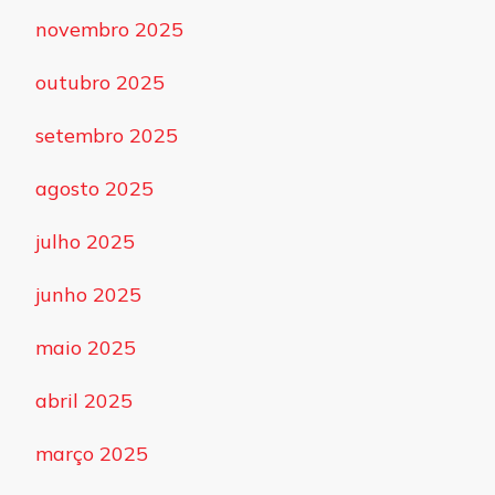
novembro 2025
outubro 2025
setembro 2025
agosto 2025
julho 2025
junho 2025
maio 2025
abril 2025
março 2025