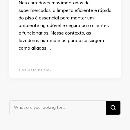
Nos corredores movimentados de
supermercados, a limpeza eficiente e rápida
do piso é essencial para manter um
ambiente agradável e seguro para clientes
e funcionários. Nesse contexto, as
lavadoras automáticas para piso surgem
como aliadas …
6 DE MAIO DE 2024
Looking
for
Something?