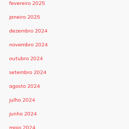
fevereiro 2025
janeiro 2025
dezembro 2024
novembro 2024
outubro 2024
setembro 2024
agosto 2024
julho 2024
junho 2024
maio 2024