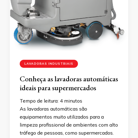
LAVADORAS INDUSTRIAIS
Conheça as lavadoras automáticas
ideais para supermercados
Tempo de leitura:
4
minutos
As lavadoras automáticas são
equipamentos muito utilizados para a
limpeza profissional de ambientes com alto
tráfego de pessoas, como supermercados.