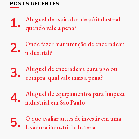
POSTS RECENTES
Aluguel de aspirador de pó industrial:
quando vale a pena?
Onde fazer manutenção de enceradeira
industrial?
Aluguel de enceradeira para piso ou
compra: qual vale mais a pena?
Aluguel de equipamentos para limpeza
industrial em São Paulo
O que avaliar antes de investir em uma
lavadora industrial a bateria