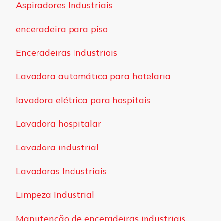
Aspiradores Industriais
enceradeira para piso
Enceradeiras Industriais
Lavadora automática para hotelaria
lavadora elétrica para hospitais
Lavadora hospitalar
Lavadora industrial
Lavadoras Industriais
Limpeza Industrial
Manutenção de enceradeiras industriais