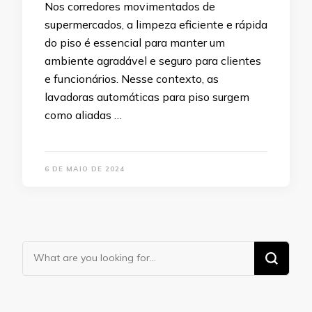
Nos corredores movimentados de
supermercados, a limpeza eficiente e rápida
do piso é essencial para manter um
ambiente agradável e seguro para clientes
e funcionários. Nesse contexto, as
lavadoras automáticas para piso surgem
como aliadas …
6 DE MAIO DE 2024
Looking
for
Something?