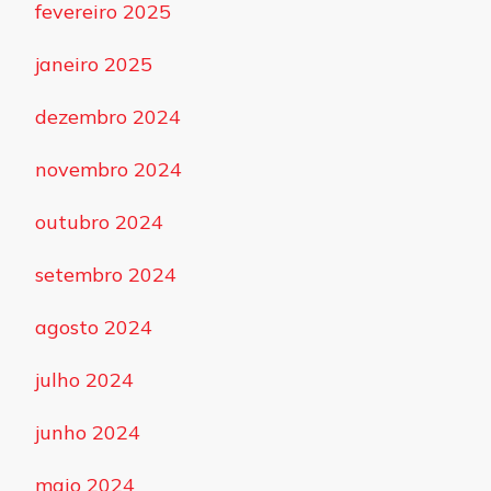
fevereiro 2025
janeiro 2025
dezembro 2024
novembro 2024
outubro 2024
setembro 2024
agosto 2024
julho 2024
junho 2024
maio 2024