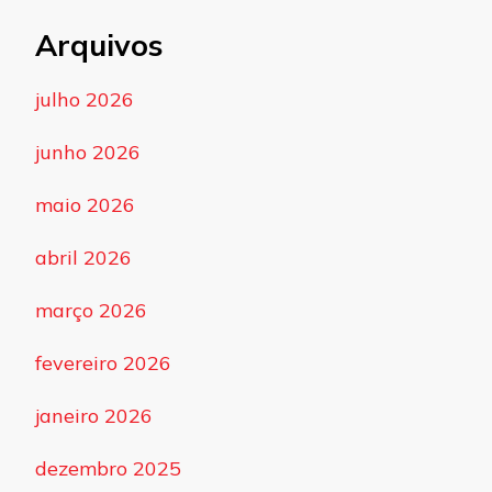
Arquivos
julho 2026
junho 2026
maio 2026
abril 2026
março 2026
fevereiro 2026
janeiro 2026
dezembro 2025