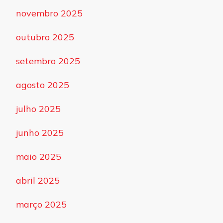
novembro 2025
outubro 2025
setembro 2025
agosto 2025
julho 2025
junho 2025
maio 2025
abril 2025
março 2025