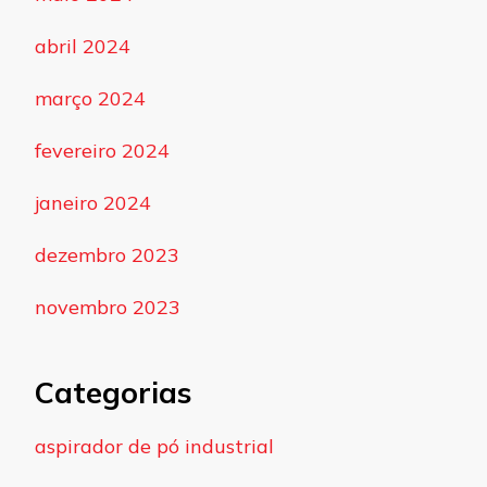
abril 2024
março 2024
fevereiro 2024
janeiro 2024
dezembro 2023
novembro 2023
Categorias
aspirador de pó industrial