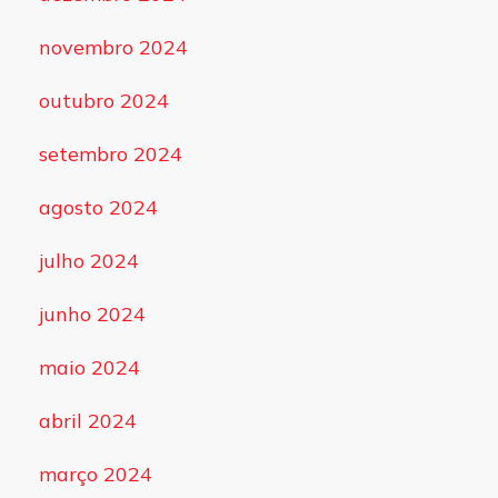
novembro 2024
outubro 2024
setembro 2024
agosto 2024
julho 2024
junho 2024
maio 2024
abril 2024
março 2024