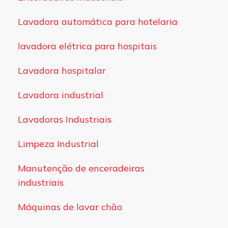
Lavadora automática para hotelaria
lavadora elétrica para hospitais
Lavadora hospitalar
Lavadora industrial
Lavadoras Industriais
Limpeza Industrial
Manutenção de enceradeiras
industriais
Máquinas de lavar chão