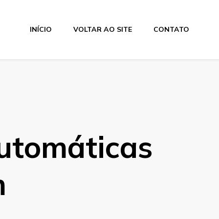
INÍCIO
VOLTAR AO SITE
CONTATO
utomáticas
m