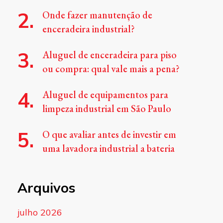
Onde fazer manutenção de
enceradeira industrial?
Aluguel de enceradeira para piso
ou compra: qual vale mais a pena?
Aluguel de equipamentos para
limpeza industrial em São Paulo
O que avaliar antes de investir em
uma lavadora industrial a bateria
Arquivos
julho 2026