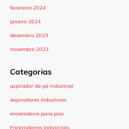
fevereiro 2024
janeiro 2024
dezembro 2023
novembro 2023
Categorias
aspirador de pó industrial
Aspiradores Industriais
enceradeira para piso
Enceradeiras Industriais