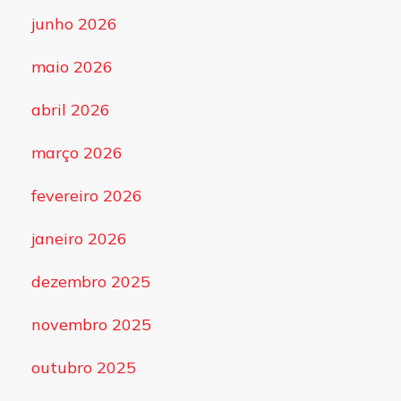
junho 2026
maio 2026
abril 2026
março 2026
fevereiro 2026
janeiro 2026
dezembro 2025
novembro 2025
outubro 2025