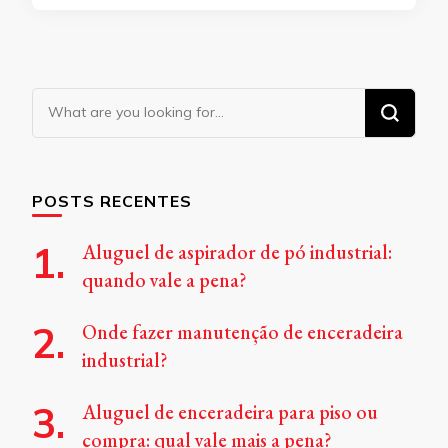
Looking
for
Something?
POSTS RECENTES
Aluguel de aspirador de pó industrial:
quando vale a pena?
Onde fazer manutenção de enceradeira
industrial?
Aluguel de enceradeira para piso ou
compra: qual vale mais a pena?