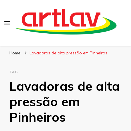
Blog
Artlav
Home
Lavadoras de alta pressão em Pinheiros
TAG
Lavadoras de alta
pressão em
Pinheiros