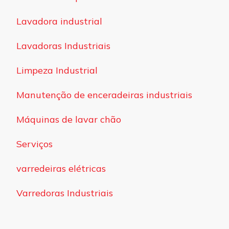
Lavadora industrial
Lavadoras Industriais
Limpeza Industrial
Manutenção de enceradeiras industriais
Máquinas de lavar chão
Serviços
varredeiras elétricas
Varredoras Industriais