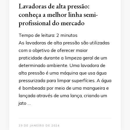
Lavadoras de alta pressão:
conheça a melhor linha semi-
profissional do mercado
Tempo de leitura:
2
minutos
As lavadoras de alta pressão são utilizadas
com o objetivo de oferecer maior
praticidade durante a limpeza geral de um
determinado ambiente. Uma lavadora de
alta pressão é uma máquina que usa água
pressurizada para limpar superfícies. A água
é bombeada por meio de uma mangueira e
lançada através de uma lança, criando um
jato …
29 DE JANEIRO DE 2024