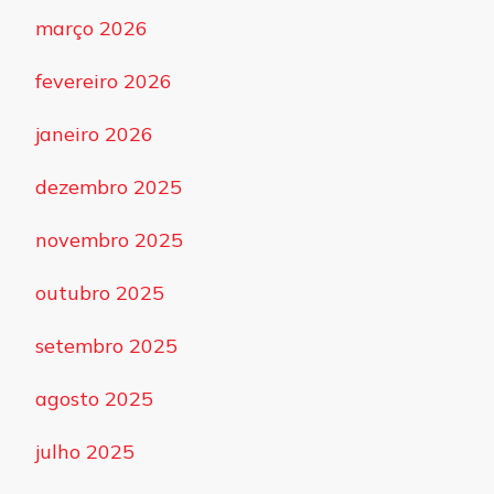
março 2026
fevereiro 2026
janeiro 2026
dezembro 2025
novembro 2025
outubro 2025
setembro 2025
agosto 2025
julho 2025