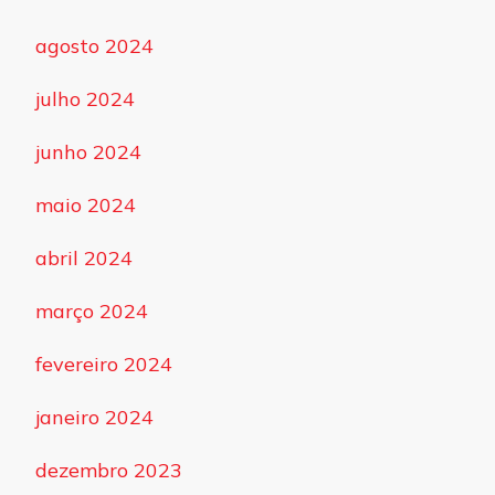
agosto 2024
julho 2024
junho 2024
maio 2024
abril 2024
março 2024
fevereiro 2024
janeiro 2024
dezembro 2023