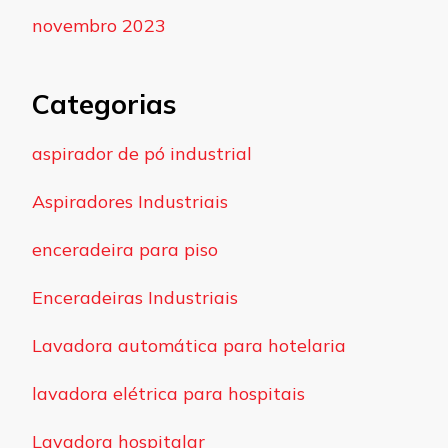
novembro 2023
Categorias
aspirador de pó industrial
Aspiradores Industriais
enceradeira para piso
Enceradeiras Industriais
Lavadora automática para hotelaria
lavadora elétrica para hospitais
Lavadora hospitalar