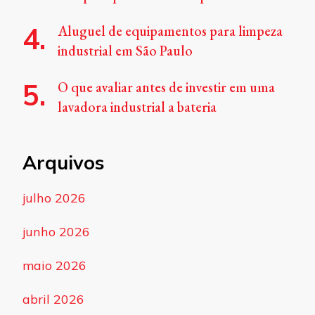
Aluguel de equipamentos para limpeza
industrial em São Paulo
O que avaliar antes de investir em uma
lavadora industrial a bateria
Arquivos
julho 2026
junho 2026
maio 2026
abril 2026