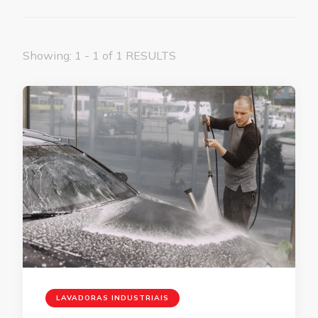
Showing: 1 - 1 of 1 RESULTS
LAVADORAS INDUSTRIAIS