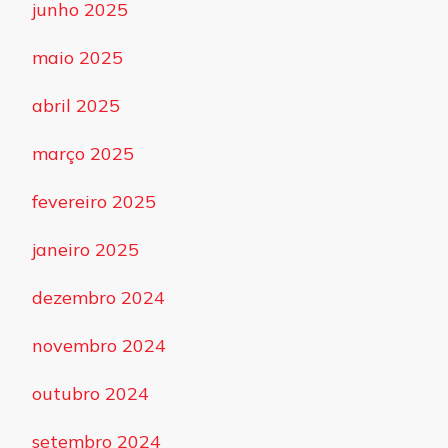
junho 2025
maio 2025
abril 2025
março 2025
fevereiro 2025
janeiro 2025
dezembro 2024
novembro 2024
outubro 2024
setembro 2024