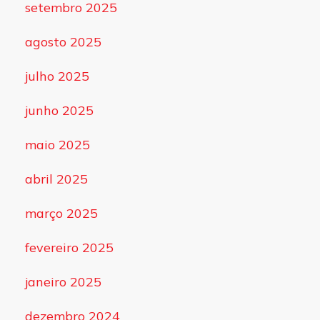
setembro 2025
agosto 2025
julho 2025
junho 2025
maio 2025
abril 2025
março 2025
fevereiro 2025
janeiro 2025
dezembro 2024