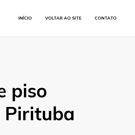
INÍCIO
VOLTAR AO SITE
CONTATO
e piso
 Pirituba