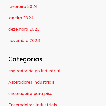
fevereiro 2024
janeiro 2024
dezembro 2023
novembro 2023
Categorias
aspirador de pó industrial
Aspiradores Industriais
enceradeira para piso
Enceradeiras Industriais