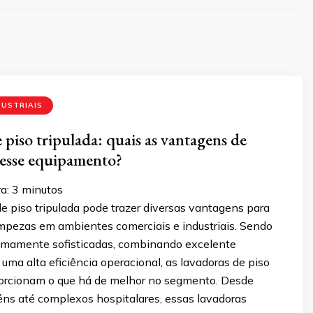
DUSTRIAIS
 piso tripulada: quais as vantagens de
 esse equipamento?
a:
3
minutos
e piso tripulada pode trazer diversas vantagens para
impezas em ambientes comerciais e industriais. Sendo
mamente sofisticadas, combinando excelente
uma alta eficiência operacional, as lavadoras de piso
porcionam o que há de melhor no segmento. Desde
ns até complexos hospitalares, essas lavadoras