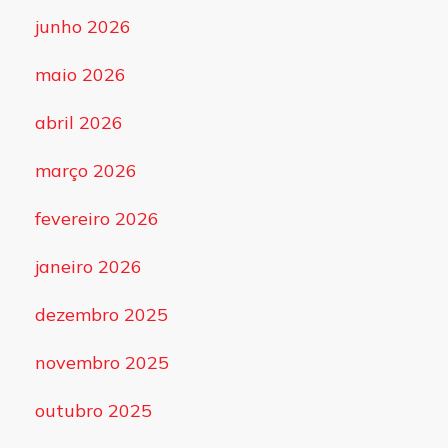
junho 2026
maio 2026
abril 2026
março 2026
fevereiro 2026
janeiro 2026
dezembro 2025
novembro 2025
outubro 2025