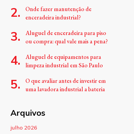
Onde fazer manutenção de
enceradeira industrial?
Aluguel de enceradeira para piso
ou compra: qual vale mais a pena?
Aluguel de equipamentos para
limpeza industrial em São Paulo
O que avaliar antes de investir em
uma lavadora industrial a bateria
Arquivos
julho 2026