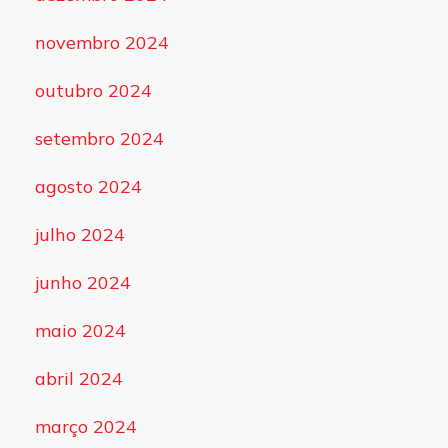
novembro 2024
outubro 2024
setembro 2024
agosto 2024
julho 2024
junho 2024
maio 2024
abril 2024
março 2024