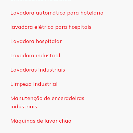
Lavadora automática para hotelaria
lavadora elétrica para hospitais
Lavadora hospitalar
Lavadora industrial
Lavadoras Industriais
Limpeza Industrial
Manutenção de enceradeiras
industriais
Máquinas de lavar chão