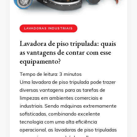
LAVADORAS INDUSTRIAIS
Lavadora de piso tripulada: quais
as vantagens de contar com esse
equipamento?
Tempo de leitura:
3
minutos
Uma lavadora de piso tripulada pode trazer
diversas vantagens para as tarefas de
limpezas em ambientes comerciais e
industriais. Sendo máquinas extremamente
sofisticadas, combinando excelente
tecnologia com uma alta eficiência
operacional, as lavadoras de piso tripuladas