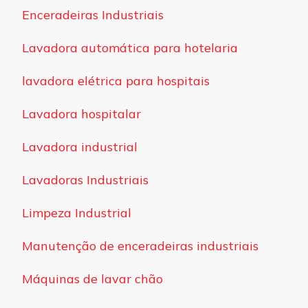
Enceradeiras Industriais
Lavadora automática para hotelaria
lavadora elétrica para hospitais
Lavadora hospitalar
Lavadora industrial
Lavadoras Industriais
Limpeza Industrial
Manutenção de enceradeiras industriais
Máquinas de lavar chão