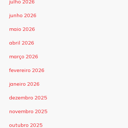
julho 2026
junho 2026
maio 2026
abril 2026
março 2026
fevereiro 2026
janeiro 2026
dezembro 2025
novembro 2025
outubro 2025