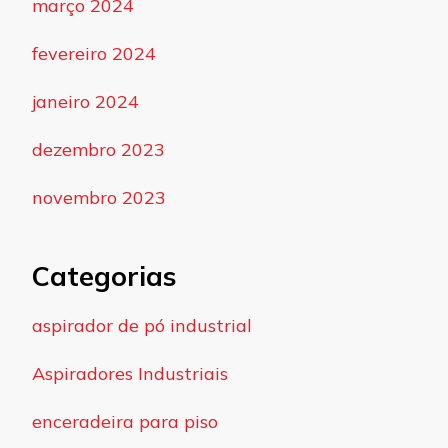
março 2024
fevereiro 2024
janeiro 2024
dezembro 2023
novembro 2023
Categorias
aspirador de pó industrial
Aspiradores Industriais
enceradeira para piso