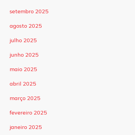
setembro 2025
agosto 2025
julho 2025
junho 2025
maio 2025
abril 2025
março 2025
fevereiro 2025
janeiro 2025