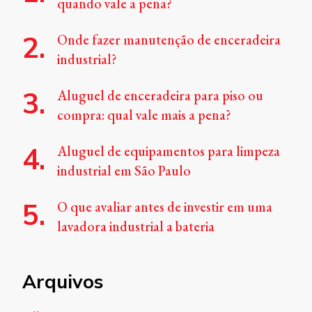
quando vale a pena?
Onde fazer manutenção de enceradeira
industrial?
Aluguel de enceradeira para piso ou
compra: qual vale mais a pena?
Aluguel de equipamentos para limpeza
industrial em São Paulo
O que avaliar antes de investir em uma
lavadora industrial a bateria
Arquivos