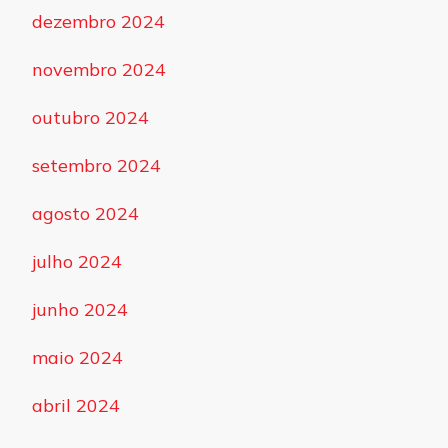
dezembro 2024
novembro 2024
outubro 2024
setembro 2024
agosto 2024
julho 2024
junho 2024
maio 2024
abril 2024