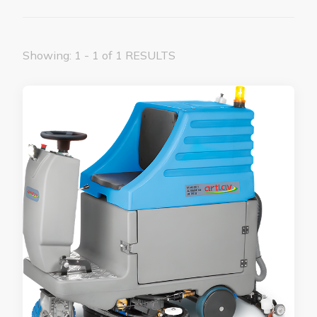
Showing: 1 - 1 of 1 RESULTS